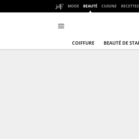
MODE
BEAUTÉ
CUISINE
RECETTES
COIFFURE
BEAUTÉ DE STA