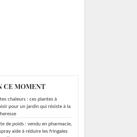
N CE MOMENT
tes chaleurs : ces plantes à
isir pour un jardin qui résiste à la
heresse
te de poids : vendu en pharmacie,
spray aide à réduire les fringales