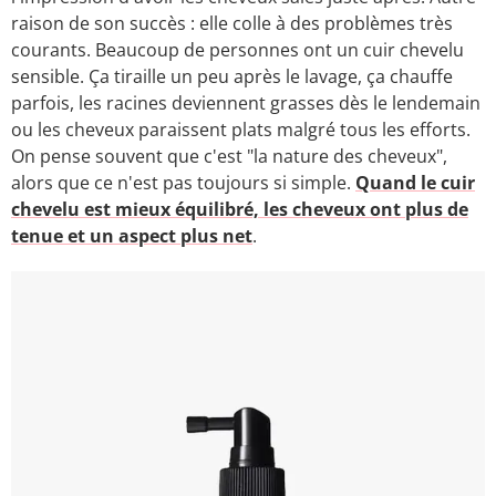
raison de son succès : elle colle à des problèmes très
courants. Beaucoup de personnes ont un cuir chevelu
sensible. Ça tiraille un peu après le lavage, ça chauffe
parfois, les racines deviennent grasses dès le lendemain
ou les cheveux paraissent plats malgré tous les efforts.
On pense souvent que c'est "la nature des cheveux",
alors que ce n'est pas toujours si simple.
Quand le cuir
chevelu est mieux équilibré, les cheveux ont plus de
tenue et un aspect plus net
.