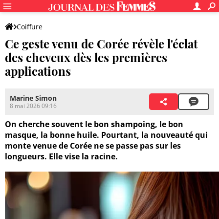
Coiffure
Ce geste venu de Corée révèle l'éclat
des cheveux dès les premières
applications
Marine Simon
8 mai 2026 09:16
On cherche souvent le bon shampoing, le bon
masque, la bonne huile. Pourtant, la nouveauté qui
monte venue de Corée ne se passe pas sur les
longueurs. Elle vise la racine.