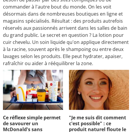
commander à l'autre bout du monde. On les voit
désormais dans de nombreuses boutiques en ligne et
magasins spécialisés. Résultat : des produits autrefois
réservés aux passionnés arrivent dans les salles de bain
du grand public. Le secret en question ? La lotion pour
cuir chevelu. Un soin liquide qu'on applique directement
à la racine, souvent après le shampoing ou entre deux
lavages selon les produits. Elle peut hydrater, apaiser,
rafraîchir ou aider à rééquilibrer la zone.
Ce réflexe simple permet
"Je me suis dit comment
de savourer un
c'est possible" : ce
McDonald's sans
produit naturel floute le