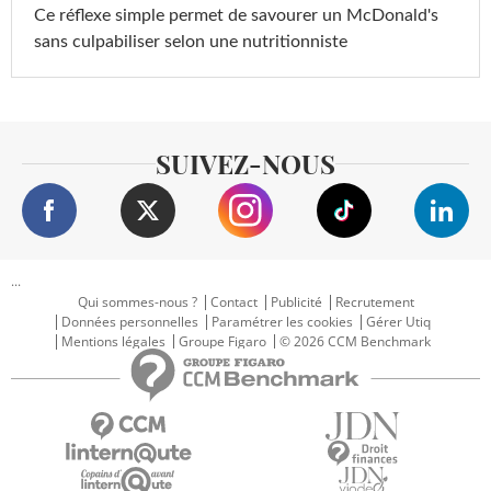
Ce réflexe simple permet de savourer un McDonald's
sans culpabiliser selon une nutritionniste
SUIVEZ-NOUS
...
Qui sommes-nous ?
Contact
Publicité
Recrutement
Données personnelles
Paramétrer les cookies
Gérer Utiq
Mentions légales
Groupe Figaro
© 2026 CCM Benchmark