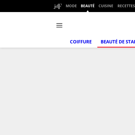
MODE
BEAUTÉ
CUISINE
RECETTES
COIFFURE
BEAUTÉ DE STA