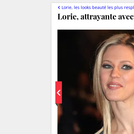
Lorie, les looks beauté les plus resplend
Lorie, attrayante avec