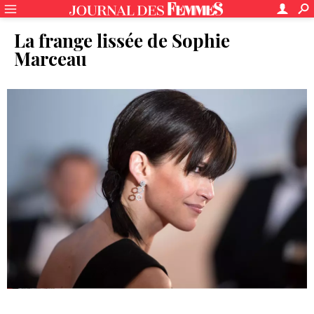
La frange lissée de Sophie
Marceau