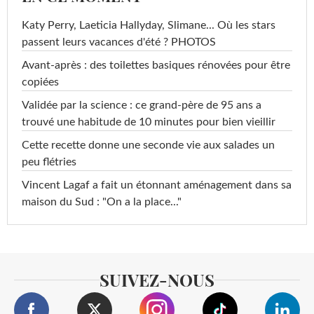
Katy Perry, Laeticia Hallyday, Slimane... Où les stars
passent leurs vacances d'été ? PHOTOS
Avant-après : des toilettes basiques rénovées pour être
copiées
Validée par la science : ce grand-père de 95 ans a
trouvé une habitude de 10 minutes pour bien vieillir
Cette recette donne une seconde vie aux salades un
peu flétries
Vincent Lagaf a fait un étonnant aménagement dans sa
maison du Sud : "On a la place..."
SUIVEZ-NOUS