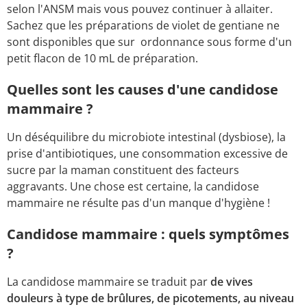
selon l'ANSM mais vous pouvez continuer à allaiter.
Sachez que les préparations de violet de gentiane ne
sont disponibles que sur ordonnance sous forme d'un
petit flacon de 10 mL de préparation.
Quelles sont les causes d'une candidose
mammaire ?
Un déséquilibre du microbiote intestinal (dysbiose), la
prise d'antibiotiques, une consommation excessive de
sucre par la maman constituent des facteurs
aggravants. Une chose est certaine, la candidose
mammaire ne résulte pas d'un manque d'hygiène !
Candidose mammaire : quels symptômes
?
La candidose mammaire se traduit par
de vives
douleurs à type de brûlures, de picotements, au niveau