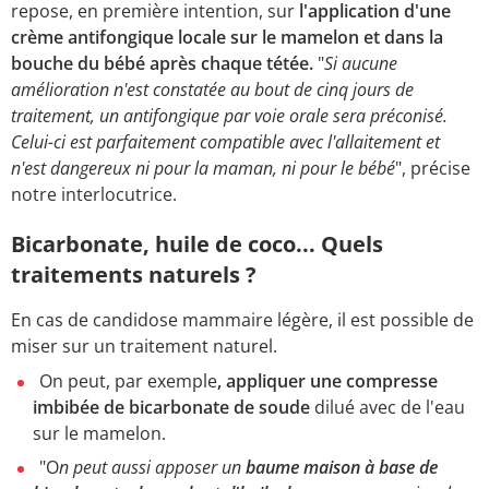
repose, en première intention, sur
l'application d'une
crème antifongique locale sur le mamelon et dans la
bouche du bébé après chaque tétée.
"
Si aucune
amélioration n'est constatée au bout de cinq jours de
traitement, un antifongique par voie orale sera préconisé.
Celui-ci est parfaitement compatible avec l'allaitement et
n'est dangereux ni pour la maman, ni pour le bébé
", précise
notre interlocutrice.
Bicarbonate, huile de coco... Quels
traitements naturels ?
En cas de candidose mammaire légère, il est possible de
miser sur un traitement naturel.
On peut, par exemple
, appliquer une compresse
imbibée de bicarbonate de soude
dilué avec de l'eau
sur le mamelon.
"O
n peut aussi apposer un
baume maison à base de