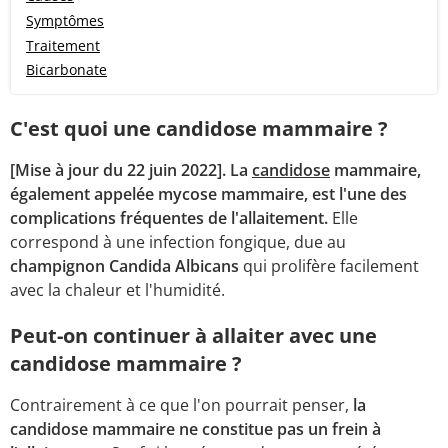
Symptômes
Traitement
Bicarbonate
C'est quoi une candidose mammaire ?
[Mise à jour du 22 juin 2022]. La
candidose
mammaire,
également appelée mycose mammaire, est l'une des
complications fréquentes de l'allaitement.
Elle
correspond à une infection fongique, due au
champignon Candida Albicans
qui prolifère facilement
avec la chaleur et l'humidité.
Peut-on continuer à allaiter avec une
candidose mammaire ?
Contrairement à ce que l'on pourrait penser,
la
candidose mammaire ne constitue pas un frein à