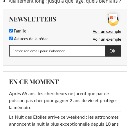
Allaitement long : jusqu'à quel âge, quels bienfaits ?
NEWSLETTERS
Voir un exemple
Famille
Voir un exemple
Astuces de la rédac
EN CE MOMENT
Après 65 ans, les chercheurs ne jurent que par ce
poisson pas cher pour gagner 2 ans de vie et protéger
la mémoire
La Nuit des Etoiles arrive ce weekend : les astronomes
annoncent la nuit la plus exceptionnelle depuis 10 ans