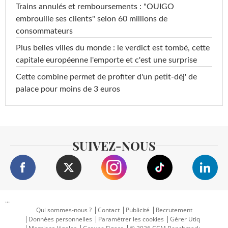
Trains annulés et remboursements : "OUIGO
embrouille ses clients" selon 60 millions de
consommateurs
Plus belles villes du monde : le verdict est tombé, cette
capitale européenne l'emporte et c'est une surprise
Cette combine permet de profiter d'un petit-déj' de
palace pour moins de 3 euros
SUIVEZ-NOUS
...
Qui sommes-nous ?
Contact
Publicité
Recrutement
Données personnelles
Paramétrer les cookies
Gérer Utiq