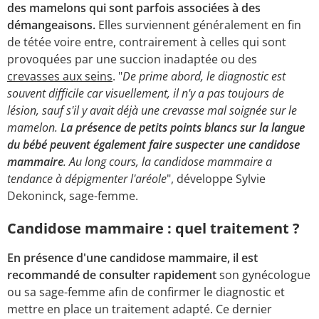
des mamelons qui sont parfois associées à des
démangeaisons.
Elles surviennent généralement en fin
de tétée voire entre, contrairement à celles qui sont
provoquées par une succion inadaptée ou des
crevasses aux seins
. "
De prime abord, le diagnostic est
souvent difficile car visuellement, il n'y a pas toujours de
lésion, sauf s'il y avait déjà une crevasse mal soignée sur le
mamelon.
La présence de petits points blancs sur la langue
du bébé peuvent également faire suspecter une candidose
mammaire
. Au long cours, la candidose mammaire a
tendance à dépigmenter l'aréole
", développe Sylvie
Dekoninck, sage-femme.
Candidose mammaire : quel traitement ?
En présence d'une candidose mammaire, il est
recommandé de consulter rapidement
son gynécologue
ou sa sage-femme afin de confirmer le diagnostic et
mettre en place un traitement adapté. Ce dernier