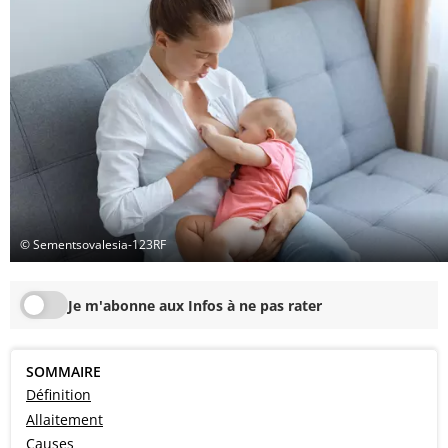
© Sementsovalesia-123RF
Je m'abonne aux Infos à ne pas rater
SOMMAIRE
Définition
Allaitement
Causes