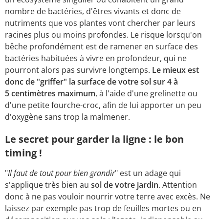
nombre de bactéries, d'êtres vivants et donc de
nutriments que vos plantes vont chercher par leurs
racines plus ou moins profondes. Le risque lorsqu'on
bêche profondément est de ramener en surface des
bactéries habituées à vivre en profondeur, qui ne
pourront alors pas survivre longtemps.
Le mieux est
donc de "griffer" la surface de votre sol sur 4 à
5 centimètres maximum
, à l'aide d'une grelinette ou
d'une petite fourche-croc, afin de lui apporter un peu
d'oxygène sans trop la malmener.
Le secret pour garder la ligne : le bon
timing !
"
Il faut de tout pour bien grandir
" est un adage qui
s'applique très bien au
sol de votre jardin
. Attention
donc à ne pas vouloir nourrir votre terre avec excès. Ne
laissez par exemple pas trop de feuilles mortes ou en