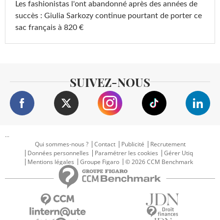
Les fashionistas l'ont abandonné après des années de
succès : Giulia Sarkozy continue pourtant de porter ce
sac français à 820 €
SUIVEZ-NOUS
...
Qui sommes-nous ?
Contact
Publicité
Recrutement
Données personnelles
Paramétrer les cookies
Gérer Utiq
Mentions légales
Groupe Figaro
© 2026 CCM Benchmark