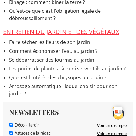
Binage : comment biner la terre ?
Qu'est-ce que c'est l'obligation légale de
débroussaillement ?
ENTRETIEN DU JARDIN ET DES VÉGÉTAUX
Faire sécher les fleurs de son jardin
Comment économiser l'eau au jardin ?
Se débarrasser des fourmis au jardin
Les purins de plantes : à quoi servent-ils au jardin ?
Quel est l'intérêt des chrysopes au jardin ?
Arrosage automatique : lequel choisir pour son
jardin ?
NEWSLETTERS
Voir un exemple
Déco - Jardin
Voir un exemple
Astuces de la rédac