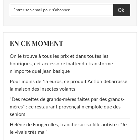
EN CE MOMENT
On le trouve à tous les prix et dans toutes les
boutiques, cet accessoire inattendu transforme
n'importe quel jean basique
Pour moins de 15 euros, ce produit Action débarrasse
la maison des insectes volants
"Des recettes de grands-mères faites par des grands-
mères" : ce restaurant provençal n'emploie que des
seniors
Hélène de Fougerolles, franche sur sa fille autiste : "Je
le vivais très mal"