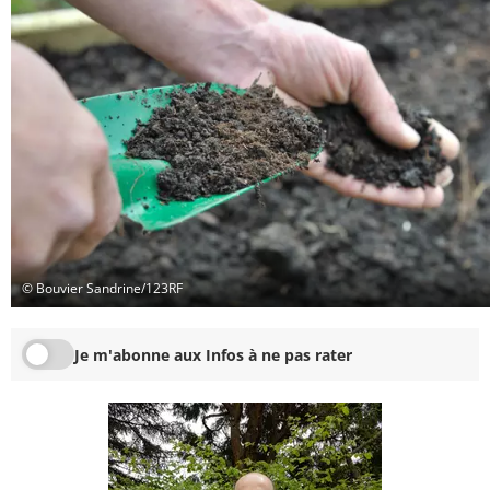
© Bouvier Sandrine/123RF
Je m'abonne aux Infos à ne pas rater