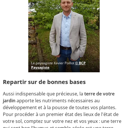
Le paysagiste Xavier Poillot
© BCP
Paysagiste
Repartir sur de bonnes bases
Aussi indispensable que précieuse, la
terre de votre
jardin
apporte les nutriments nécessaires au
développement et à la pousse de toutes vos plantes.
Pour procéder à un premier état des lieux de l'état de
votre sol, comptez sur votre nez et vos yeux : une terre