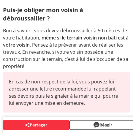
Puis-je obliger mon voisin à
débroussailler ?
Bon à savoir : vous devez débroussailler à 50 mètres de
votre habitation,
même si le terrain voisin non bâti est à
votre voisin
. Pensez à le prévenir avant de réaliser les
travaux. En revanche, si votre voisin possède une
construction sur le terrain, c'est à lui de s'occuper de sa
propriété.
En cas de non-respect de la loi, vous pouvez lui
adresser une lettre recommandée lui rappelant
ses devoirs puis le signaler à la mairie qui pourra
lui envoyer une mise en demeure.
Partager
Réagir
AUTOUR DU MÊME SUJET