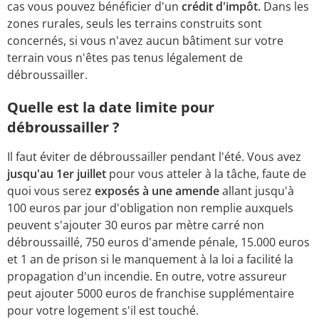
cas vous pouvez bénéficier d'un
crédit d'impôt.
Dans les
zones rurales, seuls les terrains construits sont
concernés, si vous n'avez aucun bâtiment sur votre
terrain vous n'êtes pas tenus légalement de
débroussailler.
Quelle est la date limite pour
débroussailler ?
Il faut éviter de débroussailler pendant l'été. Vous avez
jusqu'au 1er juillet
pour vous atteler à la tâche, faute de
quoi vous serez
exposés à une amende
allant jusqu'à
100 euros par jour d'obligation non remplie auxquels
peuvent s'ajouter 30 euros par mètre carré non
débroussaillé, 750 euros d'amende pénale, 15.000 euros
et 1 an de prison si le manquement à la loi a facilité la
propagation d'un incendie. En outre, votre assureur
peut ajouter 5000 euros de franchise supplémentaire
pour votre logement s'il est touché.