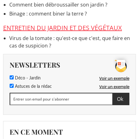
Comment bien débroussailler son jardin ?
Binage : comment biner la terre ?
ENTRETIEN DU JARDIN ET DES VÉGÉTAUX
Virus de la tomate : qu'est-ce que c'est, que faire en
cas de suspicion ?
NEWSLETTERS
Voir un exemple
Déco - Jardin
Voir un exemple
Astuces de la rédac
EN CE MOMENT