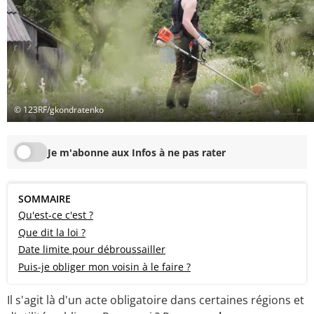
© 123RF/gkondratenko
Je m'abonne aux Infos à ne pas rater
SOMMAIRE
Qu'est-ce c'est ?
Que dit la loi ?
Date limite pour débroussailler
Puis-je obliger mon voisin à le faire ?
Il s'agit là d'un acte obligatoire dans certaines régions et