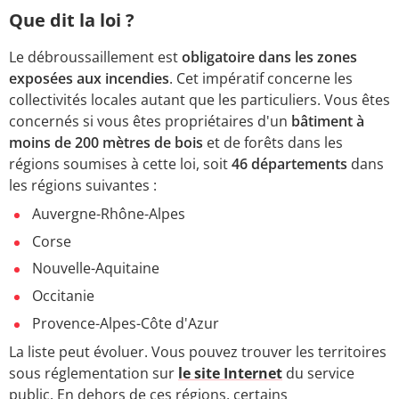
Que dit la loi ?
Le débroussaillement est
obligatoire dans les zones
exposées aux incendies
. Cet impératif concerne les
collectivités locales autant que les particuliers. Vous êtes
concernés si vous êtes propriétaires d'un
bâtiment à
moins de 200 mètres de bois
et de forêts dans les
régions soumises à cette loi, soit
46 départements
dans
les régions suivantes :
Auvergne-Rhône-Alpes
Corse
Nouvelle-Aquitaine
Occitanie
Provence-Alpes-Côte d'Azur
La liste peut évoluer.
Vous pouvez trouver les territoires
sous réglementation sur
le site Internet
du service
public.
En dehors de ces régions, certains