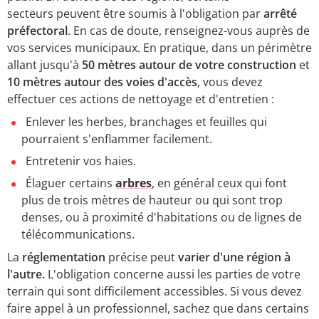
secteurs peuvent être soumis à l'obligation par
arrêté
préfectoral
. En cas de doute, renseignez-vous auprès de
vos services municipaux.
En pratique, dans un périmètre
allant jusqu'à
50 mètres autour de votre construction
et
10 mètres autour des voies d'accès
, vous devez
effectuer ces actions de nettoyage et d'entretien :
Enlever les herbes, branchages et feuilles qui
pourraient s'enflammer facilement.
Entretenir vos haies.
Élaguer certains
arbres
, en général ceux qui font
plus de trois mètres de hauteur ou qui sont trop
denses, ou à proximité d'habitations ou de lignes de
télécommunications.
​​​​​​​La
réglementation
précise peut
varier d'une région à
l'autre.
L'obligation concerne aussi les parties de votre
terrain qui sont difficilement accessibles. Si vous devez
faire appel à un professionnel, sachez que dans certains