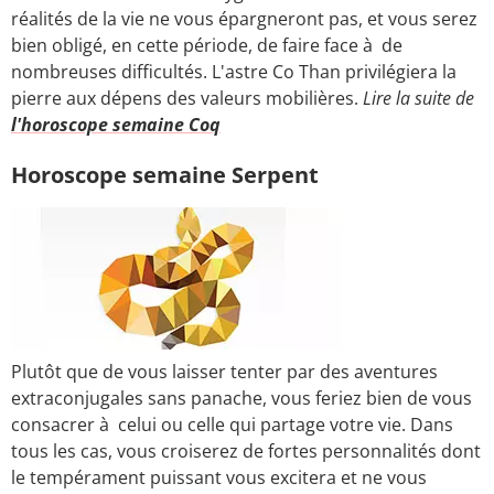
réalités de la vie ne vous épargneront pas, et vous serez
bien obligé, en cette période, de faire face à de
nombreuses difficultés. L'astre Co Than privilégiera la
pierre aux dépens des valeurs mobilières.
Lire la suite de
l'horoscope semaine Coq
Horoscope semaine Serpent
Plutôt que de vous laisser tenter par des aventures
extraconjugales sans panache, vous feriez bien de vous
consacrer à celui ou celle qui partage votre vie. Dans
tous les cas, vous croiserez de fortes personnalités dont
le tempérament puissant vous excitera et ne vous