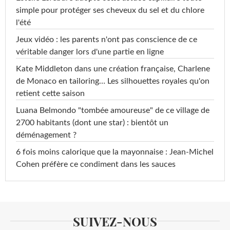
simple pour protéger ses cheveux du sel et du chlore
l'été
Jeux vidéo : les parents n'ont pas conscience de ce
véritable danger lors d'une partie en ligne
Kate Middleton dans une création française, Charlene
de Monaco en tailoring… Les silhouettes royales qu'on
retient cette saison
Luana Belmondo "tombée amoureuse" de ce village de
2700 habitants (dont une star) : bientôt un
déménagement ?
6 fois moins calorique que la mayonnaise : Jean-Michel
Cohen préfère ce condiment dans les sauces
SUIVEZ-NOUS