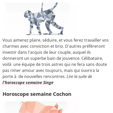
Vous aimerez plaire, séduire, et vous ferez travailler vos
charmes avec conviction et brio. D'autres préféreront
investir dans l'acquis de leur couple, auquel ils
donneront un superbe bain de jouvence. Célibataire,
voilà une équipe de trois astres qui ne fera sans doute
pas rimer amour avec toujours, mais qui ouvrira la
porte à de nouvelles rencontres.
Lire la suite de
l'horoscope semaine Singe
Horoscope semaine Cochon