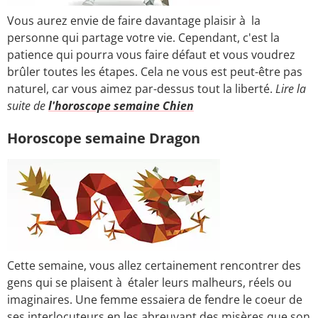
Vous aurez envie de faire davantage plaisir à la
personne qui partage votre vie. Cependant, c'est la
patience qui pourra vous faire défaut et vous voudrez
brûler toutes les étapes. Cela ne vous est peut-être pas
naturel, car vous aimez par-dessus tout la liberté.
Lire la
suite de
l'horoscope semaine Chien
Horoscope semaine Dragon
Cette semaine, vous allez certainement rencontrer des
gens qui se plaisent à étaler leurs malheurs, réels ou
imaginaires. Une femme essaiera de fendre le coeur de
ses interlocuteurs en les abreuvant des misères que son