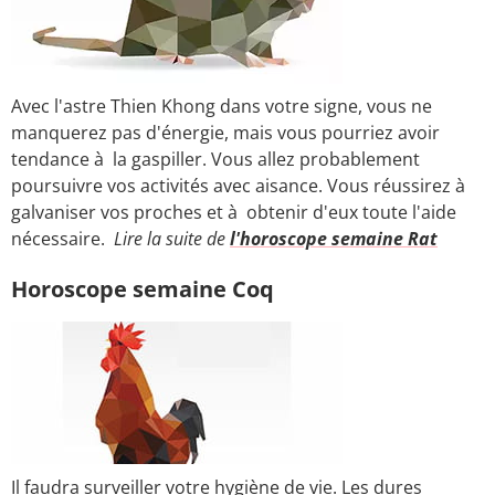
Avec l'astre Thien Khong dans votre signe, vous ne
manquerez pas d'énergie, mais vous pourriez avoir
tendance à la gaspiller. Vous allez probablement
poursuivre vos activités avec aisance. Vous réussirez à
galvaniser vos proches et à obtenir d'eux toute l'aide
nécessaire.
Lire la suite de
l'horoscope semaine Rat
Horoscope semaine Coq
Il faudra surveiller votre hygiène de vie. Les dures