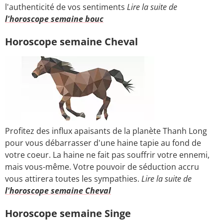
l'authenticité de vos sentiments
Lire la suite de
l'horoscope semaine bouc
Horoscope semaine Cheval
Profitez des influx apaisants de la planète Thanh Long
pour vous débarrasser d'une haine tapie au fond de
votre coeur. La haine ne fait pas souffrir votre ennemi,
mais vous-même. Votre pouvoir de séduction accru
vous attirera toutes les sympathies.
Lire la suite de
l'horoscope semaine Cheval
Horoscope semaine Singe