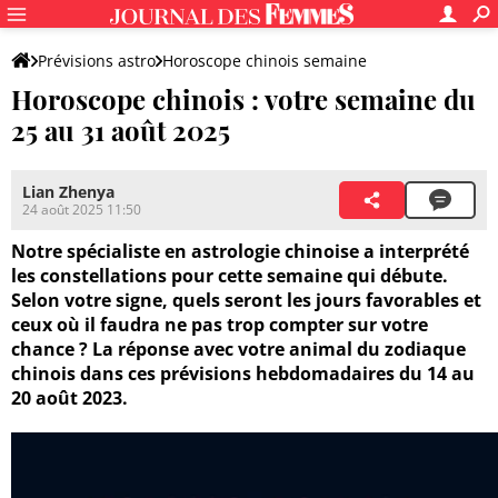
Prévisions astro
Horoscope chinois semaine
Horoscope chinois : votre semaine du
25 au 31 août 2025
Lian Zhenya
24 août 2025 11:50
Notre spécialiste en astrologie chinoise a interprété
les constellations pour cette semaine qui débute.
Selon votre signe, quels seront les jours favorables et
ceux où il faudra ne pas trop compter sur votre
chance ? La réponse avec votre animal du zodiaque
chinois dans ces prévisions hebdomadaires du 14 au
20 août 2023.