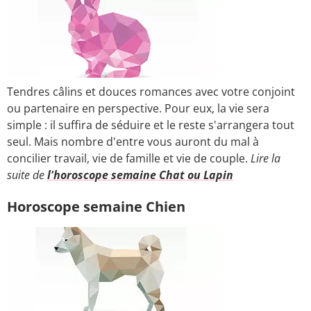
Tendres câlins et douces romances avec votre conjoint
ou partenaire en perspective. Pour eux, la vie sera
simple : il suffira de séduire et le reste s'arrangera tout
seul. Mais nombre d'entre vous auront du mal à
concilier travail, vie de famille et vie de couple.
Lire la
suite de
l'horoscope semaine Chat ou Lapin
Horoscope semaine Chien