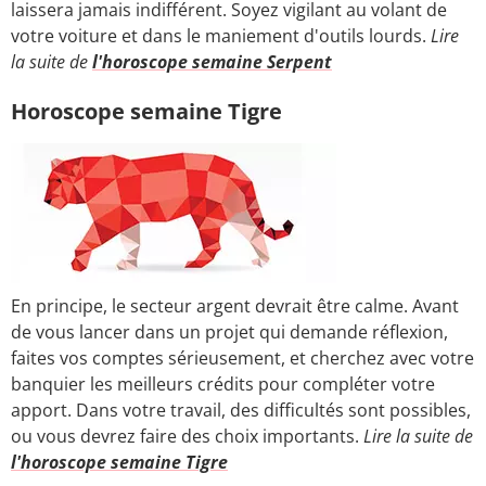
laissera jamais indifférent. Soyez vigilant au volant de
votre voiture et dans le maniement d'outils lourds.
Lire
la suite de
l'horoscope semaine Serpent
Horoscope semaine Tigre
En principe, le secteur argent devrait être calme. Avant
de vous lancer dans un projet qui demande réflexion,
faites vos comptes sérieusement, et cherchez avec votre
banquier les meilleurs crédits pour compléter votre
apport. Dans votre travail, des difficultés sont possibles,
ou vous devrez faire des choix importants.
Lire la suite de
l'horoscope semaine Tigre