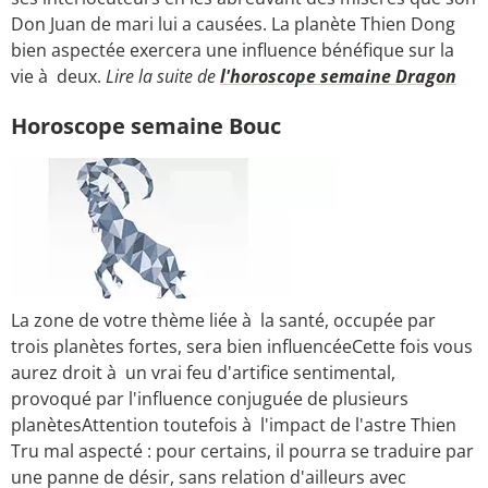
Don Juan de mari lui a causées. La planète Thien Dong
bien aspectée exercera une influence bénéfique sur la
vie à deux.
Lire la suite de
l'horoscope semaine Dragon
Horoscope semaine Bouc
La zone de votre thème liée à la santé, occupée par
trois planètes fortes, sera bien influencéeCette fois vous
aurez droit à un vrai feu d'artifice sentimental,
provoqué par l'influence conjuguée de plusieurs
planètesAttention toutefois à l'impact de l'astre Thien
Tru mal aspecté : pour certains, il pourra se traduire par
une panne de désir, sans relation d'ailleurs avec