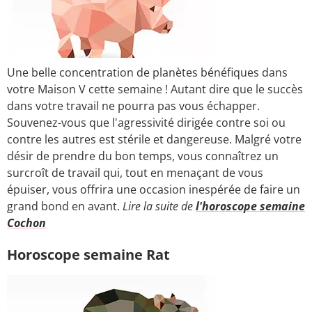
Une belle concentration de planètes bénéfiques dans
votre Maison V cette semaine ! Autant dire que le succès
dans votre travail ne pourra pas vous échapper.
Souvenez-vous que l'agressivité dirigée contre soi ou
contre les autres est stérile et dangereuse. Malgré votre
désir de prendre du bon temps, vous connaîtrez un
surcroît de travail qui, tout en menaçant de vous
épuiser, vous offrira une occasion inespérée de faire un
grand bond en avant.
Lire la suite de
l'horoscope semaine
Cochon
Horoscope semaine Rat