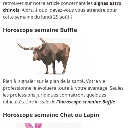
retrouver sur notre article concernant les
signes astro
chinois
. Alors, à quoi devez-vous vous attendre pour
cette semaine du lundi 25 août ?
Horoscope semaine Buffle
Rien à signaler sur le plan de la santé. Votre vie
professionnelle évoluera toute à votre avantage. Seules
les professions juridiques connaîtront quelques
difficultés.
Lire la suite de
l'horoscope semaine Buffle
Horoscope semaine Chat ou Lapin