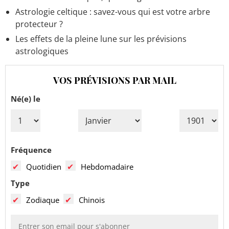
Astrologie celtique : savez-vous qui est votre arbre
protecteur ?
Les effets de la pleine lune sur les prévisions
astrologiques
VOS PRÉVISIONS PAR MAIL
Né(e) le
Fréquence
Quotidien
Hebdomadaire
Type
Zodiaque
Chinois