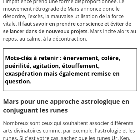
l'impatience prend une forme disproportionnée. Le
mouvement rétrograde de Mars annonce donc le
désordre, l’excès, la mauvaise utilisation de la force
vitale.
Il faut savoir en prendre conscience et éviter de
se lancer dans de nouveaux projets
. Mars incite alors au
repos, au calme, à la décontraction.
Mots-clés à retenir : énervement, colère,
puérilité, agitation, étouffement,
exaspération mais également remise en
question.
Mars pour une approche astrologique en
conjuguant les runes
Nombreux sont ceux qui souhaitent associer différents
arts divinatoires comme, par exemple, l'astrologie et les
runes
. Si c'est votre cas, sachez que les runes Ur, Ken,