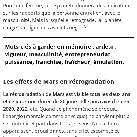
Pour une femme, cette planète donnera des indications
sur les rapports que la personne entretient avec le
masculinité. Mais lorsqu'elle rétrograde, la "planète
rouge" souligne des aspects négatifs.
Mots-clés à garder en mémoire : ardeur,
vigueur, masculinité, entrepreneuriat,
puissance, franchise, fraîcheur, émulation.
Les effets de Mars en rétrogradation
La rétrogradation de Mars est visible tous les deux ans
et ce pour une durée de 80 jours
.
Elle aura ainsi lieu en
2020, 2022
, etc. Quand ce phénomène se produit,
l'énergie (mentale comme physique) ne parvient plus à
se contenir et part dans tous les sens. Nos actions
apparaissent brouillonnes, sans effet escompté et