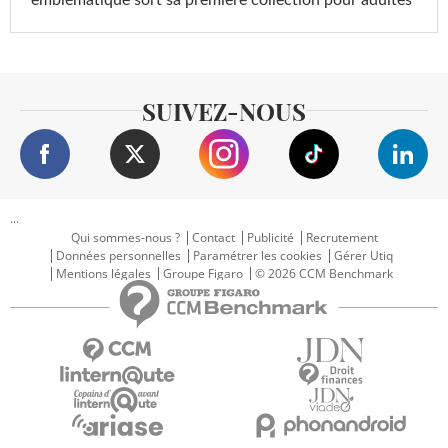
SUIVEZ-NOUS
...
Qui sommes-nous ?
Contact
Publicité
Recrutement
Données personnelles
Paramétrer les cookies
Gérer Utiq
Mentions légales
Groupe Figaro
© 2026 CCM Benchmark