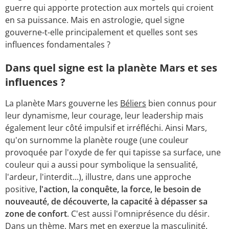
guerre qui apporte protection aux mortels qui croient
en sa puissance. Mais en astrologie, quel signe
gouverne-t-elle principalement et quelles sont ses
influences fondamentales ?
Dans quel signe est la planète Mars et ses
influences ?
La planète Mars gouverne les
Béliers
bien connus pour
leur dynamisme, leur courage, leur leadership mais
également leur côté impulsif et irréfléchi. Ainsi Mars,
qu'on surnomme la planète rouge (une couleur
provoquée par l'oxyde de fer qui tapisse sa surface, une
couleur qui a aussi pour symbolique la sensualité,
l'ardeur, l'interdit...), illustre, dans une approche
positive,
l'action, la conquête, la force, le besoin de
nouveauté, de découverte, la capacité à dépasser sa
zone de confort
. C'est aussi l'omniprésence du désir.
Dans un thème, Mars met en exergue la masculinité.