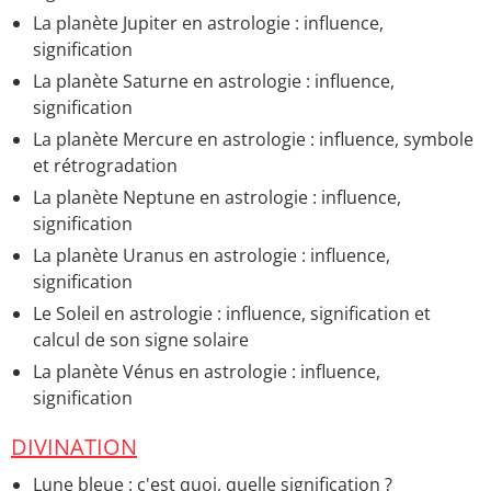
La planète Jupiter en astrologie : influence,
signification
La planète Saturne en astrologie : influence,
signification
La planète Mercure en astrologie : influence, symbole
et rétrogradation
La planète Neptune en astrologie : influence,
signification
La planète Uranus en astrologie : influence,
signification
Le Soleil en astrologie : influence, signification et
calcul de son signe solaire
La planète Vénus en astrologie : influence,
signification
DIVINATION
Lune bleue : c'est quoi, quelle signification ?