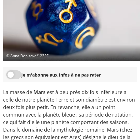
© Anna Denisova/123RF
Je m'abonne aux Infos à ne pas rater
La masse de
Mars
est à peu près dix fois inférieure à
celle de notre planète Terre et son diamètre est environ
deux fois plus petit. En revanche, elle a un point
commun avec la planète bleue : sa période de rotation,
ce qui fait d'elle une planète comportant des saisons.
Dans le domaine de la mythologie romaine, Mars (chez
les grecs son équivalent est Ares) désigne le dieu de la