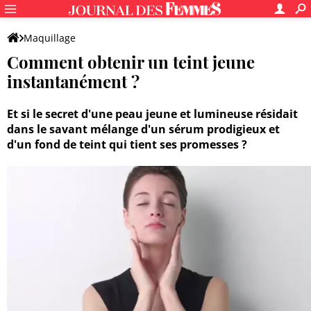
Maquillage
Comment obtenir un teint jeune
instantanément ?
Et si le secret d'une peau jeune et lumineuse résidait
dans le savant mélange d'un sérum prodigieux et
d'un fond de teint qui tient ses promesses ?