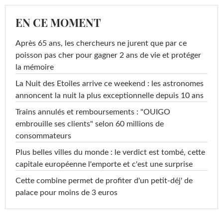
EN CE MOMENT
Après 65 ans, les chercheurs ne jurent que par ce
poisson pas cher pour gagner 2 ans de vie et protéger
la mémoire
La Nuit des Etoiles arrive ce weekend : les astronomes
annoncent la nuit la plus exceptionnelle depuis 10 ans
Trains annulés et remboursements : "OUIGO
embrouille ses clients" selon 60 millions de
consommateurs
Plus belles villes du monde : le verdict est tombé, cette
capitale européenne l'emporte et c'est une surprise
Cette combine permet de profiter d'un petit-déj' de
palace pour moins de 3 euros