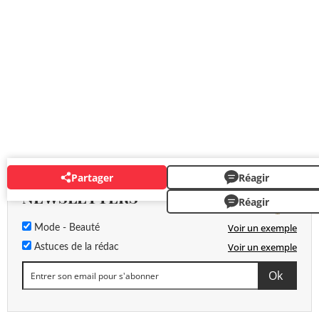
Partager
Réagir
NEWSLETTERS
Réagir
Voir un exemple
Mode - Beauté
Voir un exemple
Astuces de la rédac