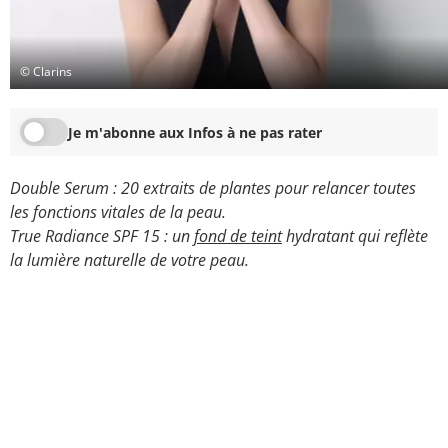
© Clarins
Je m'abonne aux Infos à ne pas rater
Double Serum : 20 extraits de plantes pour relancer toutes
les fonctions vitales de la peau.
True Radiance SPF 15 : un
fond de teint
hydratant qui reflète
la lumière naturelle de votre peau.