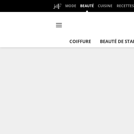
MODE
BEAUTÉ
CUISINE
RECETTES
COIFFURE
BEAUTÉ DE STA