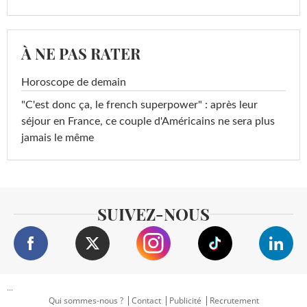
À NE PAS RATER
Horoscope de demain
"C'est donc ça, le french superpower" : après leur
séjour en France, ce couple d'Américains ne sera plus
jamais le même
SUIVEZ-NOUS
...
Qui sommes-nous ?
Contact
Publicité
Recrutement