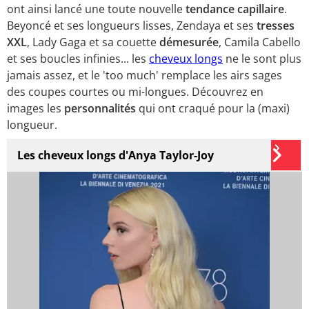
ont ainsi lancé une toute nouvelle
tendance capillaire
.
Beyoncé et ses longueurs lisses, Zendaya et ses
tresses
XXL
, Lady Gaga et sa couette
démesurée
, Camila Cabello
et ses boucles infinies... les
cheveux longs
ne le sont plus
jamais assez, et le 'too much' remplace les airs sages
des coupes courtes ou mi-longues. Découvrez en
images les
personnalités
qui ont craqué pour la (maxi)
longueur.
Les cheveux longs d'Anya Taylor-Joy