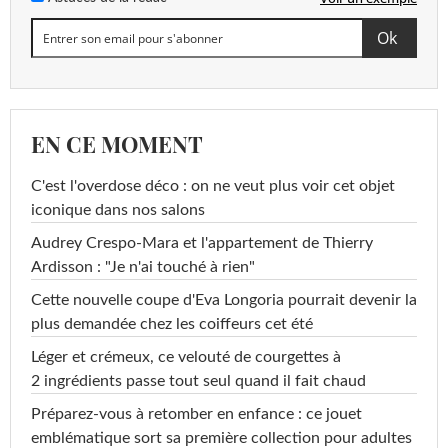
EN CE MOMENT
C'est l'overdose déco : on ne veut plus voir cet objet
iconique dans nos salons
Audrey Crespo-Mara et l'appartement de Thierry
Ardisson : "Je n'ai touché à rien"
Cette nouvelle coupe d'Eva Longoria pourrait devenir la
plus demandée chez les coiffeurs cet été
Léger et crémeux, ce velouté de courgettes à
2 ingrédients passe tout seul quand il fait chaud
Préparez-vous à retomber en enfance : ce jouet
emblématique sort sa première collection pour adultes