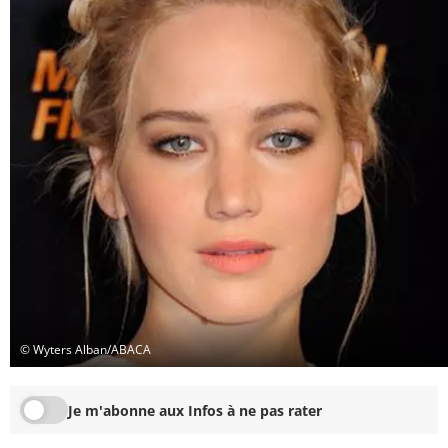
© Wyters Alban/ABACA
Je m'abonne aux Infos à ne pas rater