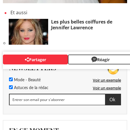
Et aussi
Les plus belles coiffures de
Jennifer Lawrence
Partager
Réagir
NEWSLETTERS
Voir un exemple
Mode - Beauté
Voir un exemple
Astuces de la rédac