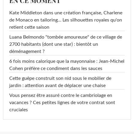
EN CE MOMENT
Kate Middleton dans une création française, Charlene
de Monaco en tailoring… Les silhouettes royales qu'on
retient cette saison
Luana Belmondo "tombée amoureuse" de ce village de
2700 habitants (dont une star) : bientôt un
déménagement ?
6 fois moins calorique que la mayonnaise : Jean-Michel
Cohen préfère ce condiment dans les sauces
Cette guêpe construit son nid sous le mobilier de
jardin : attention avant de déplacer une chaise
Vous pensez être assuré contre le cambriolage en
vacances ? Ces petites lignes de votre contrat sont
cruciales