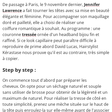
De passage à Paris, le 9 novembre dernier,
Jennifer
Lawrence
a fait tourner les têtes avec sa mise en beauté
élégante et féminine. Pour accompagner son maquillage
doré et pailleté, elle a choisi de réaliser une
coiffure romantique à souhait. Au programme : une
couronne
tressée
ornée d'un headband bijou fin et
raffiné. Si ce look capillaire peut paraître difficile à
reproduire de prime abord David Lucas, Hairstylist
Kérastase nous prouve qu'il est au contraire, très simple
à copier.
Step by step :
On commence tout d'abord par préparer les
cheveux. On opte pour un séchage naturel et souple
sans utiliser de brosse pour obtenir de la légèreté et un
maximum de naturel. Pour réaliser la tresse de côté en
toute simplicité, prenez une mèche située sur le haut de
la tête puis enroulez-la sur elle-même avant de l'associer