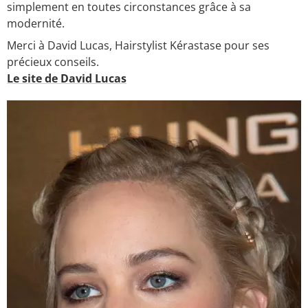
simplement en toutes circonstances grâce à sa
modernité.
Merci à David Lucas, Hairstylist Kérastase pour ses
précieux conseils.
Le site de David Lucas