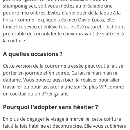
shampoing sec, soit vous mettez au préalable une
poudre microfibres. Evitez d'appliquer de la laque à la
fin car comme l'explique très bien David Lucas, elle
fonce le cheveu et enlève tout le côté naturel. Il est donc
préférable de consolider le cheveux avant de s'atteler à
la coiffure.
A quelles occasions ?
Cette version de la couronne tressée peut tout à fait se
porter en journée et en soirée. Ca fait ni nian-nian ni
dadame. Vous pouvez aussi bien la réaliser pour aller
travailler ou pour assister à une soirée plus VIP comme
un cocktail ou un dîner galant.
Pourquoi l'adopter sans hésiter ?
En plus de dégager le visage à merveille, cette coiffure
fait à la fois habillée et décontractée. Elle vous sublimera