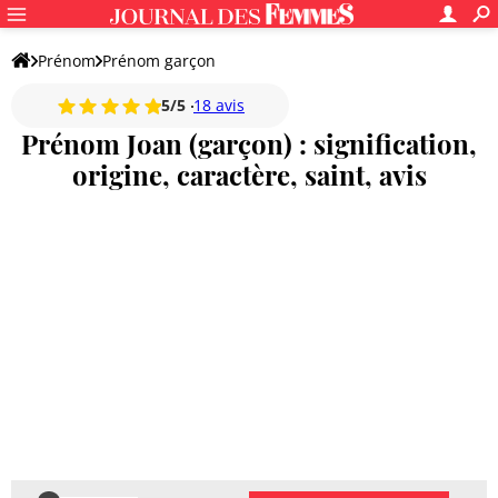
Prénom
Prénom garçon
5/5
18 avis
Prénom Joan (garçon) : signification,
origine, caractère, saint, avis