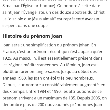
8 mai par l'Église orthodoxe). On honore à cette date
saint Jean l'Évangéliste, un des douze apôtres du Christ.
Le "disciple que Jésus aimait" est représenté avec un
serpent dans une coupe.
Histoire du prénom Joan
Joan serait une simplification du prénom Johan. En
France, c'est un prénom récent qui n'est apparu qu'en
1925. Au masculin, il est essentiellement présent dans
les régions méditerranéennes. Au féminin, Joan est
plutôt un prénom anglo-saxon. Jusqu'au début des
années 1960, les Joan ont été très peu nombreux.
Depuis, leur nombre a considérablement augmenté, en
deux temps. Entre 1984 et 1990, les attributions de ce
prénom arrivent à un maximum de 135. Depuis 2005, on
dénombre plus de 200 nouveau-nés prénommés Joan