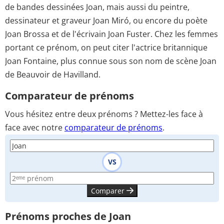
de bandes dessinées Joan, mais aussi du peintre,
dessinateur et graveur Joan Miró, ou encore du poète
Joan Brossa et de l'écrivain Joan Fuster. Chez les femmes
portant ce prénom, on peut citer l'actrice britannique
Joan Fontaine, plus connue sous son nom de scène Joan
de Beauvoir de Havilland.
Comparateur de prénoms
Vous hésitez entre deux prénoms ? Mettez-les face à
face avec notre
comparateur de prénoms
.
VS
Comparer
Prénoms proches de Joan