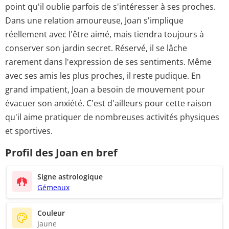
point qu'il oublie parfois de s'intéresser à ses proches.
Dans une relation amoureuse, Joan s'implique
réellement avec l'être aimé, mais tiendra toujours à
conserver son jardin secret. Réservé, il se lâche
rarement dans l'expression de ses sentiments. Même
avec ses amis les plus proches, il reste pudique. En
grand impatient, Joan a besoin de mouvement pour
évacuer son anxiété. C'est d'ailleurs pour cette raison
qu'il aime pratiquer de nombreuses activités physiques
et sportives.
Profil des Joan en bref
Signe astrologique
Gémeaux
Couleur
Jaune