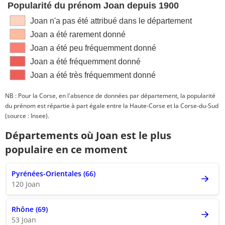
Popularité du prénom Joan depuis 1900
Joan n'a pas été attribué dans le département
Joan a été rarement donné
Joan a été peu fréquemment donné
Joan a été fréquemment donné
Joan a été très fréquemment donné
NB : Pour la Corse, en l'absence de données par département, la popularité
du prénom est répartie à part égale entre la Haute-Corse et la Corse-du-Sud
(source : Insee).
Départements où Joan est le plus
populaire en ce moment
Pyrénées-Orientales (66)
120 Joan
Rhône (69)
53 Joan