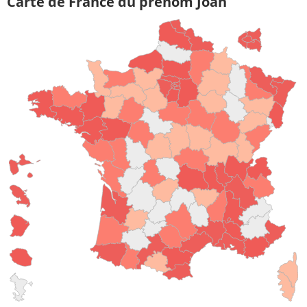
Carte de France du prénom Joan