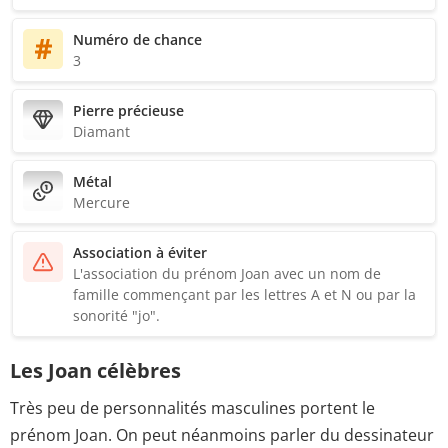
Numéro de chance
3
Pierre précieuse
Diamant
Métal
Mercure
Association à éviter
L'association du prénom Joan avec un nom de
famille commençant par les lettres A et N ou par la
sonorité "jo".
Les Joan célèbres
Très peu de personnalités masculines portent le
prénom Joan. On peut néanmoins parler du dessinateur