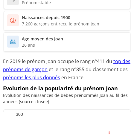
Prénom stable
Naissances depuis 1900
7 260 garçons ont reçu le prénom Joan
Age moyen des Joan
26 ans
En 2019 le prénom Joan occupe le rang
n°411
du
top des
prénoms de garçon
et le rang
n°855
du classement des
prénoms les plus donnés
en France.
Evolution de la popularité du prénom Joan
Evolution des naissances de bébés prénommés Joan au fil des
années (source : Insee)
300