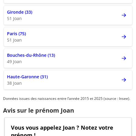
Gironde (33)
51 Joan
Paris (75)
51 Joan
Bouches-du-Rhône (13)
49 Joan
Haute-Garonne (31)
38 Joan
Données issues des naissances entre l’année 2015 et 2025 (source : Insee).
Avis sur le prénom Joan
Vous vous appelez Joan ? Notez votre
prénom !