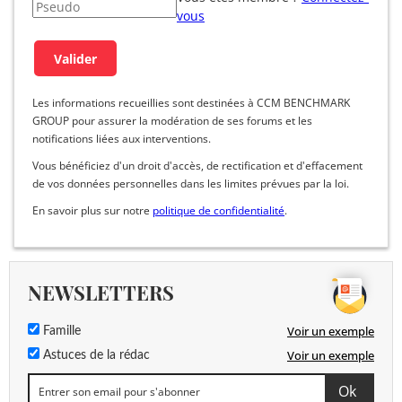
vous
Les informations recueillies sont destinées à CCM BENCHMARK
GROUP pour assurer la modération de ses forums et les
notifications liées aux interventions.
Vous bénéficiez d'un droit d'accès, de rectification et d'effacement
de vos données personnelles dans les limites prévues par la loi.
En savoir plus sur notre
politique de confidentialité
.
NEWSLETTERS
Voir un exemple
Famille
Voir un exemple
Astuces de la rédac