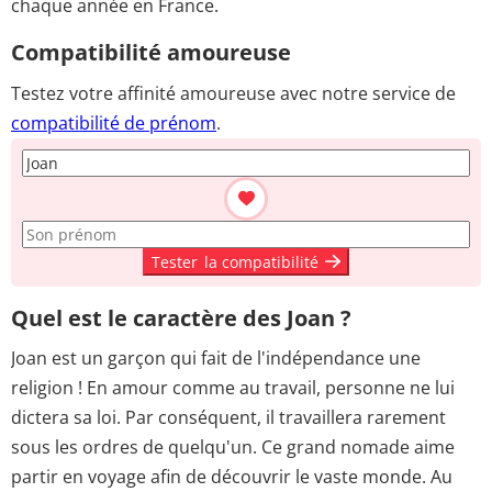
chaque année en France.
Compatibilité amoureuse
Testez votre affinité amoureuse avec notre service de
compatibilité de prénom
.
Tester
la compatibilité
Quel est le caractère des Joan ?
Joan est un garçon qui fait de l'indépendance une
religion ! En amour comme au travail, personne ne lui
dictera sa loi. Par conséquent, il travaillera rarement
sous les ordres de quelqu'un. Ce grand nomade aime
partir en voyage afin de découvrir le vaste monde. Au