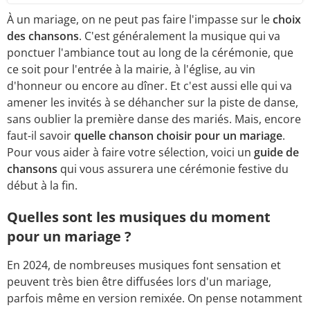
À un mariage, on ne peut pas faire l'impasse sur le
choix
des chansons
. C'est généralement la musique qui va
ponctuer l'ambiance tout au long de la cérémonie, que
ce soit pour l'entrée à la mairie, à l'église, au vin
d'honneur ou encore au dîner. Et c'est aussi elle qui va
amener les invités à se déhancher sur la piste de danse,
sans oublier la première danse des mariés. Mais, encore
faut-il savoir
quelle chanson choisir pour un mariage
.
Pour vous aider à faire votre sélection, voici un
guide de
chansons
qui vous assurera une cérémonie festive du
début à la fin.
Quelles sont les musiques du moment
pour un mariage ?
En 2024, de nombreuses musiques font sensation et
peuvent très bien être diffusées lors d'un mariage,
parfois même en version remixée. On pense notamment