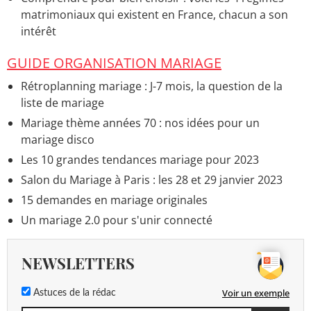
matrimoniaux qui existent en France, chacun a son
intérêt
GUIDE ORGANISATION MARIAGE
Rétroplanning mariage : J-7 mois, la question de la
liste de mariage
Mariage thème années 70 : nos idées pour un
mariage disco
Les 10 grandes tendances mariage pour 2023
Salon du Mariage à Paris : les 28 et 29 janvier 2023
15 demandes en mariage originales
Un mariage 2.0 pour s'unir connecté
NEWSLETTERS
Voir un exemple
Astuces de la rédac