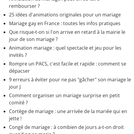
culture
rembourser ?
25 idées d'animations originales pour un mariage
Mariage gay en France : toutes les infos pratiques
Que risque-t-on si l'on arrive en retard à la mairie le
jour de son mariage ?
Animation mariage : quel spectacle et jeu pour les
invités ?
Rompre un PACS, c'est facile et rapide : comment se
dépacser
9 erreurs à éviter pour ne pas "gâcher" son mariage le
jour J
Comment organiser un mariage surprise en petit
comité ?
Cortège de mariage : une arrivée de la mariée qui en
jette !
Congé de mariage : à combien de jours a-t-on droit