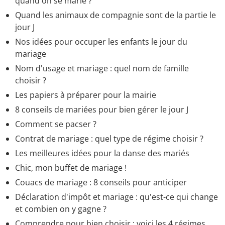
quand on se marie ?
Quand les animaux de compagnie sont de la partie le
jour J
Nos idées pour occuper les enfants le jour du
mariage
Nom d'usage et mariage : quel nom de famille
choisir ?
Les papiers à préparer pour la mairie
8 conseils de mariées pour bien gérer le jour J
Comment se pacser ?
Contrat de mariage : quel type de régime choisir ?
Les meilleures idées pour la danse des mariés
Chic, mon buffet de mariage !
Couacs de mariage : 8 conseils pour anticiper
Déclaration d'impôt et mariage : qu'est-ce qui change
et combien on y gagne ?
Comprendre pour bien choisir : voici les 4 régimes