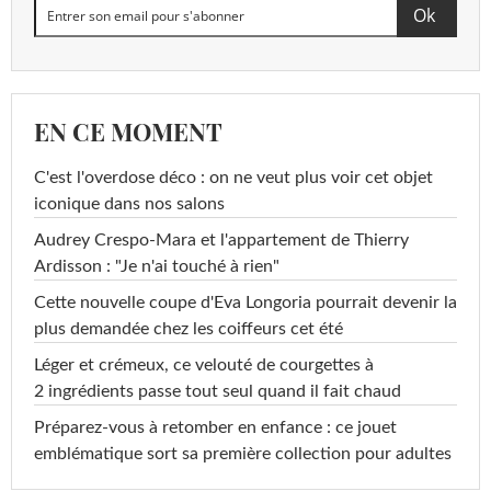
EN CE MOMENT
C'est l'overdose déco : on ne veut plus voir cet objet
iconique dans nos salons
Audrey Crespo-Mara et l'appartement de Thierry
Ardisson : "Je n'ai touché à rien"
Cette nouvelle coupe d'Eva Longoria pourrait devenir la
plus demandée chez les coiffeurs cet été
Léger et crémeux, ce velouté de courgettes à
2 ingrédients passe tout seul quand il fait chaud
Préparez-vous à retomber en enfance : ce jouet
emblématique sort sa première collection pour adultes