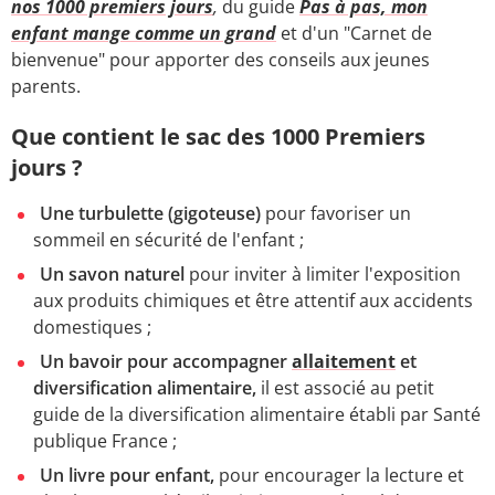
nos 1000 premiers jours
,
du guide
Pas à pas, mon
enfant mange comme un grand
et d'un "Carnet de
bienvenue" pour apporter des conseils aux jeunes
parents.
Que contient le sac des 1000 Premiers
jours ?
Une turbulette (gigoteuse)
pour favoriser un
sommeil en sécurité de l'enfant ;
Un savon naturel
pour inviter à limiter l'exposition
aux produits chimiques et être attentif aux accidents
domestiques ;
Un bavoir pour accompagner
allaitement
et
diversification alimentaire,
il est associé au petit
guide de la diversification alimentaire établi par Santé
publique France ;
Un livre pour enfant,
pour encourager la lecture et