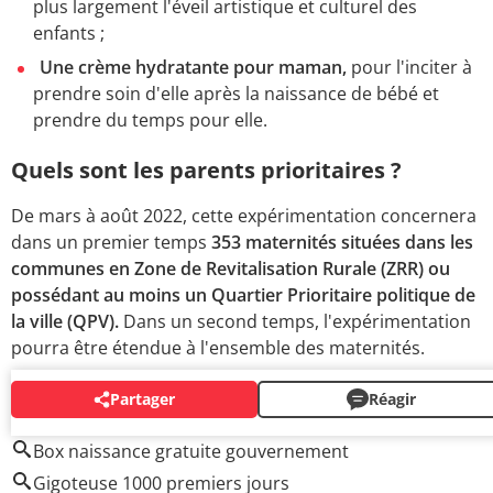
plus largement l'éveil artistique et culturel des
enfants ;
Une crème hydratante pour maman,
pour l'inciter à
prendre soin d'elle après la naissance de bébé et
prendre du temps pour elle.
Quels sont les parents prioritaires ?
De mars à août 2022, cette expérimentation concernera
dans un premier temps
353 maternités situées dans les
communes en Zone de Revitalisation Rurale (ZRR) ou
possédant au moins un Quartier Prioritaire politique de
la ville (QPV).
Dans un second temps, l'expérimentation
pourra être étendue à l'ensemble des maternités.
Partager
Réagir
AUTOUR DU MÊME SUJET
Box naissance gratuite gouvernement
Gigoteuse 1000 premiers jours