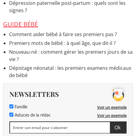
Dépression paternelle post-partum : quels sont les
signes ?
GUIDE BÉBÉ
Comment aider bébé à faire ses premiers pas ?
Premiers mots de bébé : à quel âge, que dit-il ?
Nouveau-né : comment gérer les premiers jours de sa
vie ?
Dépistage néonatal : les premiers examens médicaux
de bébé
NEWSLETTERS
Voir un exemple
Famille
Voir un exemple
Astuces de la rédac