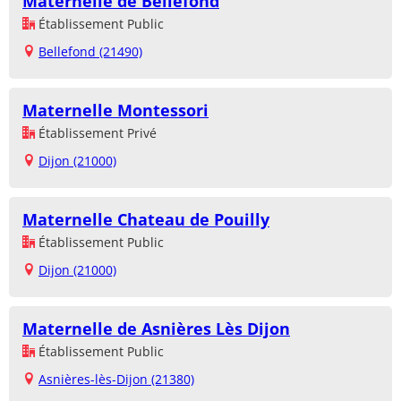
Maternelle de Bellefond
Établissement Public
Bellefond (21490)
Maternelle Montessori
Établissement Privé
Dijon (21000)
Maternelle Chateau de Pouilly
Établissement Public
Dijon (21000)
Maternelle de Asnières Lès Dijon
Établissement Public
Asnières-lès-Dijon (21380)