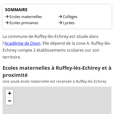
SOMMAIRE
Ecoles maternelles
Collèges
Ecoles primaires
Lycées
La commune de Ruffey-lès-Echirey est située dans
l'
Académie de Dijon
. Elle dépend de la zone A. Ruffey-lès-
Echirey compte 2 établissements scolaires sur son
territoire.
Ecoles maternelles à Ruffey-lès-Echirey et à
proximité
Une seule école maternelle est recensée à Ruffey-lès-Echirey
+
−