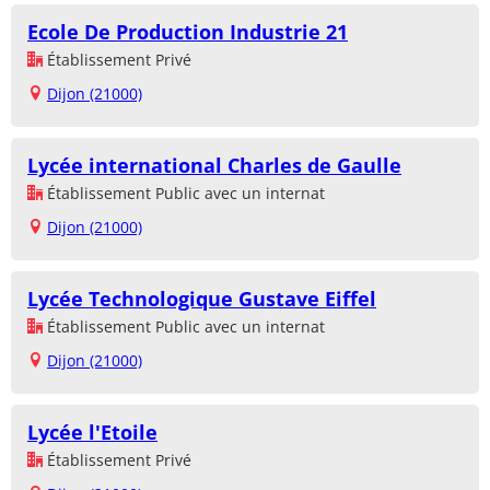
Ecole De Production Industrie 21
Établissement Privé
Dijon (21000)
Lycée international Charles de Gaulle
Établissement Public avec un internat
Dijon (21000)
Lycée Technologique Gustave Eiffel
Établissement Public avec un internat
Dijon (21000)
Lycée l'Etoile
Établissement Privé