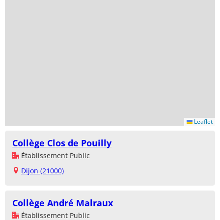
Leaflet
Collège Clos de Pouilly
Établissement Public
Dijon (21000)
Collège André Malraux
Établissement Public