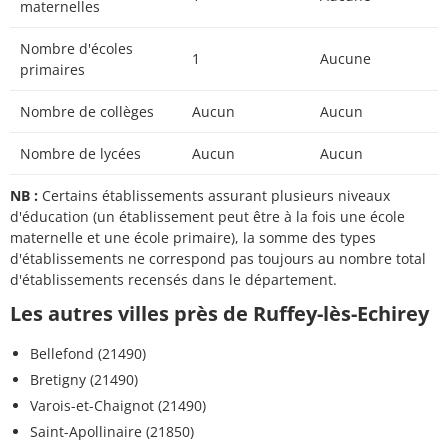
maternelles
Nombre d'écoles
1
Aucune
primaires
Nombre de collèges
Aucun
Aucun
Nombre de lycées
Aucun
Aucun
NB :
Certains établissements assurant plusieurs niveaux
d'éducation (un établissement peut être à la fois une école
maternelle et une école primaire), la somme des types
d'établissements ne correspond pas toujours au nombre total
d'établissements recensés dans le département.
Les autres villes près de Ruffey-lès-Echirey
Bellefond (21490)
Bretigny (21490)
Varois-et-Chaignot (21490)
Saint-Apollinaire (21850)