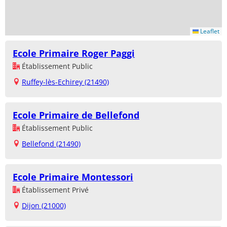
Leaflet
Ecole Primaire Roger Paggi
Établissement Public
Ruffey-lès-Echirey (21490)
Ecole Primaire de Bellefond
Établissement Public
Bellefond (21490)
Ecole Primaire Montessori
Établissement Privé
Dijon (21000)