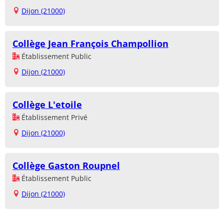
Dijon (21000)
Collège Jean François Champollion
Établissement Public
Dijon (21000)
Collège L'etoile
Établissement Privé
Dijon (21000)
Collège Gaston Roupnel
Établissement Public
Dijon (21000)