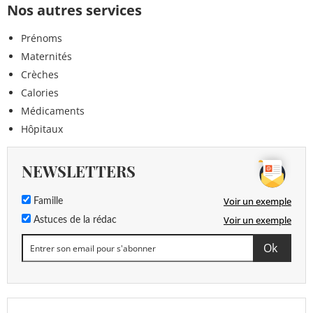
Nos autres services
Prénoms
Maternités
Crèches
Calories
Médicaments
Hôpitaux
NEWSLETTERS
Voir un exemple
Famille
Voir un exemple
Astuces de la rédac