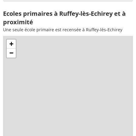
Ecoles primaires à Ruffey-lès-Echirey et à
proximité
Une seule école primaire est recensée à Ruffey-lès-Echirey
+
−