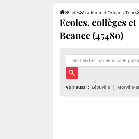
Ecoles
Académie d'Orléans-Tours
Ecoles, collèges e
Beauce (45480)
Voir aussi :
Léouville
Morville-