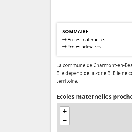
SOMMAIRE
Ecoles maternelles
Ecoles primaires
La commune de Charmont-en-Beauc
Elle dépend de la zone B. Elle ne
territoire.
Ecoles maternelles proc
+
−