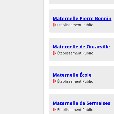
Maternelle Pierre Bonnin
Établissement Public
Maternelle de Outarville
Établissement Public
Maternelle École
Établissement Public
Maternelle de Sermaises
Établissement Public