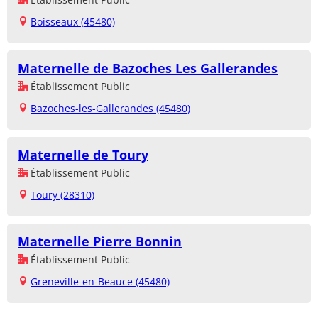
Boisseaux (45480)
Maternelle de Bazoches Les Gallerandes
Établissement Public
Bazoches-les-Gallerandes (45480)
Maternelle de Toury
Établissement Public
Toury (28310)
Maternelle Pierre Bonnin
Établissement Public
Greneville-en-Beauce (45480)