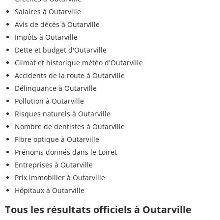
Salaires à Outarville
Avis de décès à Outarville
Impôts à Outarville
Dette et budget d'Outarville
Climat et historique météo d'Outarville
Accidents de la route à Outarville
Délinquance à Outarville
Pollution à Outarville
Risques naturels à Outarville
Nombre de dentistes à Outarville
Fibre optique à Outarville
Prénoms donnés dans le Loiret
Entreprises à Outarville
Prix immobilier à Outarville
Hôpitaux à Outarville
Tous les résultats officiels à Outarville