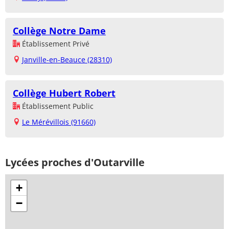
Collège Notre Dame
Établissement Privé
Janville-en-Beauce (28310)
Collège Hubert Robert
Établissement Public
Le Mérévillois (91660)
Lycées proches d'Outarville
+
−