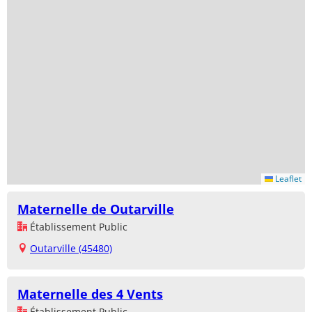
Leaflet
Maternelle de Outarville
Établissement Public
Outarville (45480)
Maternelle des 4 Vents
Établissement Public