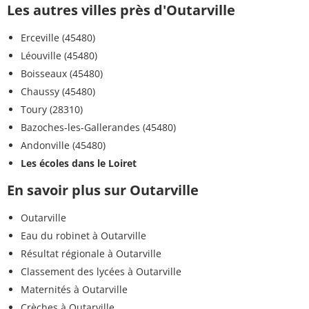
Les autres villes près d'Outarville
Erceville (45480)
Léouville (45480)
Boisseaux (45480)
Chaussy (45480)
Toury (28310)
Bazoches-les-Gallerandes (45480)
Andonville (45480)
Les écoles dans le Loiret
En savoir plus sur Outarville
Outarville
Eau du robinet à Outarville
Résultat régionale à Outarville
Classement des lycées à Outarville
Maternités à Outarville
Crèches à Outarville