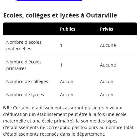
Ecoles, collèges et lycées à Outarville
Publics
Privés
Nombre d'écoles
1
Aucune
maternelles
Nombre d'écoles
1
Aucune
primaires
Nombre de collèges
Aucun
Aucun
Nombre de lycées
Aucun
Aucun
NB :
Certains établissements assurant plusieurs niveaux
d'éducation (un établissement peut être à la fois une école
maternelle et une école primaire), la somme des types
d'établissements ne correspond pas toujours au nombre total
d'établissements recensés dans le département.