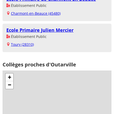
Établissement Public
Charmont-en-Beauce (45480)
Ecole Primaire Julien Mercier
Établissement Public
Toury (28310)
Collèges proches d'Outarville
+
−