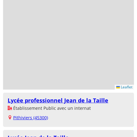
Leaflet
Lycée professionnel Jean de la Taille
Établissement Public avec un internat
Pithiviers (45300)