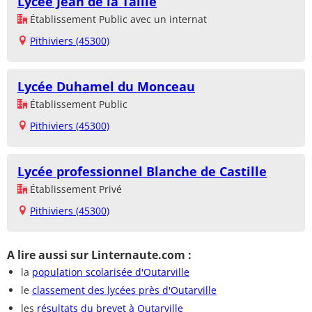
Lycée Jean de la Taille
Établissement Public avec un internat
Pithiviers (45300)
Lycée Duhamel du Monceau
Établissement Public
Pithiviers (45300)
Lycée professionnel Blanche de Castille
Établissement Privé
Pithiviers (45300)
A lire aussi sur Linternaute.com :
la
population scolarisée d'Outarville
le
classement des lycées près d'Outarville
les
résultats du brevet à Outarville