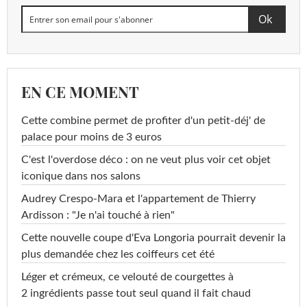
EN CE MOMENT
Cette combine permet de profiter d'un petit-déj' de
palace pour moins de 3 euros
C'est l'overdose déco : on ne veut plus voir cet objet
iconique dans nos salons
Audrey Crespo-Mara et l'appartement de Thierry
Ardisson : "Je n'ai touché à rien"
Cette nouvelle coupe d'Eva Longoria pourrait devenir la
plus demandée chez les coiffeurs cet été
Léger et crémeux, ce velouté de courgettes à
2 ingrédients passe tout seul quand il fait chaud