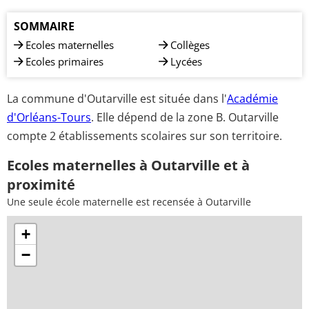
SOMMAIRE
Ecoles maternelles
Collèges
Ecoles primaires
Lycées
La commune d'Outarville est située dans l'
Académie
d'Orléans-Tours
. Elle dépend de la zone B. Outarville
compte 2 établissements scolaires sur son territoire.
Ecoles maternelles à Outarville et à
proximité
Une seule école maternelle est recensée à Outarville
+
−