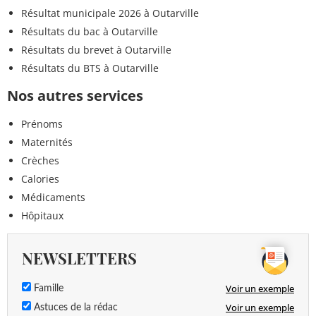
Résultat municipale 2026 à Outarville
Résultats du bac à Outarville
Résultats du brevet à Outarville
Résultats du BTS à Outarville
Nos autres services
Prénoms
Maternités
Crèches
Calories
Médicaments
Hôpitaux
NEWSLETTERS
Voir un exemple
Famille
Voir un exemple
Astuces de la rédac