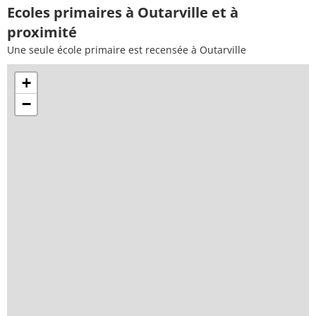
Ecoles primaires à Outarville et à
proximité
Une seule école primaire est recensée à Outarville
+
−