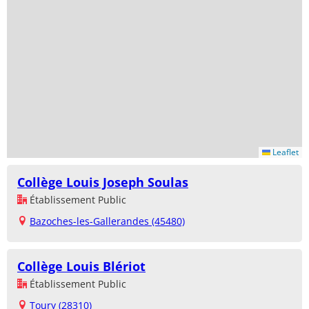
Leaflet
Collège Louis Joseph Soulas
Établissement Public
Bazoches-les-Gallerandes (45480)
Collège Louis Blériot
Établissement Public
Toury (28310)