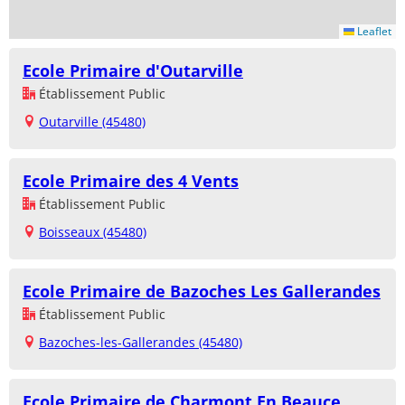
Leaflet
Ecole Primaire d'Outarville
Établissement Public
Outarville (45480)
Ecole Primaire des 4 Vents
Établissement Public
Boisseaux (45480)
Ecole Primaire de Bazoches Les Gallerandes
Établissement Public
Bazoches-les-Gallerandes (45480)
Ecole Primaire de Charmont En Beauce