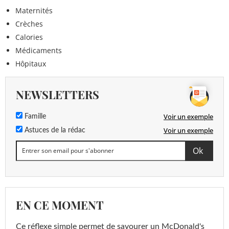
Maternités
Crèches
Calories
Médicaments
Hôpitaux
NEWSLETTERS
Voir un exemple
Famille
Voir un exemple
Astuces de la rédac
EN CE MOMENT
Ce réflexe simple permet de savourer un McDonald's