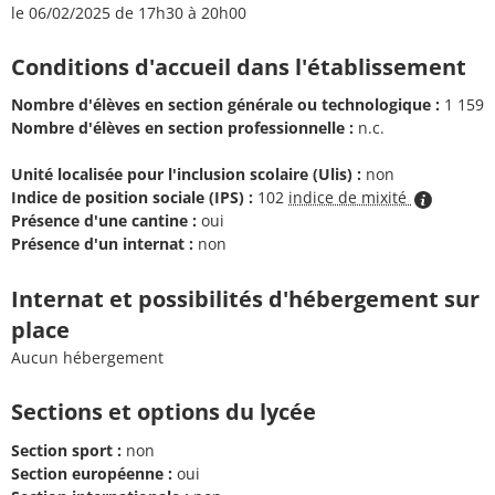
le 06/02/2025 de 17h30 à 20h00
Conditions d'accueil dans l'établissement
Nombre d'élèves en section générale ou technologique :
1 159
Nombre d'élèves en section professionnelle :
n.c.
Unité localisée pour l'inclusion scolaire (Ulis) :
non
Indice de position sociale (IPS) :
102
indice de mixité
Présence d'une cantine :
oui
Présence d'un internat :
non
Internat et possibilités d'hébergement sur
place
Aucun hébergement
Sections et options du lycée
Section sport :
non
Section européenne :
oui