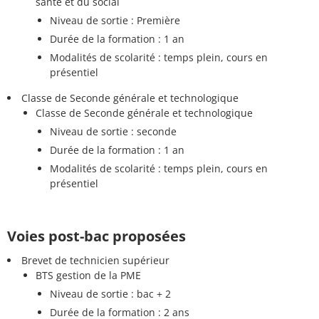
santé et du social
Niveau de sortie : Première
Durée de la formation : 1 an
Modalités de scolarité : temps plein, cours en
présentiel
Classe de Seconde générale et technologique
Classe de Seconde générale et technologique
Niveau de sortie : seconde
Durée de la formation : 1 an
Modalités de scolarité : temps plein, cours en
présentiel
Voies post-bac proposées
Brevet de technicien supérieur
BTS gestion de la PME
Niveau de sortie : bac + 2
Durée de la formation : 2 ans