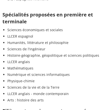
Spécialités proposées en première et
terminale
Sciences économiques et sociales
LLCER espagnol
Humanités, littérature et philosophie
Sciences de l'ingénieur
Histoire-géographie, géopolitique et sciences politiques
LLCER anglais
Mathématiques
Numérique et sciences informatiques
Physique-chimie
Sciences de la vie et de la Terre
LLCER anglais - monde contemporain
Arts : histoire des arts