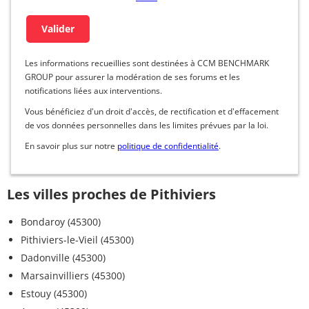
Les informations recueillies sont destinées à CCM BENCHMARK
GROUP pour assurer la modération de ses forums et les
notifications liées aux interventions.
Vous bénéficiez d'un droit d'accès, de rectification et d'effacement
de vos données personnelles dans les limites prévues par la loi.
En savoir plus sur notre
politique de confidentialité
.
Les villes proches de Pithiviers
Bondaroy (45300)
Pithiviers-le-Vieil (45300)
Dadonville (45300)
Marsainvilliers (45300)
Estouy (45300)