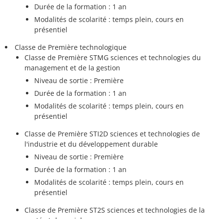
Durée de la formation : 1 an
Modalités de scolarité : temps plein, cours en
présentiel
Classe de Première technologique
Classe de Première STMG sciences et technologies du
management et de la gestion
Niveau de sortie : Première
Durée de la formation : 1 an
Modalités de scolarité : temps plein, cours en
présentiel
Classe de Première STI2D sciences et technologies de
l'industrie et du développement durable
Niveau de sortie : Première
Durée de la formation : 1 an
Modalités de scolarité : temps plein, cours en
présentiel
Classe de Première ST2S sciences et technologies de la