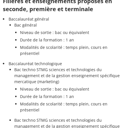
Filières et enseignements proposés en
seconde, première et terminale
Baccalauréat général
Bac général
Niveau de sortie : bac ou équivalent
Durée de la formation : 1 an
Modalités de scolarité : temps plein, cours en
présentiel
Baccalauréat technologique
Bac techno STMG sciences et technologies du
management et de la gestion enseignement spécifique
mercatique (marketing)
Niveau de sortie : bac ou équivalent
Durée de la formation : 1 an
Modalités de scolarité : temps plein, cours en
présentiel
Bac techno STMG sciences et technologies du
management et de la gestion enseignement spécifique