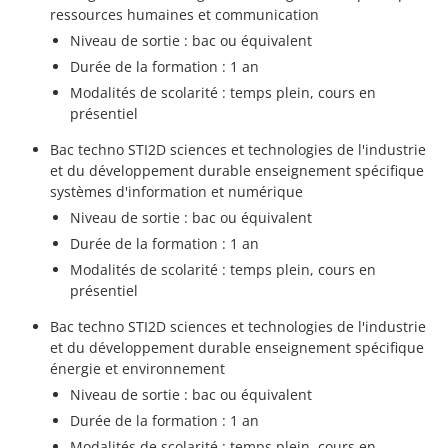
ressources humaines et communication
Niveau de sortie : bac ou équivalent
Durée de la formation : 1 an
Modalités de scolarité : temps plein, cours en
présentiel
Bac techno STI2D sciences et technologies de l'industrie
et du développement durable enseignement spécifique
systèmes d'information et numérique
Niveau de sortie : bac ou équivalent
Durée de la formation : 1 an
Modalités de scolarité : temps plein, cours en
présentiel
Bac techno STI2D sciences et technologies de l'industrie
et du développement durable enseignement spécifique
énergie et environnement
Niveau de sortie : bac ou équivalent
Durée de la formation : 1 an
Modalités de scolarité : temps plein, cours en