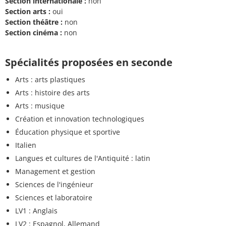
Section internationale :
non
Section arts :
oui
Section théâtre :
non
Section cinéma :
non
Spécialités proposées en seconde
Arts : arts plastiques
Arts : histoire des arts
Arts : musique
Création et innovation technologiques
Éducation physique et sportive
Italien
Langues et cultures de l'Antiquité : latin
Management et gestion
Sciences de l'ingénieur
Sciences et laboratoire
LV1 : Anglais
LV2 : Espagnol, Allemand