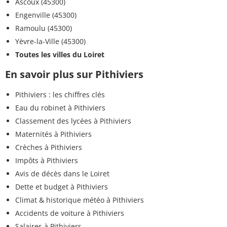
Ascoux (45300)
Engenville (45300)
Ramoulu (45300)
Yèvre-la-Ville (45300)
Toutes les villes du Loiret
En savoir plus sur Pithiviers
Pithiviers : les chiffres clés
Eau du robinet à Pithiviers
Classement des lycées à Pithiviers
Maternités à Pithiviers
Crèches à Pithiviers
Impôts à Pithiviers
Avis de décès dans le Loiret
Dette et budget à Pithiviers
Climat & historique météo à Pithiviers
Accidents de voiture à Pithiviers
Salaires à Pithiviers