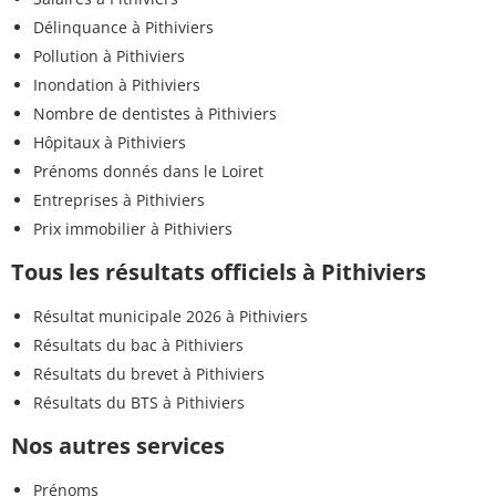
Délinquance à Pithiviers
Pollution à Pithiviers
Inondation à Pithiviers
Nombre de dentistes à Pithiviers
Hôpitaux à Pithiviers
Prénoms donnés dans le Loiret
Entreprises à Pithiviers
Prix immobilier à Pithiviers
Tous les résultats officiels à Pithiviers
Résultat municipale 2026 à Pithiviers
Résultats du bac à Pithiviers
Résultats du brevet à Pithiviers
Résultats du BTS à Pithiviers
Nos autres services
Prénoms