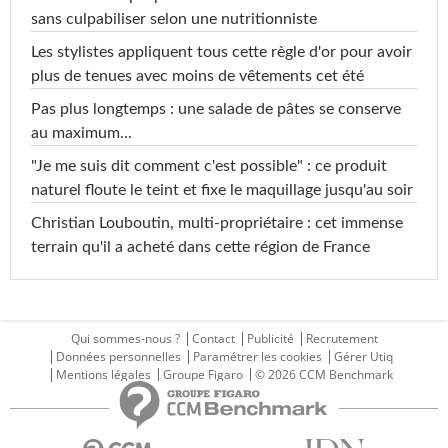
sans culpabiliser selon une nutritionniste
Les stylistes appliquent tous cette règle d'or pour avoir
plus de tenues avec moins de vêtements cet été
Pas plus longtemps : une salade de pâtes se conserve
au maximum...
"Je me suis dit comment c'est possible" : ce produit
naturel floute le teint et fixe le maquillage jusqu'au soir
Christian Louboutin, multi-propriétaire : cet immense
terrain qu'il a acheté dans cette région de France
Qui sommes-nous ?
Contact
Publicité
Recrutement
Données personnelles
Paramétrer les cookies
Gérer Utiq
Mentions légales
Groupe Figaro
© 2026 CCM Benchmark