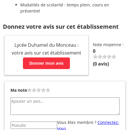
Modalités de scolarité : temps plein, cours en
présentiel
Donnez votre avis sur cet établissement
Lycée Duhamel du Monceau :
Note moyenne :
0
votre avis sur cet établissement
Donner mon avis
(
0
avis)
Ma note
Vous êtes membre ?
Connectez-
vous