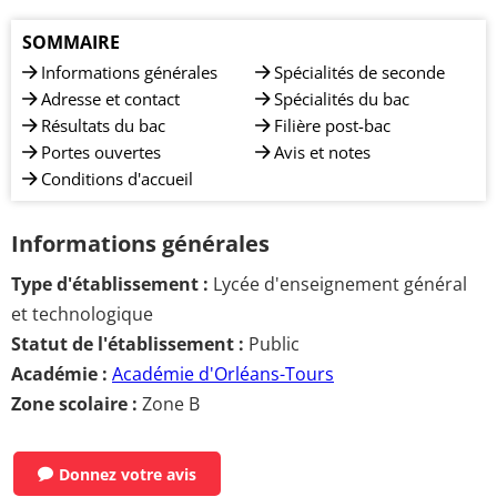
SOMMAIRE
Informations générales
Spécialités de seconde
Adresse et contact
Spécialités du bac
Résultats du bac
Filière post-bac
Portes ouvertes
Avis et notes
Conditions d'accueil
Informations générales
Type d'établissement :
Lycée d'enseignement général
et technologique
Statut de l'établissement :
Public
Académie :
Académie d'Orléans-Tours
Zone scolaire :
Zone B
Donnez votre avis