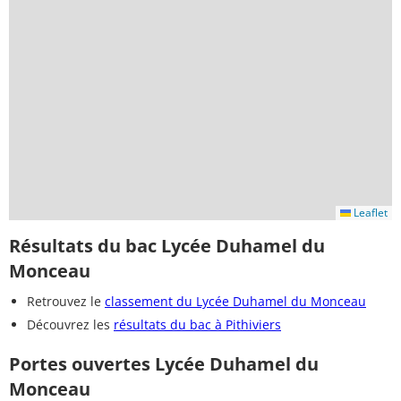
Leaflet
Résultats du bac Lycée Duhamel du
Monceau
Retrouvez le
classement du Lycée Duhamel du Monceau
Découvrez les
résultats du bac à Pithiviers
Portes ouvertes Lycée Duhamel du
Monceau