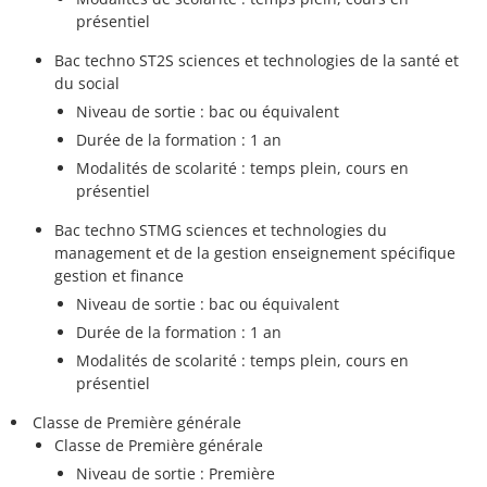
présentiel
Bac techno ST2S sciences et technologies de la santé et
du social
Niveau de sortie : bac ou équivalent
Durée de la formation : 1 an
Modalités de scolarité : temps plein, cours en
présentiel
Bac techno STMG sciences et technologies du
management et de la gestion enseignement spécifique
gestion et finance
Niveau de sortie : bac ou équivalent
Durée de la formation : 1 an
Modalités de scolarité : temps plein, cours en
présentiel
Classe de Première générale
Classe de Première générale
Niveau de sortie : Première