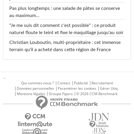
Pas plus longtemps : une salade de pâtes se conserve
au maximum...
"Je me suis dit comment c'est possible" : ce produit
naturel floute le teint et fixe le maquillage jusqu'au soir
Christian Louboutin, multi-propriétaire : cet immense
terrain qu'il a acheté dans cette région de France
...
Qui sommes-nous ?
Contact
Publicité
Recrutement
Données personnelles
Paramétrer les cookies
Gérer Utiq
Mentions légales
Groupe Figaro
© 2026 CCM Benchmark