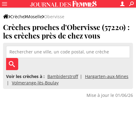
Crèche
Moselle
Obervisse
Crèches proches d'Obervisse (57220) :
les crèches près de chez vous
Voir les crèches à :
Bambiderstroff
Hargarten-aux-Mines
Volmerange-lès-Boulay
Mise à jour le 01/06/26