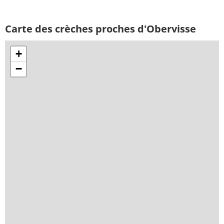
Carte des crèches proches d'Obervisse
+
−