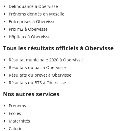
Délinquance à Obervisse
Prénoms donnés en Moselle
Entreprises à Obervisse
Prix m2 à Obervisse
Hôpitaux à Obervisse
Tous les résultats officiels à Obervisse
Résultat municipale 2026 à Obervisse
Résultats du bac à Obervisse
Résultats du brevet à Obervisse
Résultats du BTS à Obervisse
Nos autres services
Prénoms
Ecoles
Maternités
Calories