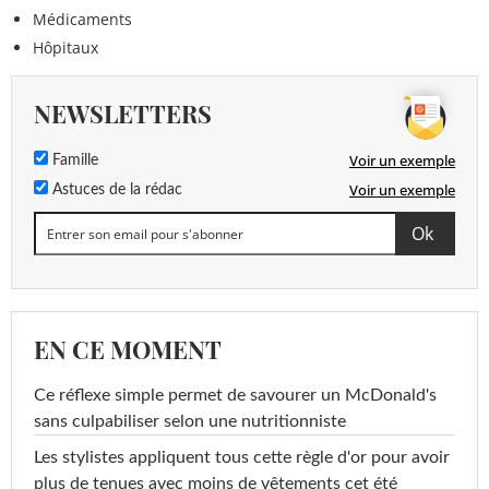
Médicaments
Hôpitaux
NEWSLETTERS
Voir un exemple
Famille
Voir un exemple
Astuces de la rédac
EN CE MOMENT
Ce réflexe simple permet de savourer un McDonald's
sans culpabiliser selon une nutritionniste
Les stylistes appliquent tous cette règle d'or pour avoir
plus de tenues avec moins de vêtements cet été