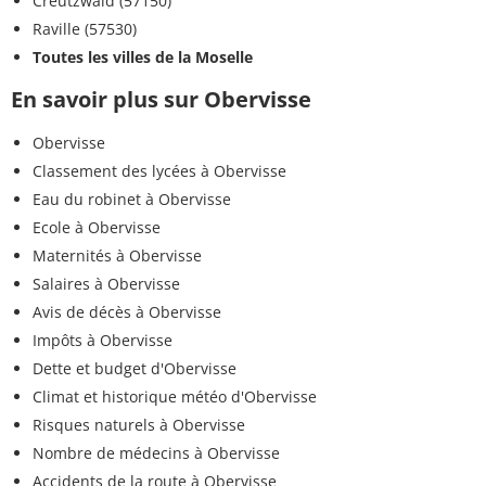
Creutzwald (57150)
Raville (57530)
Toutes les villes de la Moselle
En savoir plus sur Obervisse
Obervisse
Classement des lycées à Obervisse
Eau du robinet à Obervisse
Ecole à Obervisse
Maternités à Obervisse
Salaires à Obervisse
Avis de décès à Obervisse
Impôts à Obervisse
Dette et budget d'Obervisse
Climat et historique météo d'Obervisse
Risques naturels à Obervisse
Nombre de médecins à Obervisse
Accidents de la route à Obervisse