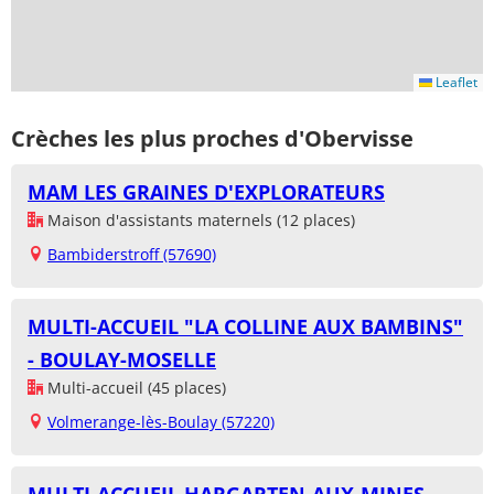
Leaflet
Crèches les plus proches d'Obervisse
MAM LES GRAINES D'EXPLORATEURS
Maison d'assistants maternels (12 places)
Bambiderstroff (57690)
MULTI-ACCUEIL "LA COLLINE AUX BAMBINS"
- BOULAY-MOSELLE
Multi-accueil (45 places)
Volmerange-lès-Boulay (57220)