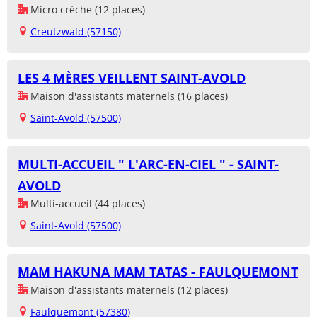
Micro crèche (12 places)
Creutzwald (57150)
LES 4 MÈRES VEILLENT SAINT-AVOLD
Maison d'assistants maternels (16 places)
Saint-Avold (57500)
MULTI-ACCUEIL " L'ARC-EN-CIEL " - SAINT-
AVOLD
Multi-accueil (44 places)
Saint-Avold (57500)
MAM HAKUNA MAM TATAS - FAULQUEMONT
Maison d'assistants maternels (12 places)
Faulquemont (57380)