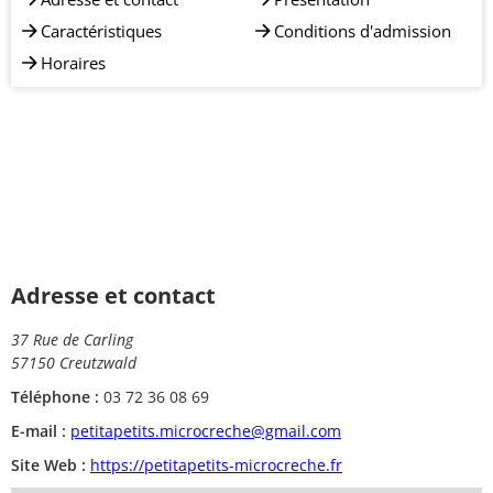
Caractéristiques
Conditions d'admission
Horaires
Adresse et contact
37 Rue de Carling
57150 Creutzwald
Téléphone :
03 72 36 08 69
E-mail :
petitapetits.microcreche@gmail.com
Site Web :
https://petitapetits-microcreche.fr