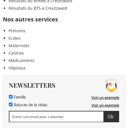
Résultats du brevet à Creutzwald
Résultats du BTS à Creutzwald
Nos autres services
Prénoms
Ecoles
Maternités
Calories
Médicaments
Hôpitaux
NEWSLETTERS
Voir un exemple
Famille
Voir un exemple
Astuces de la rédac