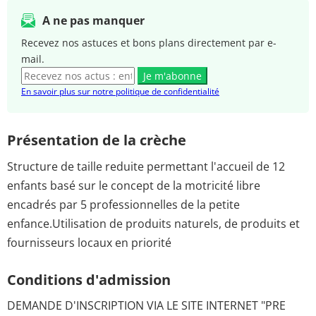
A ne pas manquer
Recevez nos astuces et bons plans directement par e-
mail.
Je m'abonne
En savoir plus sur notre politique de confidentialité
Présentation de la crèche
Structure de taille reduite permettant l'accueil de 12
enfants basé sur le concept de la motricité libre
encadrés par 5 professionnelles de la petite
enfance.Utilisation de produits naturels, de produits et
fournisseurs locaux en priorité
Conditions d'admission
DEMANDE D'INSCRIPTION VIA LE SITE INTERNET "PRE