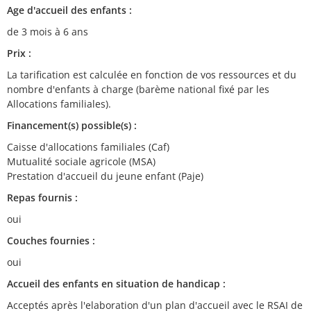
Age d'accueil des enfants :
de 3 mois à 6 ans
Prix :
La tarification est calculée en fonction de vos ressources et du
nombre d'enfants à charge (barème national fixé par les
Allocations familiales).
Financement(s) possible(s) :
Caisse d'allocations familiales (Caf)
Mutualité sociale agricole (MSA)
Prestation d'accueil du jeune enfant (Paje)
Repas fournis :
oui
Couches fournies :
oui
Accueil des enfants en situation de handicap :
Acceptés après l'elaboration d'un plan d'accueil avec le RSAI de