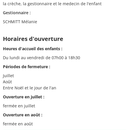
la crèche, la gestionnaire et le medecin de l'enfant
Gestionnaire :
SCHMITT Mélanie
Horaires d'ouverture
Heures d'accueil des enfants :
Du lundi au vendredi de 07h00 à 18h30
Périodes de fermeture :
Juillet
Août
Entre Noël et le jour de l'an
Ouverture en juillet :
fermée en juillet
Ouverture en août :
fermée en août