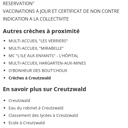
RESERVATION"
VACCINATIONS A JOUR ET CERTIFICAT DE NON CONTRE
INDICATION A LA COLLECTIVITE
Autres crèches à proximité
MULTI ACCUEIL "LES VERRIERS"
MULTI-ACCUEIL "MIRABELLE"
MC "L'ILE AUX ENFANTS" - L'HÔPITAL
MULTI-ACCUEIL HARGARTEN-AUX-MINES
O'BONHEUR DES BOUT'CHOUX
Crèches à Creutzwald
En savoir plus sur Creutzwald
Creutzwald
Eau du robinet à Creutzwald
Classement des lycées à Creutzwald
Ecole à Creutzwald