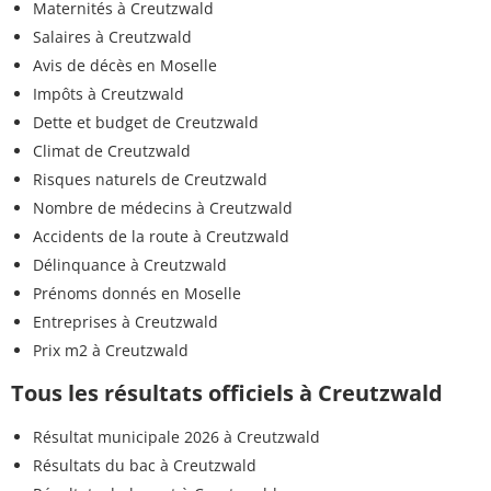
Maternités à Creutzwald
Salaires à Creutzwald
Avis de décès en Moselle
Impôts à Creutzwald
Dette et budget de Creutzwald
Climat de Creutzwald
Risques naturels de Creutzwald
Nombre de médecins à Creutzwald
Accidents de la route à Creutzwald
Délinquance à Creutzwald
Prénoms donnés en Moselle
Entreprises à Creutzwald
Prix m2 à Creutzwald
Tous les résultats officiels à Creutzwald
Résultat municipale 2026 à Creutzwald
Résultats du bac à Creutzwald