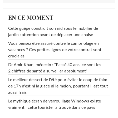
EN CE MOMENT
Cette guêpe construit son nid sous le mobilier de
jardin : attention avant de déplacer une chaise
Vous pensez être assuré contre le cambriolage en
vacances ? Ces petites lignes de votre contrat sont
cruciales
Dr Amir Khan, médecin : "Passé 40 ans, ce sont les
2 chiffres de santé à surveiller absolument"
Le meilleur dessert de l'été pour éviter le coup de faim
de 17h n'est ni la glace ni le melon, pourtant il est tout
aussi frais
Le mythique écran de verrouillage Windows existe
vraiment : cette touriste l'a trouvé dans ce pays