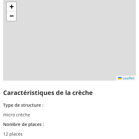
+
−
Leaflet
Caractéristiques de la crèche
Type de structure :
micro crèche
Nombre de places :
12 places