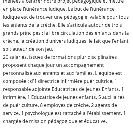
menées à centrer notre projet pédagogique et mettre
en place l’itinérance ludique. Le but de l’itinérance
ludique est de trouver une pédagogie valable pour tous
les enfants de la crèche. Elle s’articule autour de trois
grands principes : la libre circulation des enfants dans la
crèche, la création d’univers ludiques, le fait que l’enfant
soit auteur de son jeu.
20 salariés, issues de formations pluridisciplinaires
proposent chaque jour un accompagnement
personnalisé aux enfants et aux familles. L'équipe est
composée : d'1 directrice infirmière puéricultrice, 1
responsable adjointe Educatrices de jeunes Enfants, 1
infirmière, 1 Educatrice de jeunes enfants, 5 auxiliaires
de puériculture, 8 employés de crèche, 2 agents de
service. 1 psychologue est rattaché à l'établissement, 1
chargée de mission pédagogique et éducative.