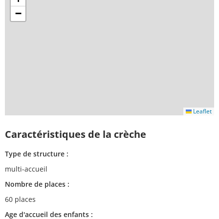
−
Leaflet
Caractéristiques de la crèche
Type de structure :
multi-accueil
Nombre de places :
60 places
Age d'accueil des enfants :