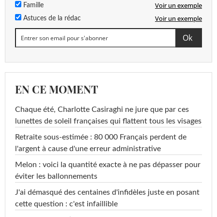
Voir un exemple
Famille
Voir un exemple
Astuces de la rédac
EN CE MOMENT
Chaque été, Charlotte Casiraghi ne jure que par ces
lunettes de soleil françaises qui flattent tous les visages
Retraite sous-estimée : 80 000 Français perdent de
l'argent à cause d'une erreur administrative
Melon : voici la quantité exacte à ne pas dépasser pour
éviter les ballonnements
J'ai démasqué des centaines d'infidèles juste en posant
cette question : c'est infaillible