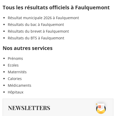
Tous les résultats officiels à Faulquemont
Résultat municipale 2026 à Faulquemont
Résultats du bac à Faulquemont
Résultats du brevet à Faulquemont
Résultats du BTS à Faulquemont
Nos autres services
Prénoms
Ecoles
Maternités
Calories
Médicaments
Hôpitaux
NEWSLETTERS