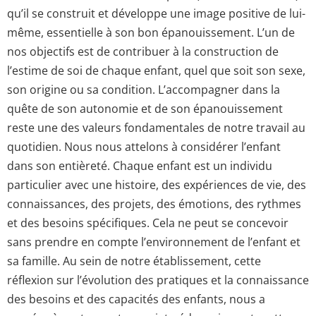
qu’il se construit et développe une image positive de lui-
même, essentielle à son bon épanouissement. L’un de
nos objectifs est de contribuer à la construction de
l’estime de soi de chaque enfant, quel que soit son sexe,
son origine ou sa condition. L’accompagner dans la
quête de son autonomie et de son épanouissement
reste une des valeurs fondamentales de notre travail au
quotidien. Nous nous attelons à considérer l’enfant
dans son entièreté. Chaque enfant est un individu
particulier avec une histoire, des expériences de vie, des
connaissances, des projets, des émotions, des rythmes
et des besoins spécifiques. Cela ne peut se concevoir
sans prendre en compte l’environnement de l’enfant et
sa famille. Au sein de notre établissement, cette
réflexion sur l’évolution des pratiques et la connaissance
des besoins et des capacités des enfants, nous a