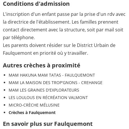
Conditions d'admission
L'inscription d'un enfant passe par la prise d'un rdv avec
la directrice de l'établissement. Les familles prennent
contact directement avec la structure, soit par mail soit
par téléphone.
Les parents doivent résider sur le District Urbain de
Faulquemont en priorité où y travailler.
Autres crèches à proximité
MAM HAKUNA MAM TATAS - FAULQUEMONT
MAM LA MAISON DES TROP'GNONS - CREHANGE
MAM LES GRAINES D'EXPLORATEURS
LES LOULOUS EN RÉCRÉATION VALMONT
MICRO-CRÈCHE MÉLUSINE
Crèches à Faulquemont
En savoir plus sur Faulquemont