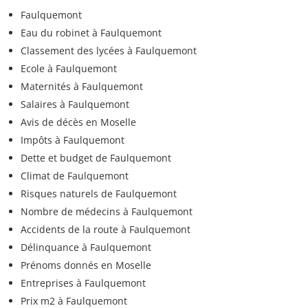
Faulquemont
Eau du robinet à Faulquemont
Classement des lycées à Faulquemont
Ecole à Faulquemont
Maternités à Faulquemont
Salaires à Faulquemont
Avis de décès en Moselle
Impôts à Faulquemont
Dette et budget de Faulquemont
Climat de Faulquemont
Risques naturels de Faulquemont
Nombre de médecins à Faulquemont
Accidents de la route à Faulquemont
Délinquance à Faulquemont
Prénoms donnés en Moselle
Entreprises à Faulquemont
Prix m2 à Faulquemont