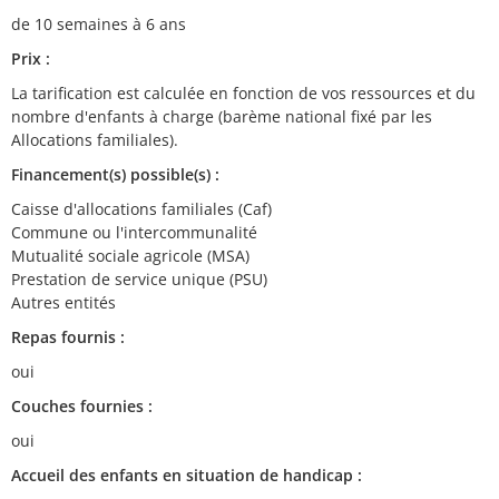
de 10 semaines à 6 ans
Prix :
La tarification est calculée en fonction de vos ressources et du
nombre d'enfants à charge (barème national fixé par les
Allocations familiales).
Financement(s) possible(s) :
Caisse d'allocations familiales (Caf)
Commune ou l'intercommunalité
Mutualité sociale agricole (MSA)
Prestation de service unique (PSU)
Autres entités
Repas fournis :
oui
Couches fournies :
oui
Accueil des enfants en situation de handicap :