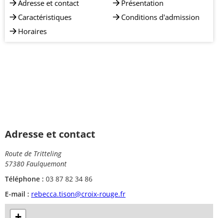
Adresse et contact
Présentation
Caractéristiques
Conditions d'admission
Horaires
Adresse et contact
Route de Tritteling
57380 Faulquemont
Téléphone :
03 87 82 34 86
E-mail :
rebecca.tison@croix-rouge.fr
+