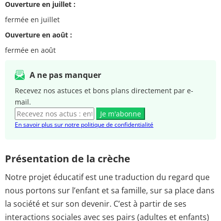
Ouverture en juillet :
fermée en juillet
Ouverture en août :
fermée en août
A ne pas manquer
Recevez nos astuces et bons plans directement par e-
mail.
Je m'abonne
En savoir plus sur notre politique de confidentialité
Présentation de la crèche
Notre projet éducatif est une traduction du regard que
nous portons sur l’enfant et sa famille, sur sa place dans
la société et sur son devenir. C’est à partir de ses
interactions sociales avec ses pairs (adultes et enfants)