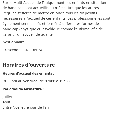
Sur le Multi-Accueil de Faulquemont, les enfants en situation
de handicap sont accueillis au même titre que les autres.
L’équipe s’efforce de mettre en place tous les dispositifs
nécessaires à l’accueil de ces enfants. Les professionnelles sont
également sensibilisés et formés à différentes formes de
handicap (physique ou psychique comme l’autisme) afin de
garantir un accueil de qualité.
Gestionnaire :
Crescendo - GROUPE SOS
Horaires d'ouverture
Heures d'accueil des enfants :
Du lundi au vendredi de 07h00 à 19h00
Périodes de fermeture :
Juillet
Août
Entre Noël et le jour de l'an