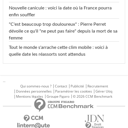
Nouvelle canicule : voici la date où la France pourra
enfin souffler
"C'est beaucoup trop douloureux" : Pierre Perret
dévoile ce qu'il "ne peut pas faire" depuis la mort de sa
femme
Tout le monde s'arrache cette clim mobile : voici à
quelle date les réassorts sont attendus
...
Qui sommes-nous ?
Contact
Publicité
Recrutement
Données personnelles
Paramétrer les cookies
Gérer Utiq
Mentions légales
Groupe Figaro
© 2026 CCM Benchmark