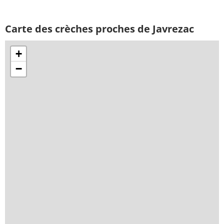
Carte des crèches proches de Javrezac
+
−