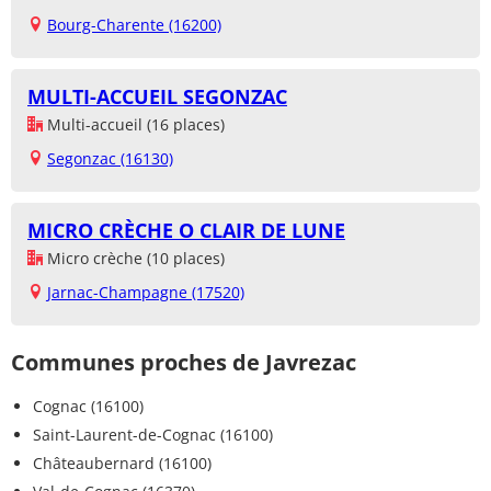
Bourg-Charente (16200)
MULTI-ACCUEIL SEGONZAC
Multi-accueil (16 places)
Segonzac (16130)
MICRO CRÈCHE O CLAIR DE LUNE
Micro crèche (10 places)
Jarnac-Champagne (17520)
Communes proches de Javrezac
Cognac (16100)
Saint-Laurent-de-Cognac (16100)
Châteaubernard (16100)