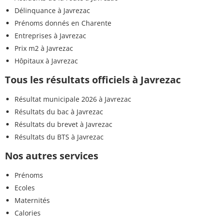
Délinquance à Javrezac
Prénoms donnés en Charente
Entreprises à Javrezac
Prix m2 à Javrezac
Hôpitaux à Javrezac
Tous les résultats officiels à Javrezac
Résultat municipale 2026 à Javrezac
Résultats du bac à Javrezac
Résultats du brevet à Javrezac
Résultats du BTS à Javrezac
Nos autres services
Prénoms
Ecoles
Maternités
Calories