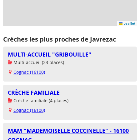
Leaflet
Crèches les plus proches de Javrezac
MULTI-ACCUEIL "GRIBOUILLE"
Multi-accueil (23 places)
Cognac (16100)
CRÈCHE FAMILIALE
Crèche familiale (4 places)
Cognac (16100)
MAM "MADEMOISELLE COCCINELLE" - 16100