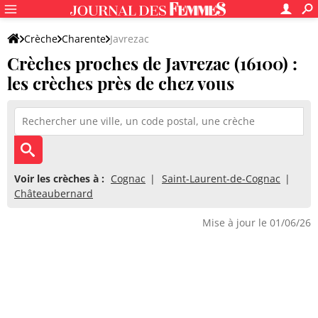
Crèche
Charente
Javrezac
Crèches proches de Javrezac (16100) :
les crèches près de chez vous
Voir les crèches à :
Cognac
Saint-Laurent-de-Cognac
Châteaubernard
Mise à jour le 01/06/26