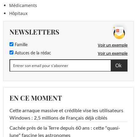
Médicaments
Hôpitaux
NEWSLETTERS
Voir un exemple
Famille
Voir un exemple
Astuces de la rédac
EN CE MOMENT
Cette arnaque massive et crédible vise les utilisateurs
Windows : 2,5 millions de Français déjà ciblés
Cachée près de la Terre depuis 60 ans : cette "quasi-
lune" fascine les astronomes