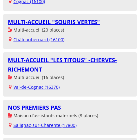
Cognac (16100)
MULTI-ACCUEIL "SOURIS VERTES"
Multi-accueil (20 places)
Châteaubernard (16100)
MULT-ACCUEIL "LES TITOUS" -CHERVES-
RICHEMONT
Multi-accueil (16 places)
Val-de-Cognac (16370)
NOS PREMIERS PAS
Maison d'assistants maternels (8 places)
Salignac-sur-Charente (17800)