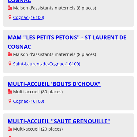
COGNAC
Maison d'assistants maternels (8 places)
Cognac (16100)
MAM "LES PETITS PETONS" - ST LAURENT DE
COGNAC
Maison d'assistants maternels (8 places)
Saint-Laurent-de-Cognac (16100)
MULTI-ACCUEIL 'BOUTS D'CHOUX"
Multi-accueil (80 places)
Cognac (16100)
MULTI-ACCUEIL "SAUTE GRENOUILLE"
Multi-accueil (20 places)