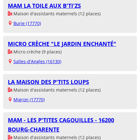
MAM LA TOILE AUX B'TI'ZS
Maison d'assistants maternels (12 places)
Burie (17770)
MICRO CRÈCHE "LE JARDIN ENCHANTÉ"
Micro crèche (9 places)
Salles-d'Angles (16130)
LA MAISON DES P'TITS LOUPS
Maison d'assistants maternels (12 places)
Migron (17770)
MAM - LES P'TITES CAGOUILLES - 16200
BOURG-CHARENTE
Maison d'assistants maternels (12 places)