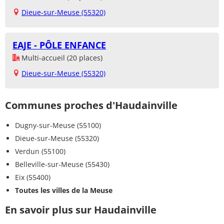
Dieue-sur-Meuse (55320)
EAJE - PÔLE ENFANCE
Multi-accueil (20 places)
Dieue-sur-Meuse (55320)
Communes proches d'Haudainville
Dugny-sur-Meuse (55100)
Dieue-sur-Meuse (55320)
Verdun (55100)
Belleville-sur-Meuse (55430)
Eix (55400)
Toutes les villes de la Meuse
En savoir plus sur Haudainville