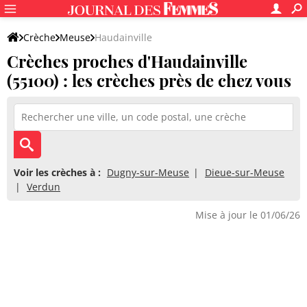
Crèche
Meuse
Haudainville
Crèches proches d'Haudainville
(55100) : les crèches près de chez vous
Voir les crèches à :
Dugny-sur-Meuse
Dieue-sur-Meuse
Verdun
Mise à jour le 01/06/26