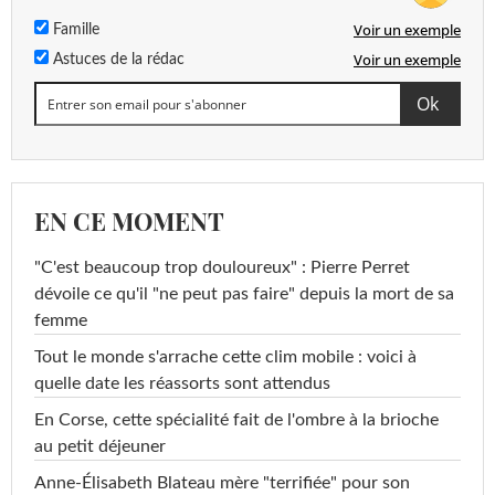
Voir un exemple
Famille
Voir un exemple
Astuces de la rédac
EN CE MOMENT
"C'est beaucoup trop douloureux" : Pierre Perret
dévoile ce qu'il "ne peut pas faire" depuis la mort de sa
femme
Tout le monde s'arrache cette clim mobile : voici à
quelle date les réassorts sont attendus
En Corse, cette spécialité fait de l'ombre à la brioche
au petit déjeuner
Anne-Élisabeth Blateau mère "terrifiée" pour son