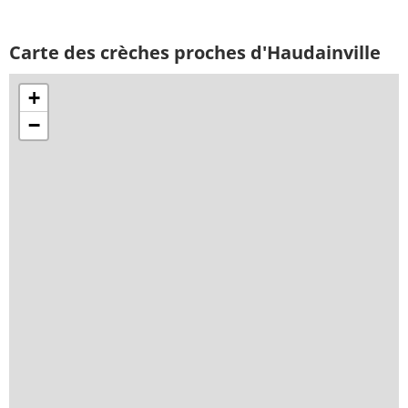
Carte des crèches proches d'Haudainville
+
−