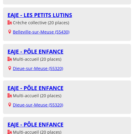
EAJE - LES PETITS LUTINS
Crèche collective (20 places)
Belleville-sur-Meuse (55430)
EAJE - PÔLE ENFANCE
Multi-accueil (20 places)
Dieue-sur-Meuse (55320)
EAJE - PÔLE ENFANCE
Multi-accueil (20 places)
Dieue-sur-Meuse (55320)
EAJE - PÔLE ENFANCE
Multi-accueil (20 places)