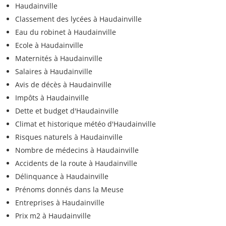
Haudainville
Classement des lycées à Haudainville
Eau du robinet à Haudainville
Ecole à Haudainville
Maternités à Haudainville
Salaires à Haudainville
Avis de décès à Haudainville
Impôts à Haudainville
Dette et budget d'Haudainville
Climat et historique météo d'Haudainville
Risques naturels à Haudainville
Nombre de médecins à Haudainville
Accidents de la route à Haudainville
Délinquance à Haudainville
Prénoms donnés dans la Meuse
Entreprises à Haudainville
Prix m2 à Haudainville