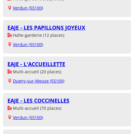
Verdun (55100)
EAJE - LES PAPILLONS JOYEUX
Halte-garderie (12 places)
Verdun (55100)
EAJE - L'ACCUEILLETTE
Multi-accueil (20 places)
Dugny-sur-Meuse (55100)
EAJE - LES COCCINELLES
Multi-accueil (70 places)
Verdun (55100)