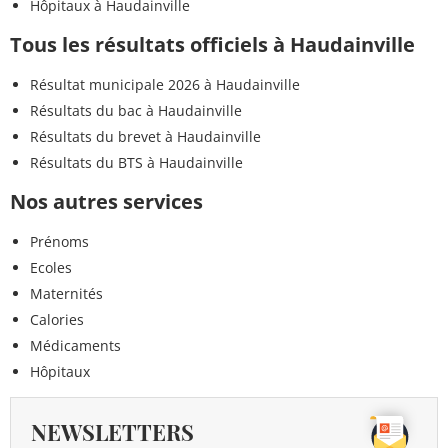
Hôpitaux à Haudainville
Tous les résultats officiels à Haudainville
Résultat municipale 2026 à Haudainville
Résultats du bac à Haudainville
Résultats du brevet à Haudainville
Résultats du BTS à Haudainville
Nos autres services
Prénoms
Ecoles
Maternités
Calories
Médicaments
Hôpitaux
NEWSLETTERS