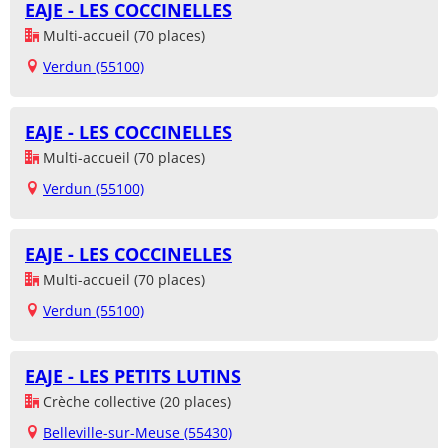
EAJE - LES COCCINELLES
Multi-accueil (70 places)
Verdun (55100)
EAJE - LES COCCINELLES
Multi-accueil (70 places)
Verdun (55100)
EAJE - LES COCCINELLES
Multi-accueil (70 places)
Verdun (55100)
EAJE - LES PETITS LUTINS
Crèche collective (20 places)
Belleville-sur-Meuse (55430)