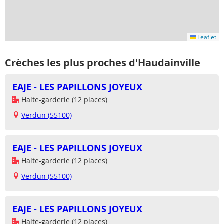
Leaflet
Crèches les plus proches d'Haudainville
EAJE - LES PAPILLONS JOYEUX
Halte-garderie (12 places)
Verdun (55100)
EAJE - LES PAPILLONS JOYEUX
Halte-garderie (12 places)
Verdun (55100)
EAJE - LES PAPILLONS JOYEUX
Halte-garderie (12 places)