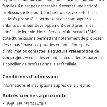
familles. Il n'est pas nécessaire d'exercer une activité
professionnelle pour bénéficier du service offert. Les
activités proposées permettent d'accompagner les
enfants dans leur développement des 3 premières
années de leur vie. Notre Service Multi-Accueil (SMA) est
doté d'une cuisine permettant notamment de proposer
des repas "maisons" pour les enfants. Pour plus
d'information contacter la structure.
Présentation de
son projet :
Accueil des enfants afin d'aider les parents
à concilier vie professionnelle et familiale.
Conditions d'admission
Informations et inscriptions auprès de la crèche.
Autres crèches à proximité
EAJE - LES PETITS LUTINS