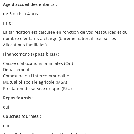
Age d'accueil des enfants :
de 3 mois à 4 ans
Prix :
La tarification est calculée en fonction de vos ressources et du
nombre d'enfants à charge (barème national fixé par les
Allocations familiales).
Financement(s) possible(s) :
Caisse d'allocations familiales (Caf)
Département
Commune ou l'intercommunalité
Mutualité sociale agricole (MSA)
Prestation de service unique (PSU)
Repas fournis :
oui
Couches fournies :
oui