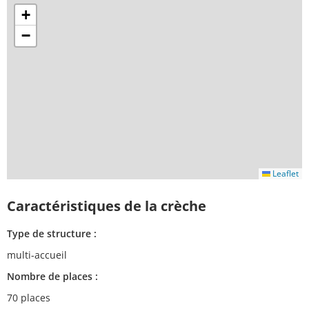
+
−
Leaflet
Caractéristiques de la crèche
Type de structure :
multi-accueil
Nombre de places :
70 places