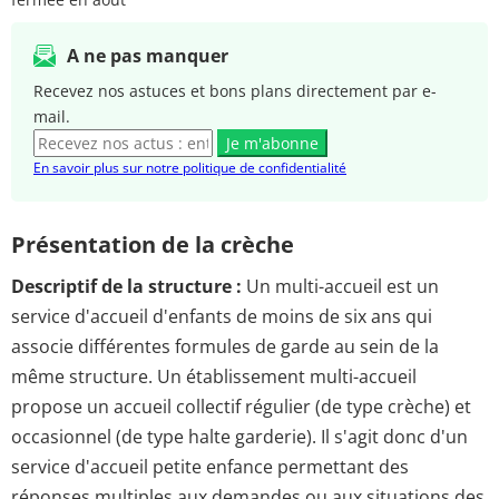
A ne pas manquer
Recevez nos astuces et bons plans directement par e-
mail.
Je m'abonne
En savoir plus sur notre politique de confidentialité
Présentation de la crèche
Descriptif de la structure :
Un multi-accueil est un
service d'accueil d'enfants de moins de six ans qui
associe différentes formules de garde au sein de la
même structure. Un établissement multi-accueil
propose un accueil collectif régulier (de type crèche) et
occasionnel (de type halte garderie). Il s'agit donc d'un
service d'accueil petite enfance permettant des
réponses multiples aux demandes ou aux situations des