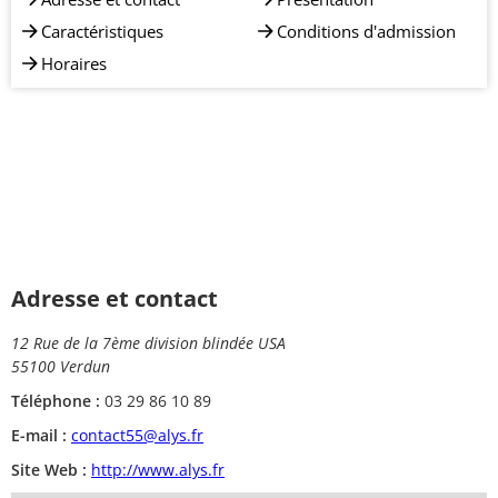
Caractéristiques
Conditions d'admission
Horaires
Adresse et contact
12 Rue de la 7ème division blindée USA
55100 Verdun
Téléphone :
03 29 86 10 89
E-mail :
contact55@alys.fr
Site Web :
http://www.alys.fr