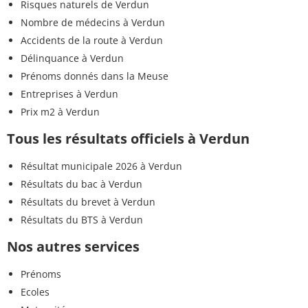
Risques naturels de Verdun
Nombre de médecins à Verdun
Accidents de la route à Verdun
Délinquance à Verdun
Prénoms donnés dans la Meuse
Entreprises à Verdun
Prix m2 à Verdun
Tous les résultats officiels à Verdun
Résultat municipale 2026 à Verdun
Résultats du bac à Verdun
Résultats du brevet à Verdun
Résultats du BTS à Verdun
Nos autres services
Prénoms
Ecoles