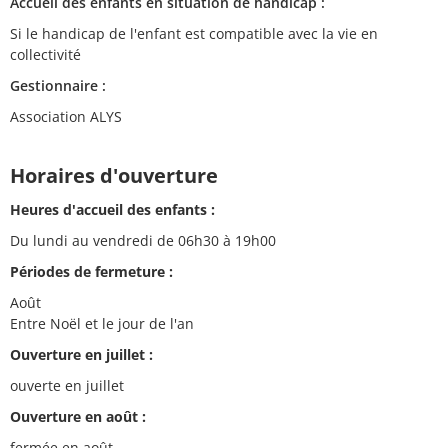
Accueil des enfants en situation de handicap :
Si le handicap de l'enfant est compatible avec la vie en
collectivité
Gestionnaire :
Association ALYS
Horaires d'ouverture
Heures d'accueil des enfants :
Du lundi au vendredi de 06h30 à 19h00
Périodes de fermeture :
Août
Entre Noël et le jour de l'an
Ouverture en juillet :
ouverte en juillet
Ouverture en août :
fermée en août