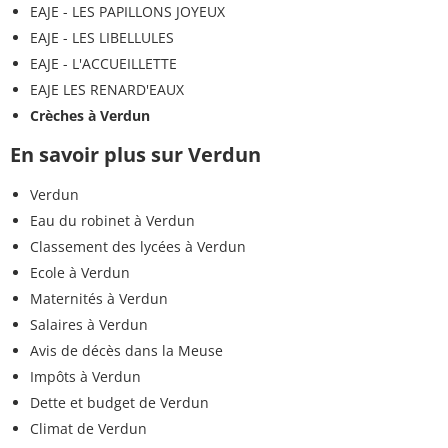
EAJE - LES PAPILLONS JOYEUX
EAJE - LES LIBELLULES
EAJE - L'ACCUEILLETTE
EAJE LES RENARD'EAUX
Crèches à Verdun
En savoir plus sur Verdun
Verdun
Eau du robinet à Verdun
Classement des lycées à Verdun
Ecole à Verdun
Maternités à Verdun
Salaires à Verdun
Avis de décès dans la Meuse
Impôts à Verdun
Dette et budget de Verdun
Climat de Verdun