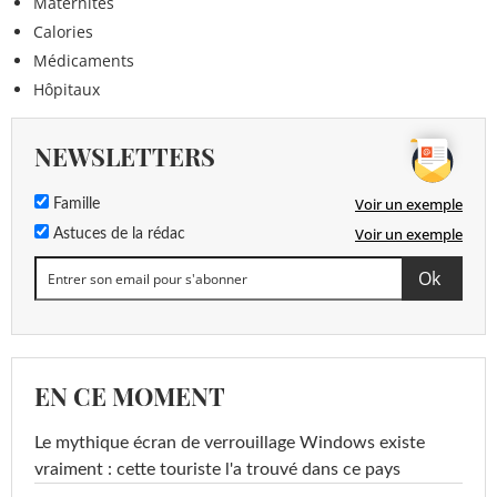
Maternités
Calories
Médicaments
Hôpitaux
NEWSLETTERS
Voir un exemple
Famille
Voir un exemple
Astuces de la rédac
EN CE MOMENT
Le mythique écran de verrouillage Windows existe
vraiment : cette touriste l'a trouvé dans ce pays