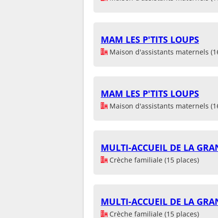
MAM LES P'TITS LOUPS
Maison d'assistants maternels (1
MAM LES P'TITS LOUPS
Maison d'assistants maternels (1
MULTI-ACCUEIL DE LA GRAN
Crèche familiale (15 places)
MULTI-ACCUEIL DE LA GRAN
Crèche familiale (15 places)