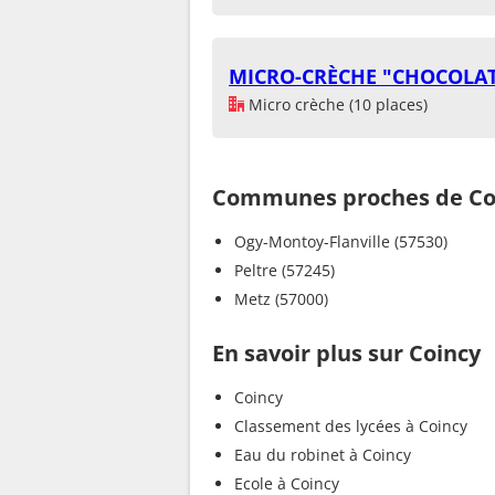
MICRO-CRÈCHE "CHOCOLA
Micro crèche (10 places)
Communes proches de Co
Ogy-Montoy-Flanville (57530)
Peltre (57245)
Metz (57000)
En savoir plus sur Coincy
Coincy
Classement des lycées à Coincy
Eau du robinet à Coincy
Ecole à Coincy