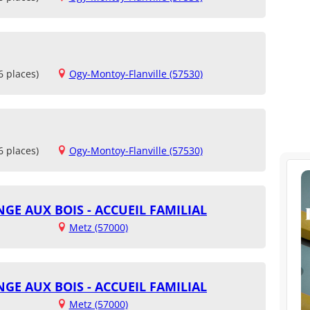
6 places)
Ogy-Montoy-Flanville (57530)
6 places)
Ogy-Montoy-Flanville (57530)
GE AUX BOIS - ACCUEIL FAMILIAL
Metz (57000)
GE AUX BOIS - ACCUEIL FAMILIAL
Metz (57000)