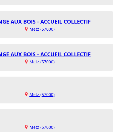
GE AUX BOIS - ACCUEIL COLLECTIF
Metz (57000)
GE AUX BOIS - ACCUEIL COLLECTIF
Metz (57000)
Metz (57000)
Metz (57000)