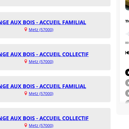
GE AUX BOIS - ACCUEIL FAMILIAL
Metz (57000)
GE AUX BOIS - ACCUEIL COLLECTIF
Metz (57000)
GE AUX BOIS - ACCUEIL FAMILIAL
Metz (57000)
GE AUX BOIS - ACCUEIL COLLECTIF
Metz (57000)