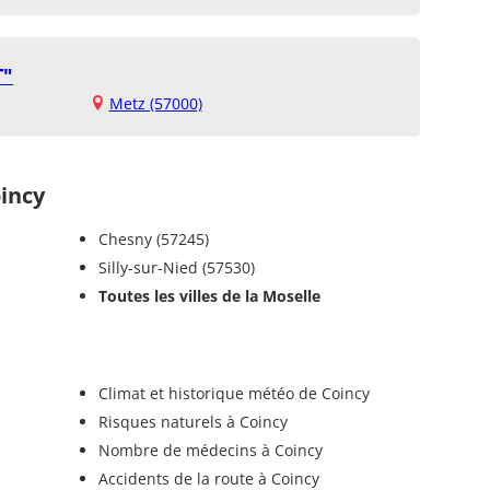
T"
Metz (57000)
incy
Chesny (57245)
Silly-sur-Nied (57530)
Toutes les villes de la Moselle
Climat et historique météo de Coincy
Risques naturels à Coincy
Nombre de médecins à Coincy
Accidents de la route à Coincy