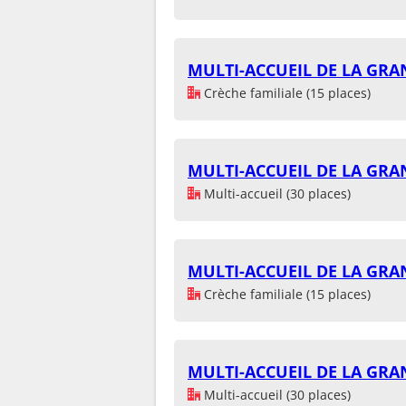
MULTI-ACCUEIL DE LA GRAN
Crèche familiale (15 places)
MULTI-ACCUEIL DE LA GRAN
Multi-accueil (30 places)
MULTI-ACCUEIL DE LA GRAN
Crèche familiale (15 places)
MULTI-ACCUEIL DE LA GRAN
Multi-accueil (30 places)