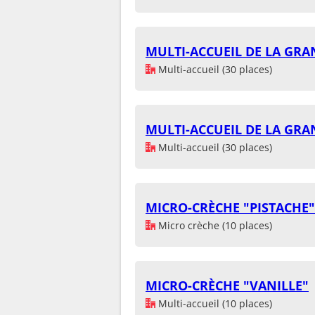
MULTI-ACCUEIL DE LA GRAN
Multi-accueil (30 places)
MULTI-ACCUEIL DE LA GRAN
Multi-accueil (30 places)
MICRO-CRÈCHE "PISTACHE"
Micro crèche (10 places)
MICRO-CRÈCHE "VANILLE"
Multi-accueil (10 places)