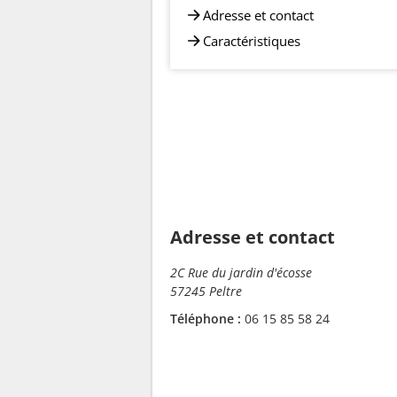
Adresse et contact
Caractéristiques
Adresse et contact
2C Rue du jardin d'écosse
57245 Peltre
Téléphone :
06 15 85 58 24