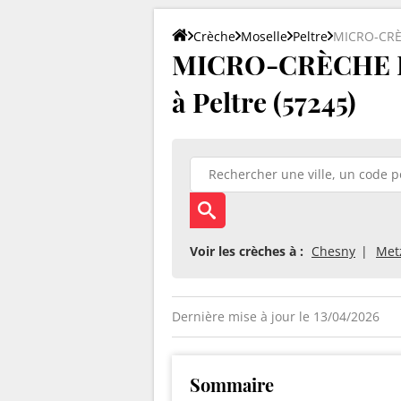
Crèche
Moselle
Peltre
MICRO-CRÈ
MICRO-CRÈCHE L
à Peltre (57245)
Voir les crèches à :
Chesny
Met
Dernière mise à jour le 13/04/2026
Sommaire