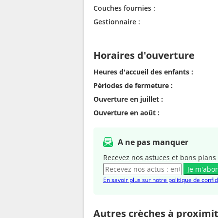
Couches fournies :
Gestionnaire :
Horaires d'ouverture
Heures d'accueil des enfants :
Périodes de fermeture :
Ouverture en juillet :
Ouverture en août :
A ne pas manquer
Recevez nos astuces et bons plans 
Je m'abo
En savoir plus sur notre politique de confid
Autres crèches à proximi