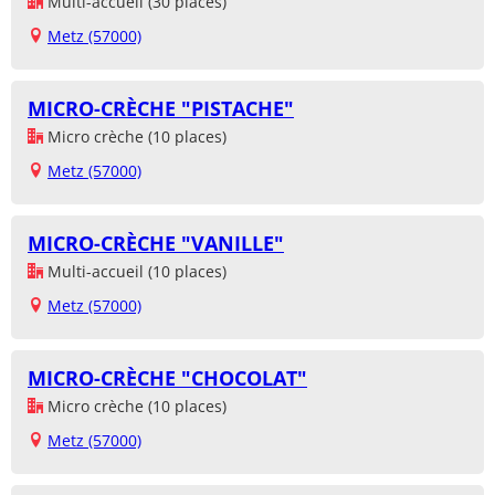
Multi-accueil (30 places)
Metz (57000)
MICRO-CRÈCHE "PISTACHE"
Micro crèche (10 places)
Metz (57000)
MICRO-CRÈCHE "VANILLE"
Multi-accueil (10 places)
Metz (57000)
MICRO-CRÈCHE "CHOCOLAT"
Micro crèche (10 places)
Metz (57000)