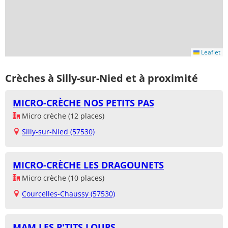
Leaflet
Crèches à Silly-sur-Nied et à proximité
MICRO-CRÈCHE NOS PETITS PAS
Micro crèche (12 places)
Silly-sur-Nied (57530)
MICRO-CRÈCHE LES DRAGOUNETS
Micro crèche (10 places)
Courcelles-Chaussy (57530)
MAM LES P'TITS LOUPS