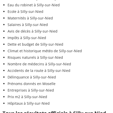
Eau du robinet à Silly-sur-Nied
Ecole à Silly-sur-Nied
Maternités à Silly-sur-Nied
Salaires à Silly-sur-Nied
Avis de décès à Silly-sur-Nied
Impôts à Silly-sur-Nied
Dette et budget de Silly-sur-Nied
Climat et historique météo de Silly-sur-Nied
Risques naturels à Silly-sur-Nied
Nombre de médecins à Silly-sur-Nied
Accidents de la route à Silly-sur-Nied
Délinquance à Silly-sur-Nied
Prénoms donnés en Moselle
Entreprises à Silly-sur-Nied
Prix m2 à Silly-sur-Nied
Hôpitaux à Silly-sur-Nied