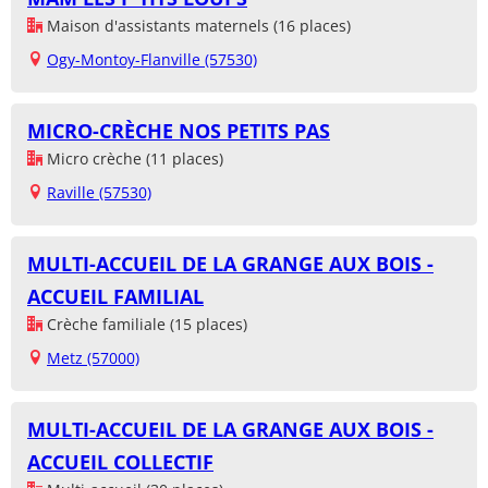
Maison d'assistants maternels (16 places)
Ogy-Montoy-Flanville (57530)
MICRO-CRÈCHE NOS PETITS PAS
Micro crèche (11 places)
Raville (57530)
MULTI-ACCUEIL DE LA GRANGE AUX BOIS -
ACCUEIL FAMILIAL
Crèche familiale (15 places)
Metz (57000)
MULTI-ACCUEIL DE LA GRANGE AUX BOIS -
ACCUEIL COLLECTIF