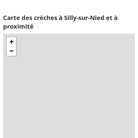
Carte des crèches à Silly-sur-Nied et à
proximité
+
−