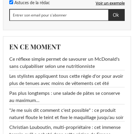
Voir un exemple
Astuces de la rédac
EN CE MOMENT
Ce réflexe simple permet de savourer un McDonald's
sans culpabiliser selon une nutritionniste
Les stylistes appliquent tous cette règle d'or pour avoir
plus de tenues avec moins de vêtements cet été
Pas plus longtemps : une salade de pâtes se conserve
au maximum...
"Je me suis dit comment c'est possible" : ce produit
naturel floute le teint et fixe le maquillage jusqu'au soir
Christian Louboutin, multi-propriétaire : cet immense