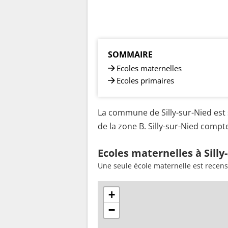
SOMMAIRE
Ecoles maternelles
Ecoles primaires
La commune de Silly-sur-Nied est 
de la zone B. Silly-sur-Nied compt
Ecoles maternelles à Silly
Une seule école maternelle est recens
+
−