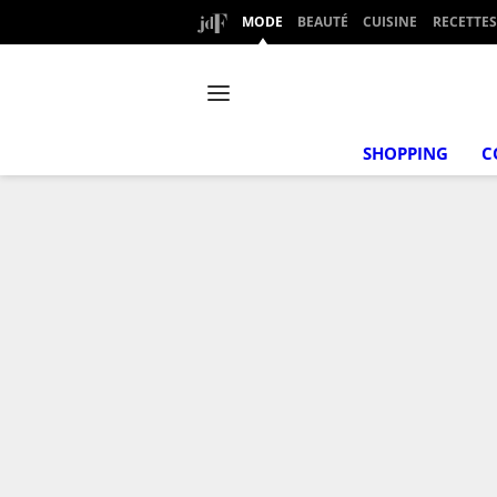
MODE
BEAUTÉ
CUISINE
RECETTES
SHOPPING
C