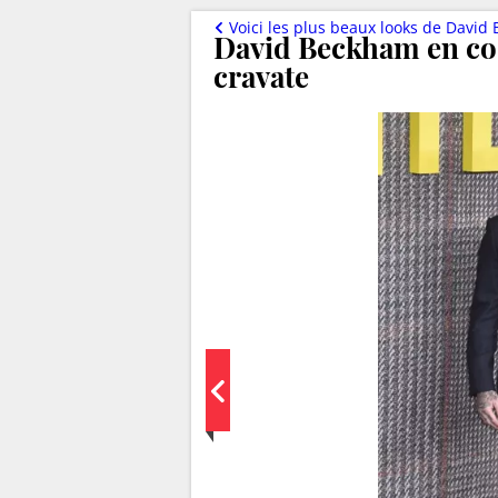
Voici les plus beaux looks de David Beckh
David Beckham en co
cravate