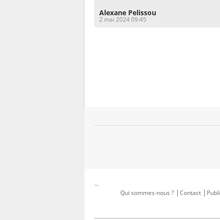
Alexane Pelissou
2 mai 2024 09:45
...
Qui sommes-nous ?
Contact
Publi