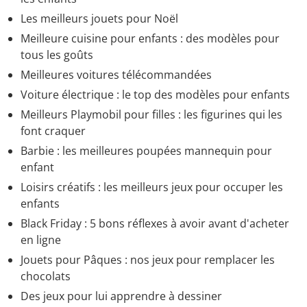
Les meilleurs jouets pour Noël
Meilleure cuisine pour enfants : des modèles pour
tous les goûts
Meilleures voitures télécommandées
Voiture électrique : le top des modèles pour enfants
Meilleurs Playmobil pour filles : les figurines qui les
font craquer
Barbie : les meilleures poupées mannequin pour
enfant
Loisirs créatifs : les meilleurs jeux pour occuper les
enfants
Black Friday : 5 bons réflexes à avoir avant d'acheter
en ligne
Jouets pour Pâques : nos jeux pour remplacer les
chocolats
Des jeux pour lui apprendre à dessiner