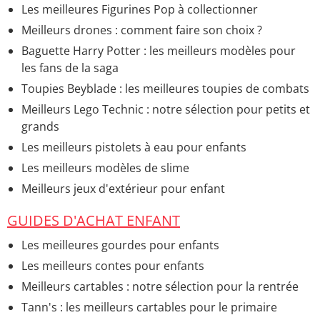
Les meilleures Figurines Pop à collectionner
Meilleurs drones : comment faire son choix ?
Baguette Harry Potter : les meilleurs modèles pour
les fans de la saga
Toupies Beyblade : les meilleures toupies de combats
Meilleurs Lego Technic : notre sélection pour petits et
grands
Les meilleurs pistolets à eau pour enfants
Les meilleurs modèles de slime
Meilleurs jeux d'extérieur pour enfant
GUIDES D'ACHAT ENFANT
Les meilleures gourdes pour enfants
Les meilleurs contes pour enfants
Meilleurs cartables : notre sélection pour la rentrée
Tann's : les meilleurs cartables pour le primaire