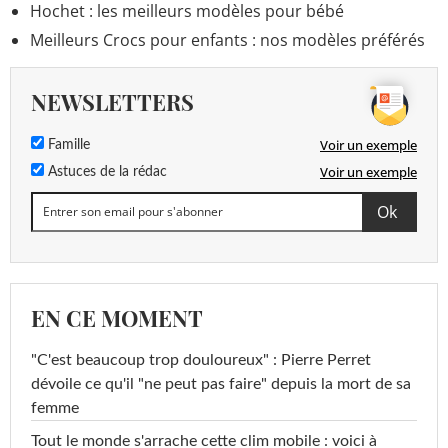
Hochet : les meilleurs modèles pour bébé
Meilleurs Crocs pour enfants : nos modèles préférés
NEWSLETTERS
Voir un exemple
Famille
Voir un exemple
Astuces de la rédac
EN CE MOMENT
"C'est beaucoup trop douloureux" : Pierre Perret
dévoile ce qu'il "ne peut pas faire" depuis la mort de sa
femme
Tout le monde s'arrache cette clim mobile : voici à