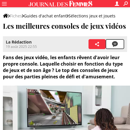
Fiches
Guides d'achat enfant
Sélections jeux et jouets
Les meilleures consoles de jeux vidéos
La Rédaction
19 août 2025 22:55
Fans des jeux vidéo, les enfants rêvent d'avoir leur
propre console. Laquelle choisir en fonction du type
de jeux et de son âge ? Le top des consoles de jeux
pour des parties pleines de défi et d'amusement.