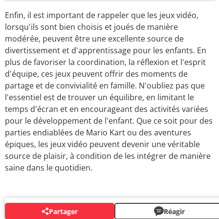
Enfin, il est important de rappeler que les jeux vidéo,
lorsqu'ils sont bien choisis et joués de manière
modérée, peuvent être une excellente source de
divertissement et d'apprentissage pour les enfants. En
plus de favoriser la coordination, la réflexion et l'esprit
d'équipe, ces jeux peuvent offrir des moments de
partage et de convivialité en famille. N'oubliez pas que
l'essentiel est de trouver un équilibre, en limitant le
temps d'écran et en encourageant des activités variées
pour le développement de l'enfant. Que ce soit pour des
parties endiablées de Mario Kart ou des aventures
épiques, les jeux vidéo peuvent devenir une véritable
source de plaisir, à condition de les intégrer de manière
saine dans le quotidien.
Partager
Réagir
AUTOUR DU MÊME SUJET