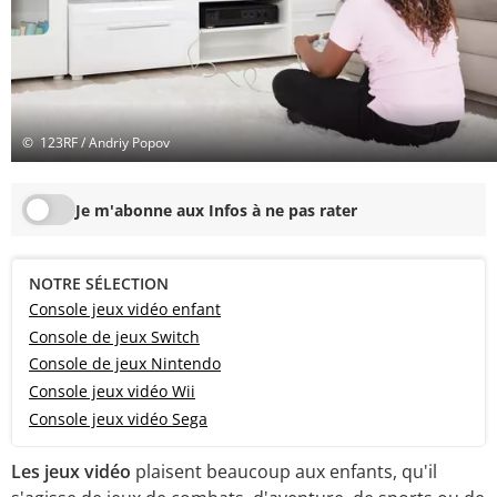
© 123RF / Andriy Popov
Je m'abonne aux Infos à ne pas rater
NOTRE SÉLECTION
Console jeux vidéo enfant
Console de jeux Switch
Console de jeux Nintendo
Console jeux vidéo Wii
Console jeux vidéo Sega
Les jeux vidéo
plaisent beaucoup aux enfants, qu'il