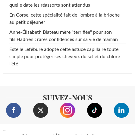
quelle date les réassorts sont attendus
En Corse, cette spécialité fait de l'ombre à la brioche
au petit déjeuner
Anne-Élisabeth Blateau mère "terrifiée" pour son
fils Hadrien : rares confidences sur sa vie de maman
Estelle Lefébure adopte cette astuce capillaire toute
simple pour protéger ses cheveux du sel et du chlore
l'été
SUIVEZ-NOUS
...