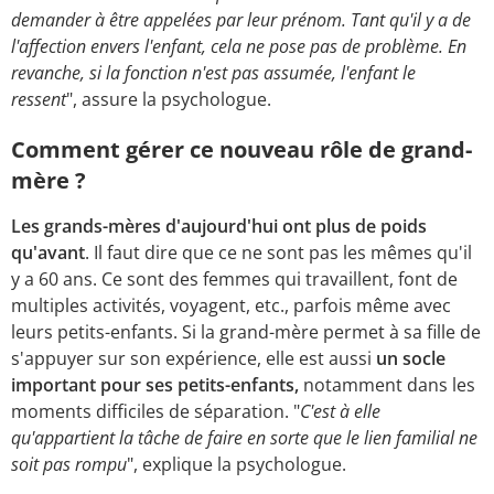
demander à être appelées par leur prénom. Tant qu'il y a de
l'affection envers l'enfant, cela ne pose pas de problème. En
revanche, si la fonction n'est pas assumée, l'enfant le
ressent
", assure la psychologue.
Comment gérer ce nouveau rôle de grand-
mère ?
Les grands-mères d'aujourd'hui ont plus de poids
qu'avant
. Il faut dire que ce ne sont pas les mêmes qu'il
y a 60 ans. Ce sont des femmes qui travaillent, font de
multiples activités, voyagent, etc., parfois même avec
leurs petits-enfants. Si la grand-mère permet à sa fille de
s'appuyer sur son expérience, elle est aussi
un socle
important pour ses petits-enfants,
notamment dans les
moments difficiles de séparation. "
C'est à elle
qu'appartient la tâche de faire en sorte que le lien familial ne
soit pas rompu
", explique la psychologue.