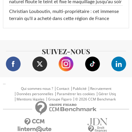
naturel floute le teint et fixe le maquillage jusqu'au soir
Christian Louboutin, multi-propriétaire : cet immense
terrain qu'il a acheté dans cette région de France
SUIVEZ-NOUS
...
Qui sommes-nous ?
Contact
Publicité
Recrutement
Données personnelles
Paramétrer les cookies
Gérer Utiq
Mentions légales
Groupe Figaro
© 2026 CCM Benchmark