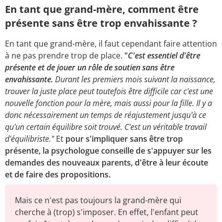
En tant que grand-mère, comment être
présente sans être trop envahissante ?
En tant que grand-mère, il faut cependant faire attention
à ne pas prendre trop de place.
"
C'est essentiel d'être
présente et de jouer un rôle de soutien sans être
envahissante.
Durant les premiers mois suivant la naissance,
trouver la juste place peut toutefois être difficile car c'est une
nouvelle fonction pour la mère, mais aussi pour la fille. Il y a
donc nécessairement un temps de réajustement jusqu'à ce
qu'un certain équilibre soit trouvé. C'est un véritable travail
d'équilibriste."
Et
pour s'impliquer sans être trop
présente, la psychologue conseille de s'appuyer sur les
demandes des nouveaux parents, d'être à leur écoute
et de faire des propositions.
Mais ce n'est pas toujours la grand-mère qui
cherche à (trop) s'imposer. En effet, l'enfant peut