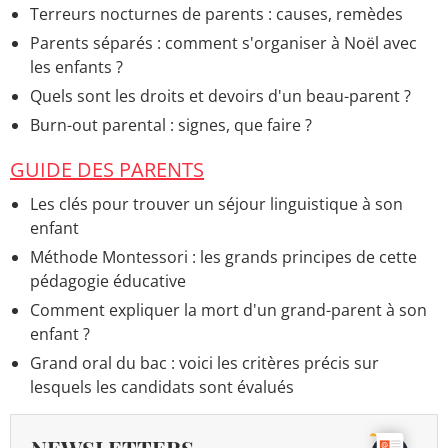
Terreurs nocturnes de parents : causes, remèdes
Parents séparés : comment s'organiser à Noël avec
les enfants ?
Quels sont les droits et devoirs d'un beau-parent ?
Burn-out parental : signes, que faire ?
GUIDE DES PARENTS
Les clés pour trouver un séjour linguistique à son
enfant
Méthode Montessori : les grands principes de cette
pédagogie éducative
Comment expliquer la mort d'un grand-parent à son
enfant ?
Grand oral du bac : voici les critères précis sur
lesquels les candidats sont évalués