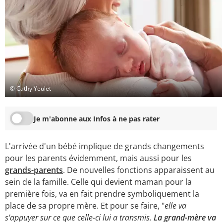
© Cathy Yeulet
Je m'abonne aux Infos à ne pas rater
L'arrivée d'un bébé implique de grands changements
pour les parents évidemment, mais aussi pour les
grands-parents
. De nouvelles fonctions apparaissent au
sein de la famille. Celle qui devient maman pour la
première fois, va en fait prendre symboliquement la
place de sa propre mère. Et pour se faire, "
elle va
s'appuyer sur ce que celle-ci lui a transmis.
La grand-mère va