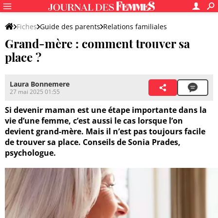
Fiches
Guide des parents
Relations familiales
Grand-mère : comment trouver sa
place ?
Laura Bonnemere
27 mai 2025 01:55
Si devenir maman est une étape importante dans la
vie d’une femme, c’est aussi le cas lorsque l’on
devient grand-mère. Mais il n’est pas toujours facile
de trouver sa place. Conseils de Sonia Prades,
psychologue.