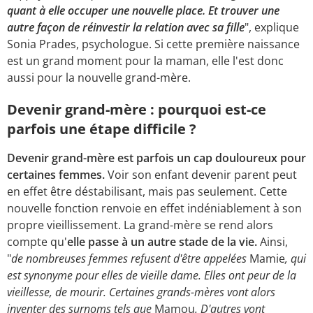
quant à elle occuper une nouvelle place. Et trouver une
autre façon de réinvestir la relation avec sa fille
", explique
Sonia Prades, psychologue. Si cette première naissance
est un grand moment pour la maman, elle l'est donc
aussi pour la nouvelle grand-mère.
Devenir grand-mère : pourquoi est-ce
parfois une étape difficile ?
Devenir grand-mère est parfois un cap douloureux pour
certaines femmes.
Voir son enfant devenir parent peut
en effet être déstabilisant, mais pas seulement. Cette
nouvelle fonction renvoie en effet indéniablement à son
propre vieillissement. La grand-mère se rend alors
compte qu'
elle passe à un autre stade de la vie.
Ainsi,
"
de nombreuses femmes refusent d'être appelées
Mamie
, qui
est synonyme pour elles de vieille dame. Elles ont peur de la
vieillesse, de mourir. Certaines grands-mères vont alors
inventer des surnoms tels que
Mamou
. D'autres vont