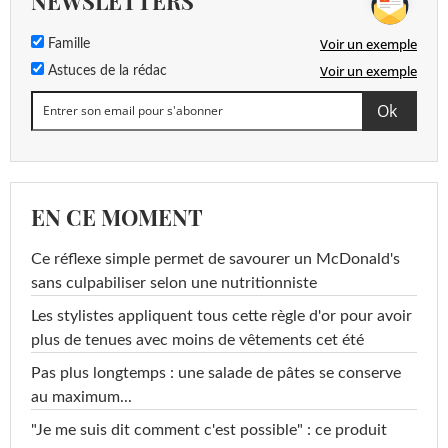
NEWSLETTERS
Voir un exemple
Famille
Voir un exemple
Astuces de la rédac
EN CE MOMENT
Ce réflexe simple permet de savourer un McDonald's
sans culpabiliser selon une nutritionniste
Les stylistes appliquent tous cette règle d'or pour avoir
plus de tenues avec moins de vêtements cet été
Pas plus longtemps : une salade de pâtes se conserve
au maximum...
"Je me suis dit comment c'est possible" : ce produit