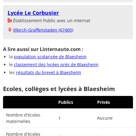
Lycée Le Corbusier
Établissement Public avec un internat
Illkirch-Graffenstaden (67400)
A lire aussi sur Linternaute.com :
la
population scolarisée de Blaesheim
le
classement des lycées près de Blaesheim
les
résultats du brevet à Blaesheim
Ecoles, collèges et lycées à Blaesheim
Publics
Privés
Nombre d'écoles
1
Aucune
maternelles
Nombre d'écoles