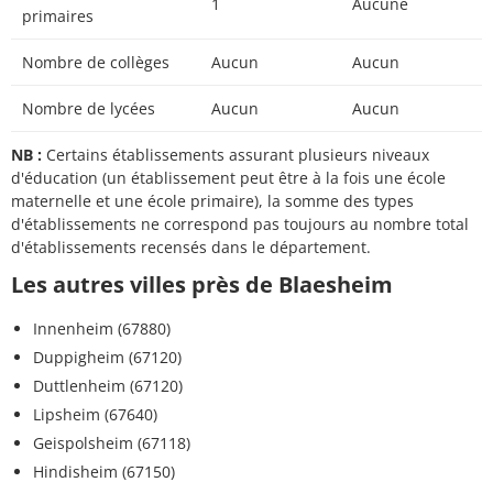
1
Aucune
primaires
Nombre de collèges
Aucun
Aucun
Nombre de lycées
Aucun
Aucun
NB :
Certains établissements assurant plusieurs niveaux
d'éducation (un établissement peut être à la fois une école
maternelle et une école primaire), la somme des types
d'établissements ne correspond pas toujours au nombre total
d'établissements recensés dans le département.
Les autres villes près de Blaesheim
Innenheim (67880)
Duppigheim (67120)
Duttlenheim (67120)
Lipsheim (67640)
Geispolsheim (67118)
Hindisheim (67150)