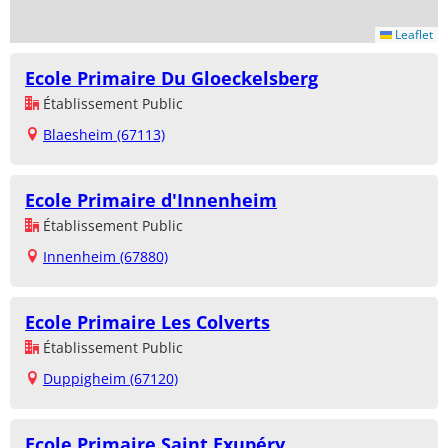
Leaflet
Ecole Primaire Du Gloeckelsberg
Établissement Public
Blaesheim (67113)
Ecole Primaire d'Innenheim
Établissement Public
Innenheim (67880)
Ecole Primaire Les Colverts
Établissement Public
Duppigheim (67120)
Ecole Primaire Saint Exupéry