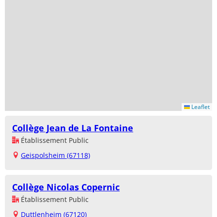
Leaflet
Collège Jean de La Fontaine
Établissement Public
Geispolsheim (67118)
Collège Nicolas Copernic
Établissement Public
Duttlenheim (67120)