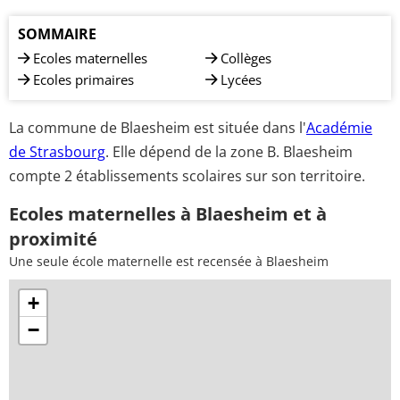
SOMMAIRE
Ecoles maternelles
Collèges
Ecoles primaires
Lycées
La commune de Blaesheim est située dans l'
Académie
de Strasbourg
. Elle dépend de la zone B. Blaesheim
compte 2 établissements scolaires sur son territoire.
Ecoles maternelles à Blaesheim et à
proximité
Une seule école maternelle est recensée à Blaesheim
+
−