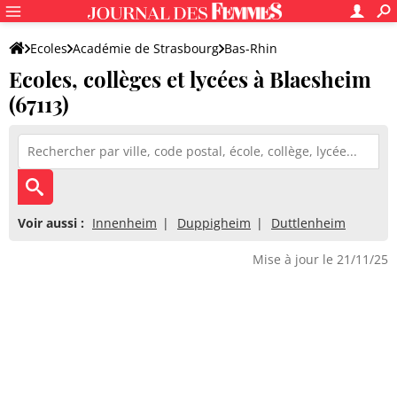
Ecoles
Académie de Strasbourg
Bas-Rhin
Ecoles, collèges et lycées à Blaesheim
(67113)
Voir aussi :
Innenheim
Duppigheim
Duttlenheim
Mise à jour le 21/11/25