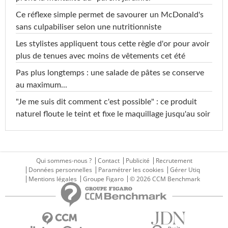
Ce réflexe simple permet de savourer un McDonald's
sans culpabiliser selon une nutritionniste
Les stylistes appliquent tous cette règle d'or pour avoir
plus de tenues avec moins de vêtements cet été
Pas plus longtemps : une salade de pâtes se conserve
au maximum...
"Je me suis dit comment c'est possible" : ce produit
naturel floute le teint et fixe le maquillage jusqu'au soir
Qui sommes-nous ?
Contact
Publicité
Recrutement
Données personnelles
Paramétrer les cookies
Gérer Utiq
Mentions légales
Groupe Figaro
© 2026 CCM Benchmark