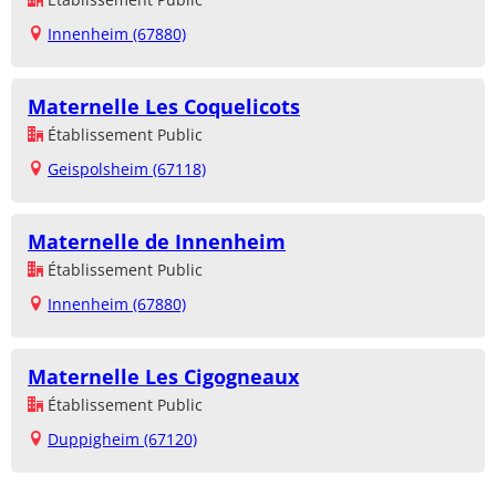
Innenheim (67880)
Maternelle Les Coquelicots
Établissement Public
Geispolsheim (67118)
Maternelle de Innenheim
Établissement Public
Innenheim (67880)
Maternelle Les Cigogneaux
Établissement Public
Duppigheim (67120)