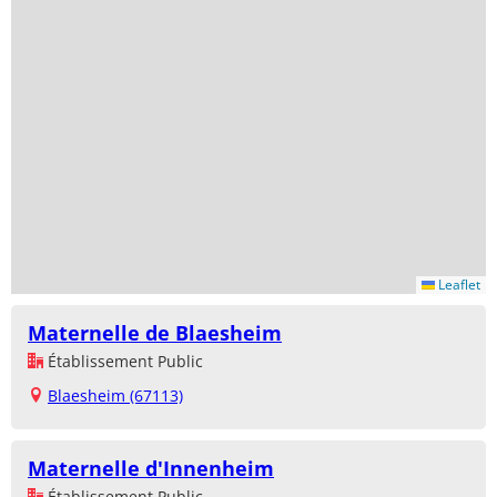
Leaflet
Maternelle de Blaesheim
Établissement Public
Blaesheim (67113)
Maternelle d'Innenheim
Établissement Public