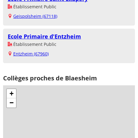
Établissement Public
Geispolsheim (67118)
Ecole Primaire d'Entzheim
Établissement Public
Entzheim (67960)
Collèges proches de Blaesheim
+
−