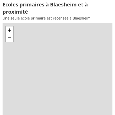
Ecoles primaires à Blaesheim et à
proximité
Une seule école primaire est recensée à Blaesheim
+
−