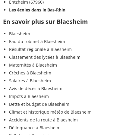
Entzheim (67960)
Les écoles dans le Bas-Rhin
En savoir plus sur Blaesheim
Blaesheim
Eau du robinet à Blaesheim
Résultat régionale à Blaesheim
Classement des lycées à Blaesheim
Maternités à Blaesheim
Crèches à Blaesheim
Salaires à Blaesheim
Avis de décès à Blaesheim
Impôts à Blaesheim
Dette et budget de Blaesheim
Climat et historique météo de Blaesheim
Accidents de la route à Blaesheim
Délinquance à Blaesheim