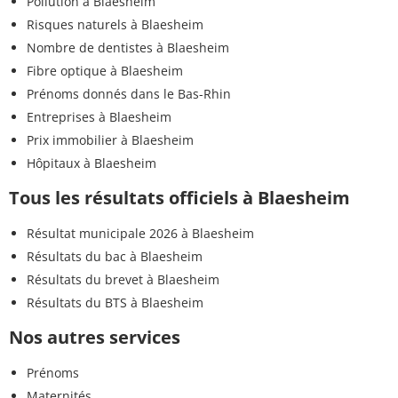
Pollution à Blaesheim
Risques naturels à Blaesheim
Nombre de dentistes à Blaesheim
Fibre optique à Blaesheim
Prénoms donnés dans le Bas-Rhin
Entreprises à Blaesheim
Prix immobilier à Blaesheim
Hôpitaux à Blaesheim
Tous les résultats officiels à Blaesheim
Résultat municipale 2026 à Blaesheim
Résultats du bac à Blaesheim
Résultats du brevet à Blaesheim
Résultats du BTS à Blaesheim
Nos autres services
Prénoms
Maternités