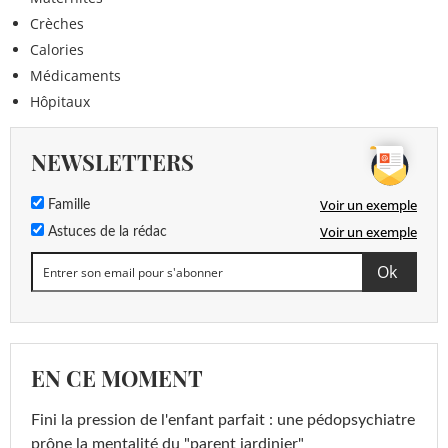
Crèches
Calories
Médicaments
Hôpitaux
NEWSLETTERS
Voir un exemple
Famille
Voir un exemple
Astuces de la rédac
EN CE MOMENT
Fini la pression de l'enfant parfait : une pédopsychiatre
prône la mentalité du "parent jardinier"