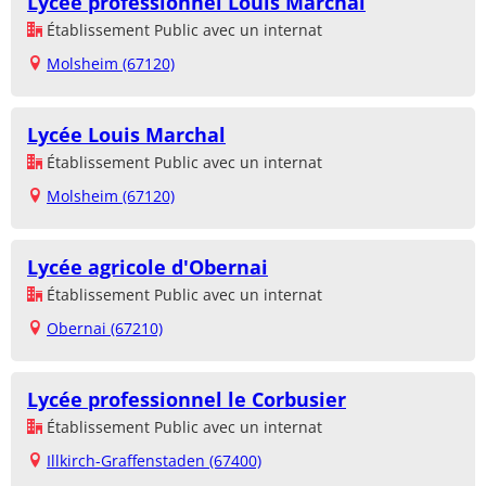
Lycée professionnel Louis Marchal
Établissement Public avec un internat
Molsheim (67120)
Lycée Louis Marchal
Établissement Public avec un internat
Molsheim (67120)
Lycée agricole d'Obernai
Établissement Public avec un internat
Obernai (67210)
Lycée professionnel le Corbusier
Établissement Public avec un internat
Illkirch-Graffenstaden (67400)