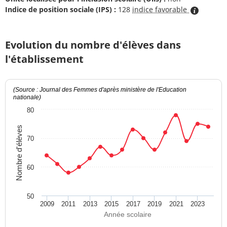
Indice de position sociale (IPS) :
128
indice favorable
Evolution du nombre d'élèves dans
l'établissement
(Source : Journal des Femmes d'après ministère de l'Education
nationale)
80
Nombre d'élèves
70
60
50
2009
2011
2013
2015
2017
2019
2021
2023
Année scolaire