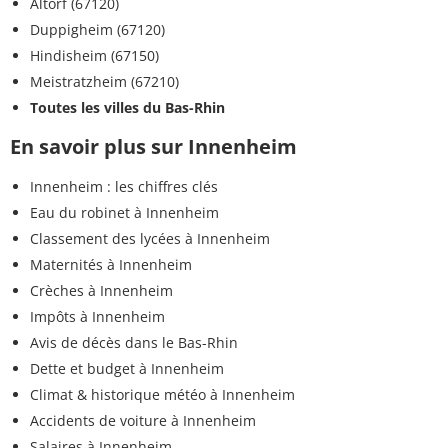
Altorf (67120)
Duppigheim (67120)
Hindisheim (67150)
Meistratzheim (67210)
Toutes les villes du Bas-Rhin
En savoir plus sur Innenheim
Innenheim : les chiffres clés
Eau du robinet à Innenheim
Classement des lycées à Innenheim
Maternités à Innenheim
Crèches à Innenheim
Impôts à Innenheim
Avis de décès dans le Bas-Rhin
Dette et budget à Innenheim
Climat & historique météo à Innenheim
Accidents de voiture à Innenheim
Salaires à Innenheim