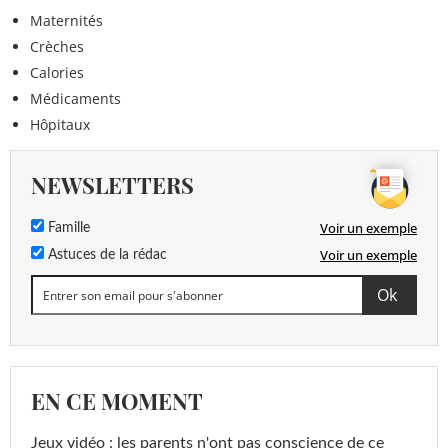
Maternités
Crèches
Calories
Médicaments
Hôpitaux
NEWSLETTERS
Voir un exemple
Famille
Voir un exemple
Astuces de la rédac
EN CE MOMENT
Jeux vidéo : les parents n'ont pas conscience de ce