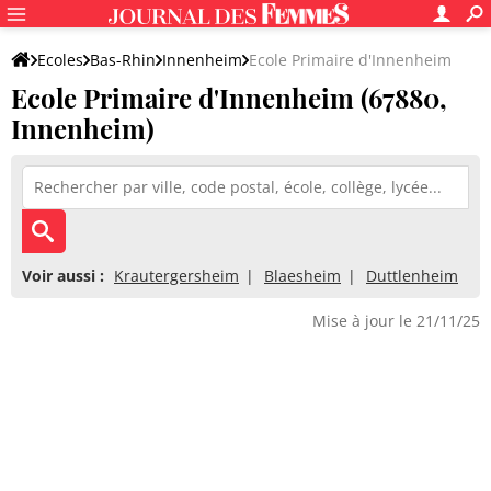
Ecoles
Bas-Rhin
Innenheim
Ecole Primaire d'Innenheim
Ecole Primaire d'Innenheim (67880,
Innenheim)
Voir aussi :
Krautergersheim
Blaesheim
Duttlenheim
Mise à jour le 21/11/25