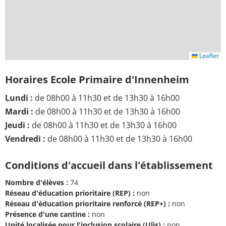
Leaflet
Horaires Ecole Primaire d'Innenheim
Lundi :
de 08h00 à 11h30 et de 13h30 à 16h00
Mardi :
de 08h00 à 11h30 et de 13h30 à 16h00
Jeudi :
de 08h00 à 11h30 et de 13h30 à 16h00
Vendredi :
de 08h00 à 11h30 et de 13h30 à 16h00
Conditions d'accueil dans l'établissement
Nombre d'élèves :
74
Réseau d'éducation prioritaire (REP) :
non
Réseau d'éducation prioritaire renforcé (REP+) :
non
Présence d'une cantine :
non
Unité localisée pour l'inclusion scolaire (Ulis) :
non