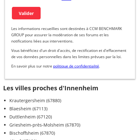
Les informations recueillies sont destinées à CCM BENCHMARK
GROUP pour assurer la modération de ses forums et les
notifications liées aux interventions.
Vous bénéficiez d'un droit d'accès, de rectification et d'effacement
de vos données personnelles dans les limites prévues par la loi.
En savoir plus sur notre
politique de confidentialité
.
Les villes proches d'Innenheim
Krautergersheim (67880)
Blaesheim (67113)
Duttlenheim (67120)
Griesheim-près-Molsheim (67870)
Bischoffsheim (67870)