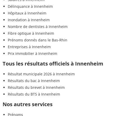
Délinquance à Innenheim
Hôpitaux à Innenheim
Inondation à Innenheim
Nombre de dentistes à Innenheim
Fibre optique à Innenheim
Prénoms donnés dans le Bas-Rhin
Entreprises à Innenheim
Prix immobilier à Innenheim
Tous les résultats officiels à Innenheim
Résultat municipale 2026 à Innenheim
Résultats du bac à Innenheim
Résultats du brevet à Innenheim
Résultats du BTS à Innenheim
Nos autres services
Prénoms