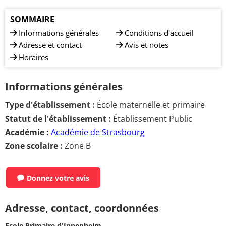
SOMMAIRE
Informations générales
Conditions d'accueil
Adresse et contact
Avis et notes
Horaires
Informations générales
Type d'établissement :
École maternelle et primaire
Statut de l'établissement :
Établissement Public
Académie :
Académie de Strasbourg
Zone scolaire :
Zone B
Donnez votre avis
Adresse, contact, coordonnées
Ecole Primaire d'Innenheim