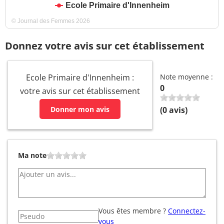
Ecole Primaire d'Innenheim
© Journal des Femmes 2026
Donnez votre avis sur cet établissement
Ecole Primaire d'Innenheim :
Note moyenne :
0
votre avis sur cet établissement
Donner mon avis
(
0
avis)
Ma note
Vous êtes membre ?
Connectez-
vous