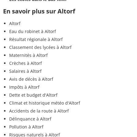
En savoir plus sur Altorf
Altorf
Eau du robinet à Altorf
Résultat régionale à Altorf
Classement des lycées à Altorf
Maternités à Altorf
Crèches à Altorf
Salaires à Altorf
Avis de décès à Altorf
Impôts à Altorf
Dette et budget d'Altorf
Climat et historique météo d'Altorf
Accidents de la route à Altorf
Délinquance à Altorf
Pollution à Altorf
Risques naturels à Altorf