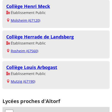
Collège Henri Meck
Établissement Public
Molsheim (67120)
Collège Herrade de Landsberg
Établissement Public
Rosheim (67560)
Collège Louis Arbogast
Établissement Public
Mutzig (67190)
Lycées proches d'Altorf