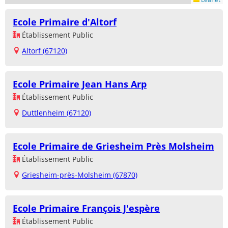
Ecole Primaire d'Altorf
Établissement Public
Altorf (67120)
Ecole Primaire Jean Hans Arp
Établissement Public
Duttlenheim (67120)
Ecole Primaire de Griesheim Près Molsheim
Établissement Public
Griesheim-près-Molsheim (67870)
Ecole Primaire François J'espère
Établissement Public