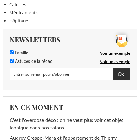
Calories
Médicaments
Hôpitaux
NEWSLETTERS
Voir un exemple
Famille
Voir un exemple
Astuces de la rédac
EN CE MOMENT
C'est l'overdose déco : on ne veut plus voir cet objet
iconique dans nos salons
Audrey Crespo-Mara et l'appartement de Thierry