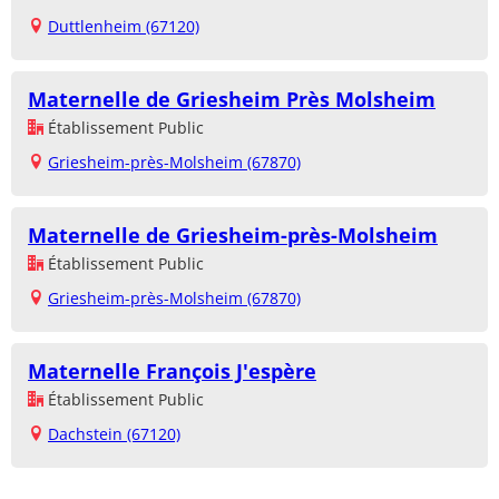
Duttlenheim (67120)
Maternelle de Griesheim Près Molsheim
Établissement Public
Griesheim-près-Molsheim (67870)
Maternelle de Griesheim-près-Molsheim
Établissement Public
Griesheim-près-Molsheim (67870)
Maternelle François J'espère
Établissement Public
Dachstein (67120)