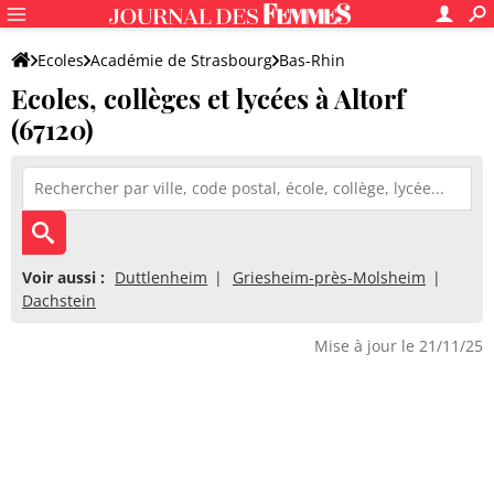
Ecoles
Académie de Strasbourg
Bas-Rhin
Ecoles, collèges et lycées à Altorf
(67120)
Voir aussi :
Duttlenheim
Griesheim-près-Molsheim
Dachstein
Mise à jour le 21/11/25