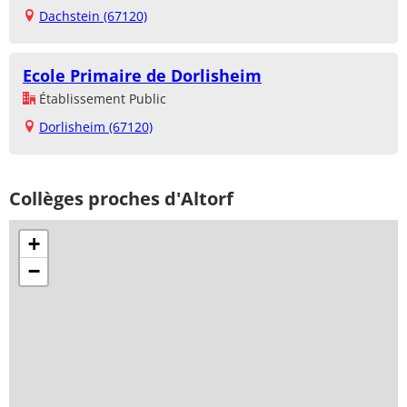
Dachstein (67120)
Ecole Primaire de Dorlisheim
Établissement Public
Dorlisheim (67120)
Collèges proches d'Altorf
+
−