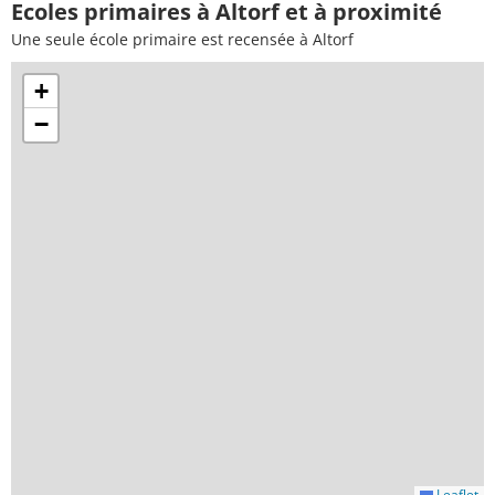
Ecoles primaires à Altorf et à proximité
Une seule école primaire est recensée à Altorf
+
−
Leaflet