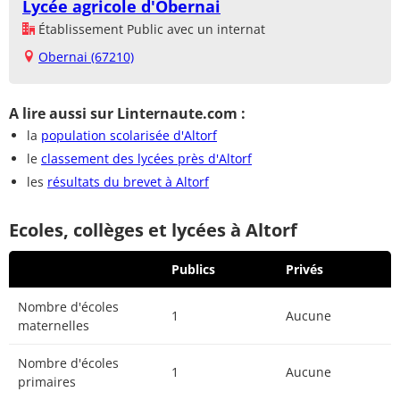
Lycée agricole d'Obernai
Établissement Public avec un internat
Obernai (67210)
A lire aussi sur Linternaute.com :
la
population scolarisée d'Altorf
le
classement des lycées près d'Altorf
les
résultats du brevet à Altorf
Ecoles, collèges et lycées à Altorf
Publics
Privés
Nombre d'écoles
1
Aucune
maternelles
Nombre d'écoles
1
Aucune
primaires