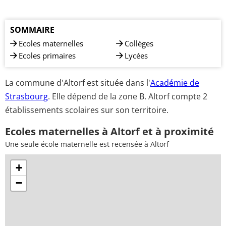
SOMMAIRE
Ecoles maternelles
Collèges
Ecoles primaires
Lycées
La commune d'Altorf est située dans l'
Académie de
Strasbourg
. Elle dépend de la zone B. Altorf compte 2
établissements scolaires sur son territoire.
Ecoles maternelles à Altorf et à proximité
Une seule école maternelle est recensée à Altorf
+
−