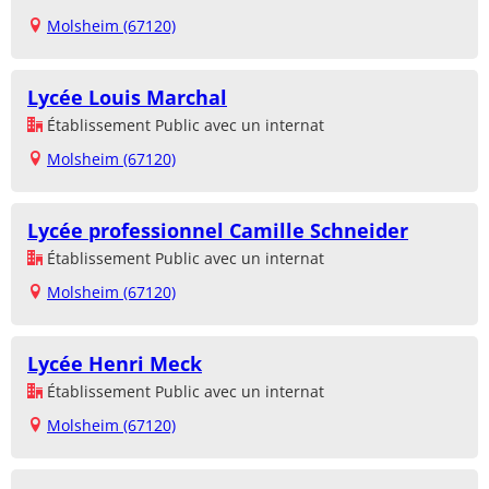
Molsheim (67120)
Lycée Louis Marchal
Établissement Public avec un internat
Molsheim (67120)
Lycée professionnel Camille Schneider
Établissement Public avec un internat
Molsheim (67120)
Lycée Henri Meck
Établissement Public avec un internat
Molsheim (67120)