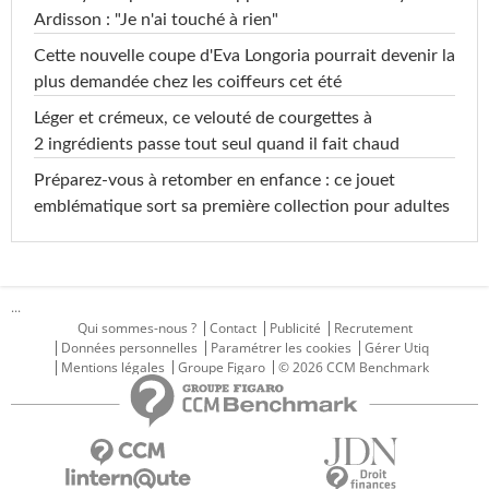
Ardisson : "Je n'ai touché à rien"
Cette nouvelle coupe d'Eva Longoria pourrait devenir la
plus demandée chez les coiffeurs cet été
Léger et crémeux, ce velouté de courgettes à
2 ingrédients passe tout seul quand il fait chaud
Préparez-vous à retomber en enfance : ce jouet
emblématique sort sa première collection pour adultes
...
Qui sommes-nous ?
Contact
Publicité
Recrutement
Données personnelles
Paramétrer les cookies
Gérer Utiq
Mentions légales
Groupe Figaro
© 2026 CCM Benchmark