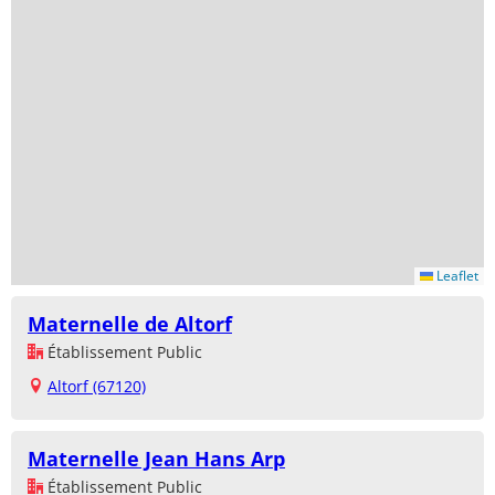
Leaflet
Maternelle de Altorf
Établissement Public
Altorf (67120)
Maternelle Jean Hans Arp
Établissement Public