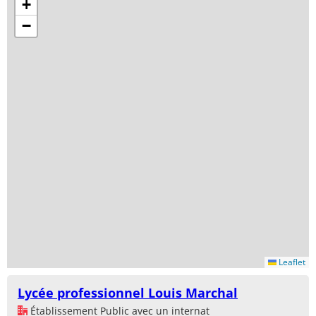
+
−
Leaflet
Lycée professionnel Louis Marchal
Établissement Public avec un internat