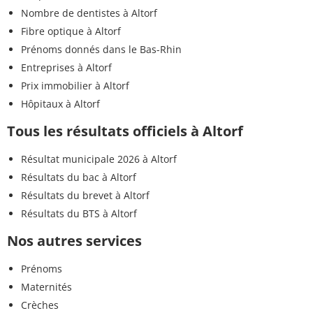
Nombre de dentistes à Altorf
Fibre optique à Altorf
Prénoms donnés dans le Bas-Rhin
Entreprises à Altorf
Prix immobilier à Altorf
Hôpitaux à Altorf
Tous les résultats officiels à Altorf
Résultat municipale 2026 à Altorf
Résultats du bac à Altorf
Résultats du brevet à Altorf
Résultats du BTS à Altorf
Nos autres services
Prénoms
Maternités
Crèches