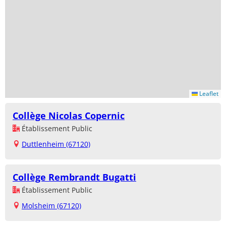
Leaflet
Collège Nicolas Copernic
Établissement Public
Duttlenheim (67120)
Collège Rembrandt Bugatti
Établissement Public
Molsheim (67120)