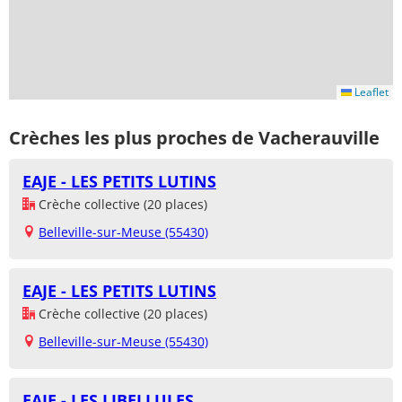
Leaflet
Crèches les plus proches de Vacherauville
EAJE - LES PETITS LUTINS
Crèche collective (20 places)
Belleville-sur-Meuse (55430)
EAJE - LES PETITS LUTINS
Crèche collective (20 places)
Belleville-sur-Meuse (55430)
EAJE - LES LIBELLULES