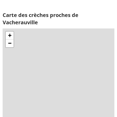
Carte des crèches proches de
Vacherauville
+
−