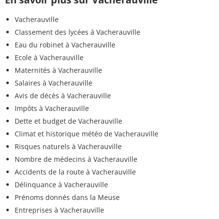
Vacherauville
Classement des lycées à Vacherauville
Eau du robinet à Vacherauville
Ecole à Vacherauville
Maternités à Vacherauville
Salaires à Vacherauville
Avis de décès à Vacherauville
Impôts à Vacherauville
Dette et budget de Vacherauville
Climat et historique météo de Vacherauville
Risques naturels à Vacherauville
Nombre de médecins à Vacherauville
Accidents de la route à Vacherauville
Délinquance à Vacherauville
Prénoms donnés dans la Meuse
Entreprises à Vacherauville