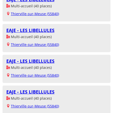
Multi-accueil (40 places)
Thierville-sur-Meuse (55840)
EAJE - LES LIBELLULES
Multi-accueil (40 places)
Thierville-sur-Meuse (55840)
EAJE - LES LIBELLULES
Multi-accueil (40 places)
Thierville-sur-Meuse (55840)
EAJE - LES LIBELLULES
Multi-accueil (40 places)
Thierville-sur-Meuse (55840)