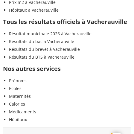
Prix m2 à Vacherauville
Hôpitaux à Vacherauville
Tous les résultats officiels à Vacherauville
Résultat municipale 2026 à Vacherauville
Résultats du bac à Vacherauville
Résultats du brevet à Vacherauville
Résultats du BTS à Vacherauville
Nos autres services
Prénoms
Ecoles
Maternités
Calories
Médicaments
Hôpitaux