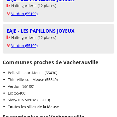
Halte-garderie (12 places)
Verdun (55100)
EAJE - LES PAPILLONS JOYEUX
Halte-garderie (12 places)
Verdun (55100)
Communes proches de Vacherauville
Belleville-sur-Meuse (55430)
Thierville-sur-Meuse (55840)
Verdun (55100)
Eix (55400)
Sivry-sur-Meuse (55110)
Toutes les villes de la Meuse
En savoir plus sur Vacherauville