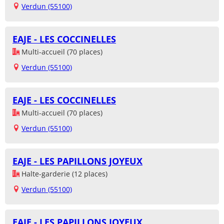
Verdun (55100)
EAJE - LES COCCINELLES
Multi-accueil (70 places)
Verdun (55100)
EAJE - LES COCCINELLES
Multi-accueil (70 places)
Verdun (55100)
EAJE - LES PAPILLONS JOYEUX
Halte-garderie (12 places)
Verdun (55100)
EAJE - LES PAPILLONS JOYEUX