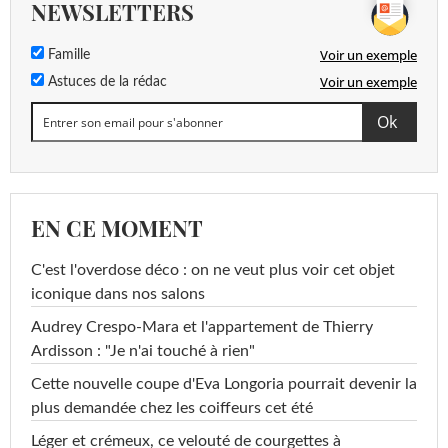
NEWSLETTERS
Voir un exemple
Famille
Voir un exemple
Astuces de la rédac
EN CE MOMENT
C'est l'overdose déco : on ne veut plus voir cet objet
iconique dans nos salons
Audrey Crespo-Mara et l'appartement de Thierry
Ardisson : "Je n'ai touché à rien"
Cette nouvelle coupe d'Eva Longoria pourrait devenir la
plus demandée chez les coiffeurs cet été
Léger et crémeux, ce velouté de courgettes à