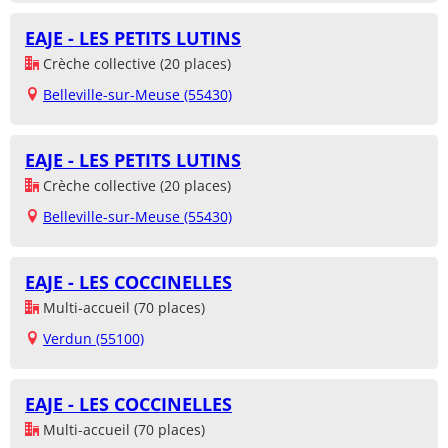
EAJE - LES PETITS LUTINS
Crèche collective (20 places)
Belleville-sur-Meuse (55430)
EAJE - LES PETITS LUTINS
Crèche collective (20 places)
Belleville-sur-Meuse (55430)
EAJE - LES COCCINELLES
Multi-accueil (70 places)
Verdun (55100)
EAJE - LES COCCINELLES
Multi-accueil (70 places)