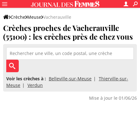
Crèche
Meuse
Vacherauville
Crèches proches de Vacherauville
(55100) : les crèches près de chez vous
Voir les crèches à :
Belleville-sur-Meuse
Thierville-sur-
Meuse
Verdun
Mise à jour le 01/06/26