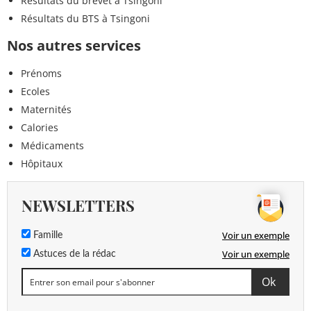
Résultats du brevet à Tsingoni
Résultats du BTS à Tsingoni
Nos autres services
Prénoms
Ecoles
Maternités
Calories
Médicaments
Hôpitaux
NEWSLETTERS
Voir un exemple
Famille
Voir un exemple
Astuces de la rédac