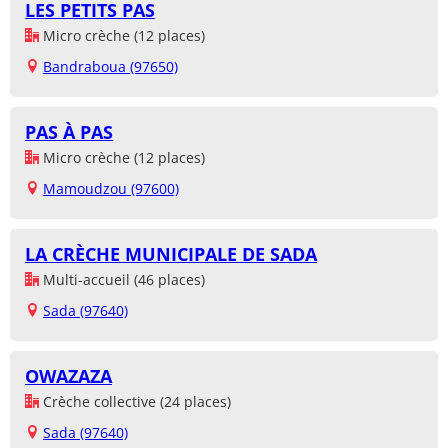
LES PETITS PAS
Micro crèche (12 places)
Bandraboua (97650)
PAS À PAS
Micro crèche (12 places)
Mamoudzou (97600)
LA CRÈCHE MUNICIPALE DE SADA
Multi-accueil (46 places)
Sada (97640)
OWAZAZA
Crèche collective (24 places)
Sada (97640)