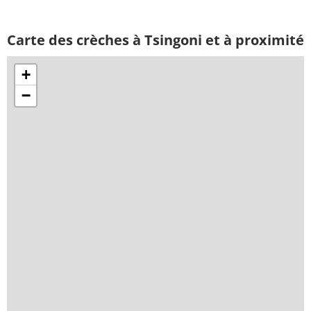
Carte des crèches à Tsingoni et à proximité
+
−