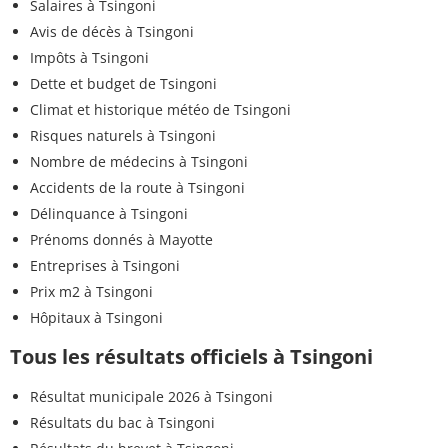
Salaires à Tsingoni
Avis de décès à Tsingoni
Impôts à Tsingoni
Dette et budget de Tsingoni
Climat et historique météo de Tsingoni
Risques naturels à Tsingoni
Nombre de médecins à Tsingoni
Accidents de la route à Tsingoni
Délinquance à Tsingoni
Prénoms donnés à Mayotte
Entreprises à Tsingoni
Prix m2 à Tsingoni
Hôpitaux à Tsingoni
Tous les résultats officiels à Tsingoni
Résultat municipale 2026 à Tsingoni
Résultats du bac à Tsingoni