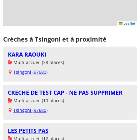
Leaflet
Crèches à Tsingoni et à proximité
KARA RAOUKI
Multi-accueil (38 places)
Tsingoni (97680)
CRECHE DE TEST CAP - NE PAS SUPPRIMER
Multi-accueil (10 places)
Tsingoni (97680)
LES PETITS PAS
Multi-accueil (12 places)