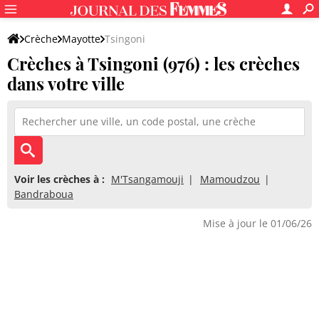
Crèche
Mayotte
Tsingoni
Crèches à Tsingoni (976) : les crèches
dans votre ville
Voir les crèches à :
M'Tsangamouji
Mamoudzou
Bandraboua
Mise à jour le 01/06/26