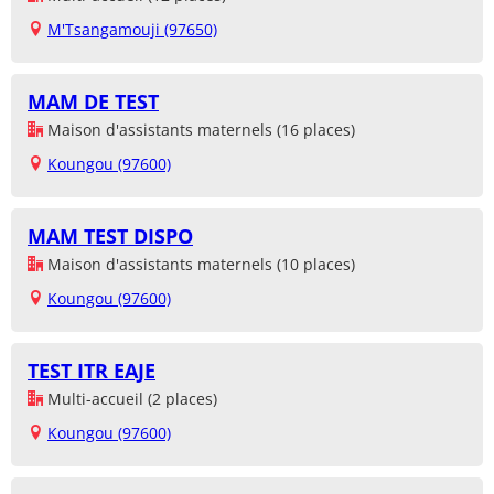
M'Tsangamouji (97650)
MAM DE TEST
Maison d'assistants maternels (16 places)
Koungou (97600)
MAM TEST DISPO
Maison d'assistants maternels (10 places)
Koungou (97600)
TEST ITR EAJE
Multi-accueil (2 places)
Koungou (97600)