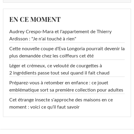
EN CE MOMENT
Audrey Crespo-Mara et l'appartement de Thierry
Ardisson : "Je n'ai touché à rien"
Cette nouvelle coupe d'Eva Longoria pourrait devenir la
plus demandée chez les coiffeurs cet été
Léger et crémeux, ce velouté de courgettes à
2 ingrédients passe tout seul quand il fait chaud
Préparez-vous à retomber en enfance : ce jouet
emblématique sort sa première collection pour adultes
Cet étrange insecte s'approche des maisons en ce
moment : voici ce qu'il faut savoir