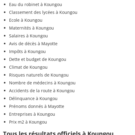
Eau du robinet à Koungou
Classement des lycées à Koungou
Ecole à Koungou
Maternités à Koungou
Salaires à Koungou
Avis de décès à Mayotte
Impôts à Koungou
Dette et budget de Koungou
Climat de Koungou
Risques naturels de Koungou
Nombre de médecins à Koungou
Accidents de la route à Koungou
Délinquance à Koungou
Prénoms donnés à Mayotte
Entreprises à Koungou
Prix m2 à Koungou
Tous les résultats officiels à Koungou