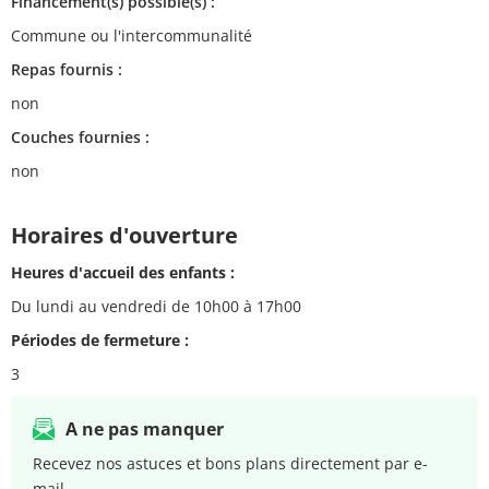
Financement(s) possible(s) :
Commune ou l'intercommunalité
Repas fournis :
non
Couches fournies :
non
Horaires d'ouverture
Heures d'accueil des enfants :
Du lundi au vendredi de 10h00 à 17h00
Périodes de fermeture :
3
A ne pas manquer
Recevez nos astuces et bons plans directement par e-
mail.