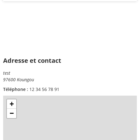
Adresse et contact
test
97600 Koungou
Téléphone :
12 34 56 78 91
+
−