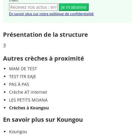
Je m'abonne
En savoir plus sur notre politique de confidentialité
Présentation de la structure
3
Autres crèches à proximité
MAM DE TEST
TEST ITR EAJE
PAS À PAS
Crèche AT internet
LES PETITS MOANA
Crèches à Koungou
En savoir plus sur Koungou
Koungou