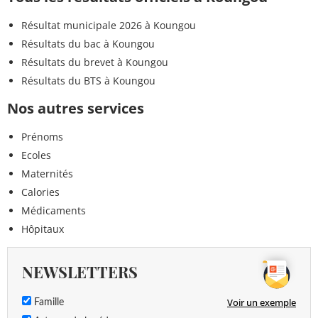
Résultat municipale 2026 à Koungou
Résultats du bac à Koungou
Résultats du brevet à Koungou
Résultats du BTS à Koungou
Nos autres services
Prénoms
Ecoles
Maternités
Calories
Médicaments
Hôpitaux
NEWSLETTERS
Voir un exemple
Famille