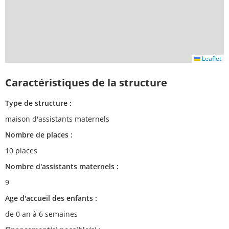
Leaflet
Caractéristiques de la structure
Type de structure :
maison d'assistants maternels
Nombre de places :
10 places
Nombre d'assistants maternels :
9
Age d'accueil des enfants :
de 0 an à 6 semaines