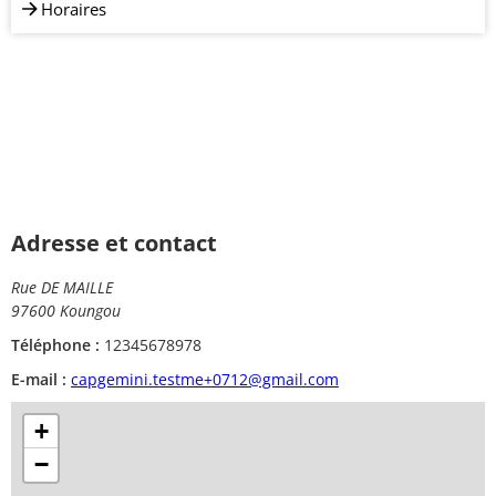
Horaires
Adresse et contact
Rue DE MAILLE
97600 Koungou
Téléphone :
12345678978
E-mail :
capgemini.testme+0712@gmail.com
+
−