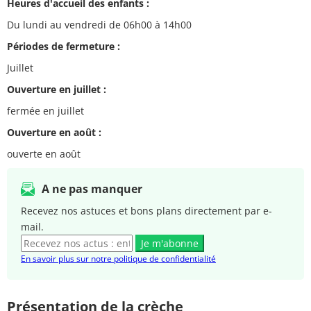
Heures d'accueil des enfants :
Du lundi au vendredi de 06h00 à 14h00
Périodes de fermeture :
Juillet
Ouverture en juillet :
fermée en juillet
Ouverture en août :
ouverte en août
A ne pas manquer
Recevez nos astuces et bons plans directement par e-
mail.
Je m'abonne
En savoir plus sur notre politique de confidentialité
Présentation de la crèche