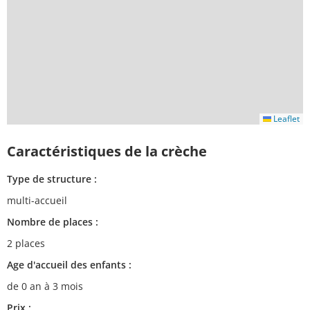
Leaflet
Caractéristiques de la crèche
Type de structure :
multi-accueil
Nombre de places :
2 places
Age d'accueil des enfants :
de 0 an à 3 mois
Prix :