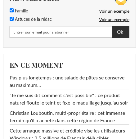
Voir un exemple
Famille
Voir un exemple
Astuces de la rédac
EN CE MOMENT
Pas plus longtemps : une salade de pâtes se conserve
au maximum...
"Je me suis dit comment c'est possible" : ce produit
naturel floute le teint et fixe le maquillage jusqu'au soir
Christian Louboutin, multi-propriétaire : cet immense
terrain qu'il a acheté dans cette région de France
Cette arnaque massive et crédible vise les utilisateurs
Windows : 2,5 millions de Français déjà ciblés