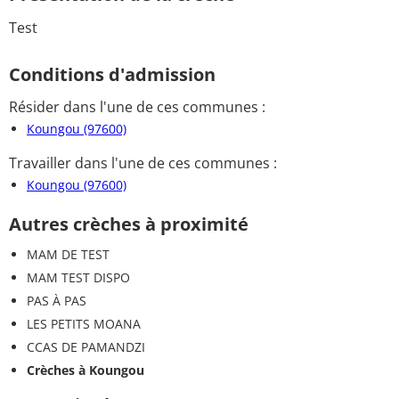
Test
Conditions d'admission
Résider dans l'une de ces communes :
Koungou (97600)
Travailler dans l'une de ces communes :
Koungou (97600)
Autres crèches à proximité
MAM DE TEST
MAM TEST DISPO
PAS À PAS
LES PETITS MOANA
CCAS DE PAMANDZI
Crèches à Koungou