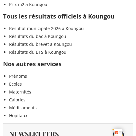
Prix m2 à Koungou
Tous les résultats officiels à Koungou
Résultat municipale 2026 à Koungou
Résultats du bac à Koungou
Résultats du brevet à Koungou
Résultats du BTS à Koungou
Nos autres services
Prénoms
Ecoles
Maternités
Calories
Médicaments
Hôpitaux
NEWSLETTERS