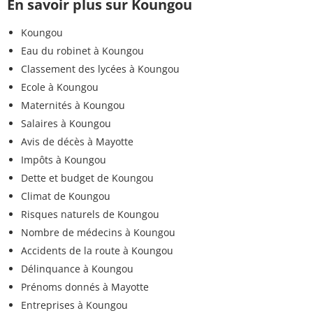
En savoir plus sur Koungou
Koungou
Eau du robinet à Koungou
Classement des lycées à Koungou
Ecole à Koungou
Maternités à Koungou
Salaires à Koungou
Avis de décès à Mayotte
Impôts à Koungou
Dette et budget de Koungou
Climat de Koungou
Risques naturels de Koungou
Nombre de médecins à Koungou
Accidents de la route à Koungou
Délinquance à Koungou
Prénoms donnés à Mayotte
Entreprises à Koungou