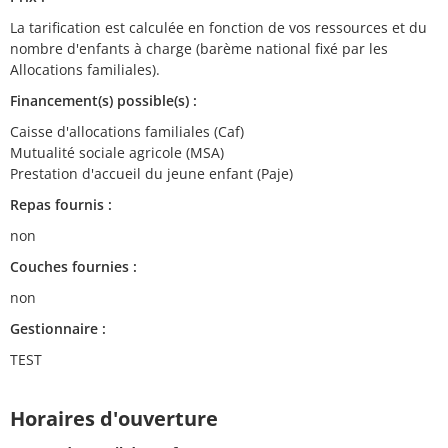
La tarification est calculée en fonction de vos ressources et du
nombre d'enfants à charge (barème national fixé par les
Allocations familiales).
Financement(s) possible(s) :
Caisse d'allocations familiales (Caf)
Mutualité sociale agricole (MSA)
Prestation d'accueil du jeune enfant (Paje)
Repas fournis :
non
Couches fournies :
non
Gestionnaire :
TEST
Horaires d'ouverture