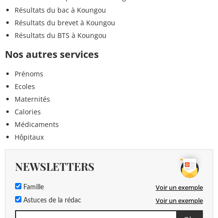
Résultats du bac à Koungou
Résultats du brevet à Koungou
Résultats du BTS à Koungou
Nos autres services
Prénoms
Ecoles
Maternités
Calories
Médicaments
Hôpitaux
NEWSLETTERS
Voir un exemple
Famille
Voir un exemple
Astuces de la rédac