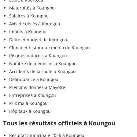
Maternités à Koungou
Salaires à Koungou
Avis de décès à Koungou
Impôts à Koungou
Dette et budget de Koungou
Climat et historique météo de Koungou
Risques naturels à Koungou
Nombre de médecins à Koungou
Accidents de la route à Koungou
Délinquance à Koungou
Prénoms donnés à Mayotte
Entreprises à Koungou
Prix m2 à Koungou
Hôpitaux à Koungou
Tous les résultats officiels à Koungou
Résultat municipale 2026 à Koungou