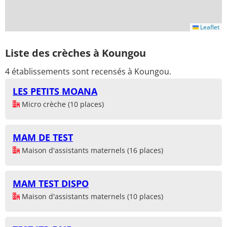
Leaflet
Liste des crèches à Koungou
4 établissements sont recensés à Koungou.
LES PETITS MOANA
Micro crèche (10 places)
MAM DE TEST
Maison d'assistants maternels (16 places)
MAM TEST DISPO
Maison d'assistants maternels (10 places)