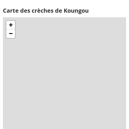
Carte des crèches de Koungou
+
−