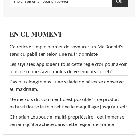
EN CE MOMENT
Ce réflexe simple permet de savourer un McDonald's
sans culpabiliser selon une nutritionniste
Les stylistes appliquent tous cette règle d'or pour avoir
plus de tenues avec moins de vêtements cet été
Pas plus longtemps : une salade de pâtes se conserve
au maximum...
"Je me suis dit comment c'est possible" : ce produit
naturel floute le teint et fixe le maquillage jusqu'au soir
Christian Louboutin, multi-propriétaire : cet immense
terrain qu'il a acheté dans cette région de France