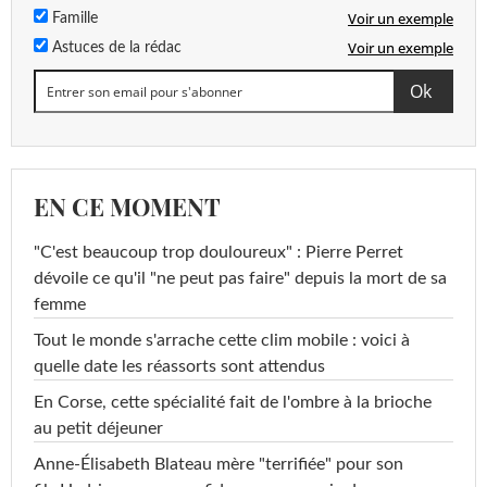
Voir un exemple
Famille
Voir un exemple
Astuces de la rédac
EN CE MOMENT
"C'est beaucoup trop douloureux" : Pierre Perret
dévoile ce qu'il "ne peut pas faire" depuis la mort de sa
femme
Tout le monde s'arrache cette clim mobile : voici à
quelle date les réassorts sont attendus
En Corse, cette spécialité fait de l'ombre à la brioche
au petit déjeuner
Anne-Élisabeth Blateau mère "terrifiée" pour son