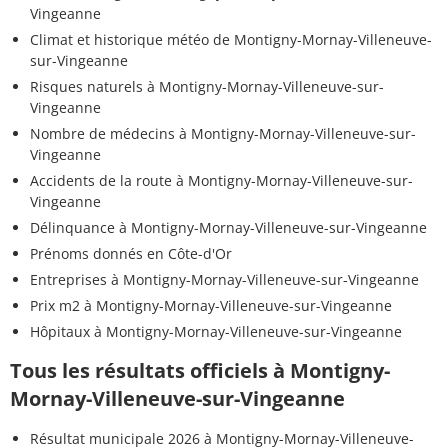
Vingeanne
Climat et historique météo de Montigny-Mornay-Villeneuve-
sur-Vingeanne
Risques naturels à Montigny-Mornay-Villeneuve-sur-
Vingeanne
Nombre de médecins à Montigny-Mornay-Villeneuve-sur-
Vingeanne
Accidents de la route à Montigny-Mornay-Villeneuve-sur-
Vingeanne
Délinquance à Montigny-Mornay-Villeneuve-sur-Vingeanne
Prénoms donnés en Côte-d'Or
Entreprises à Montigny-Mornay-Villeneuve-sur-Vingeanne
Prix m2 à Montigny-Mornay-Villeneuve-sur-Vingeanne
Hôpitaux à Montigny-Mornay-Villeneuve-sur-Vingeanne
Tous les résultats officiels à Montigny-
Mornay-Villeneuve-sur-Vingeanne
Résultat municipale 2026 à Montigny-Mornay-Villeneuve-