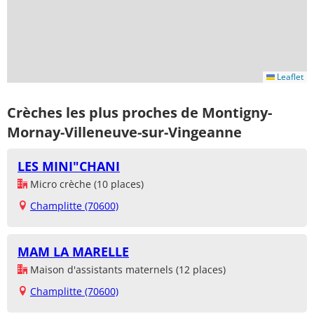
Leaflet
Crèches les plus proches de Montigny-
Mornay-Villeneuve-sur-Vingeanne
LES MINI"CHANI
Micro crèche (10 places)
Champlitte (70600)
MAM LA MARELLE
Maison d'assistants maternels (12 places)
Champlitte (70600)