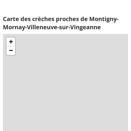
Carte des crèches proches de Montigny-
Mornay-Villeneuve-sur-Vingeanne
+
−