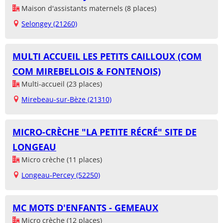
Maison d'assistants maternels (8 places)
Selongey (21260)
MULTI ACCUEIL LES PETITS CAILLOUX (COM
COM MIREBELLOIS & FONTENOIS)
Multi-accueil (23 places)
Mirebeau-sur-Bèze (21310)
MICRO-CRÈCHE "LA PETITE RÉCRÉ" SITE DE
LONGEAU
Micro crèche (11 places)
Longeau-Percey (52250)
MC MOTS D'ENFANTS - GEMEAUX
Micro crèche (12 places)