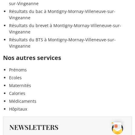
sur-Vingeanne
Résultats du bac à Montigny-Mornay-Villeneuve-sur-
Vingeanne
Résultats du brevet à Montigny-Mornay-Villeneuve-sur-
Vingeanne
Résultats du BTS à Montigny-Mornay-Villeneuve-sur-
Vingeanne
Nos autres services
Prénoms
Ecoles
Maternités
Calories
Médicaments
Hôpitaux
NEWSLETTERS