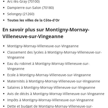
Arc-lès-Gray (70100)
Dampierre-sur-Salon (70180)
Selongey (21260)
Toutes les villes de la Côte-d'Or
En savoir plus sur Montigny-Mornay-
Villeneuve-sur-Vingeanne
Montigny-Mornay-Villeneuve-sur-Vingeanne
Classement des lycées à Montigny-Mornay-Villeneuve-sur-
Vingeanne
Eau du robinet à Montigny-Mornay-Villeneuve-sur-
Vingeanne
Ecole à Montigny-Mornay-Villeneuve-sur-Vingeanne
Maternités à Montigny-Mornay-Villeneuve-sur-Vingeanne
Salaires à Montigny-Mornay-Villeneuve-sur-Vingeanne
Avis de décès à Montigny-Mornay-Villeneuve-sur-Vingeanne
Impôts à Montigny-Mornay-Villeneuve-sur-Vingeanne
Dette et budget de Montigny-Mornay-Villeneuve-sur-