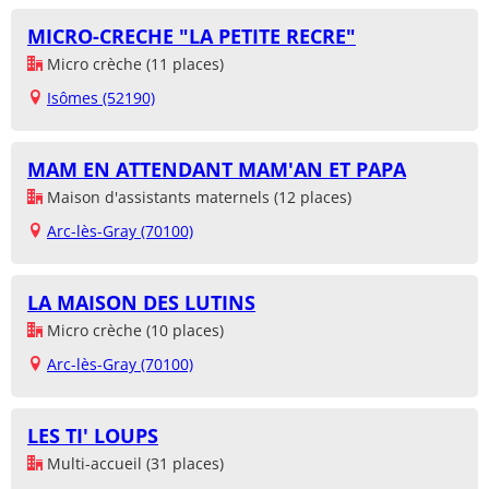
MICRO-CRECHE "LA PETITE RECRE"
Micro crèche (11 places)
Isômes (52190)
MAM EN ATTENDANT MAM'AN ET PAPA
Maison d'assistants maternels (12 places)
Arc-lès-Gray (70100)
LA MAISON DES LUTINS
Micro crèche (10 places)
Arc-lès-Gray (70100)
LES TI' LOUPS
Multi-accueil (31 places)