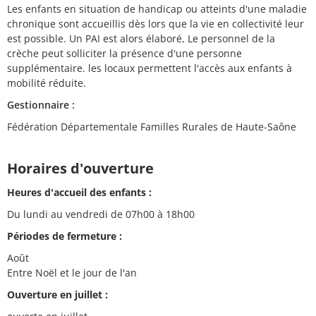
Les enfants en situation de handicap ou atteints d'une maladie
chronique sont accueillis dès lors que la vie en collectivité leur
est possible. Un PAI est alors élaboré, Le personnel de la
crèche peut solliciter la présence d'une personne
supplémentaire. les locaux permettent l'accès aux enfants à
mobilité réduite.
Gestionnaire :
Fédération Départementale Familles Rurales de Haute-Saône
Horaires d'ouverture
Heures d'accueil des enfants :
Du lundi au vendredi de 07h00 à 18h00
Périodes de fermeture :
Août
Entre Noël et le jour de l'an
Ouverture en juillet :