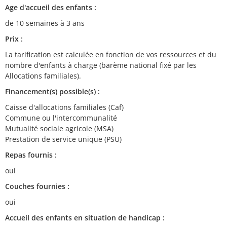
Age d'accueil des enfants :
de 10 semaines à 3 ans
Prix :
La tarification est calculée en fonction de vos ressources et du
nombre d'enfants à charge (barème national fixé par les
Allocations familiales).
Financement(s) possible(s) :
Caisse d'allocations familiales (Caf)
Commune ou l'intercommunalité
Mutualité sociale agricole (MSA)
Prestation de service unique (PSU)
Repas fournis :
oui
Couches fournies :
oui
Accueil des enfants en situation de handicap :