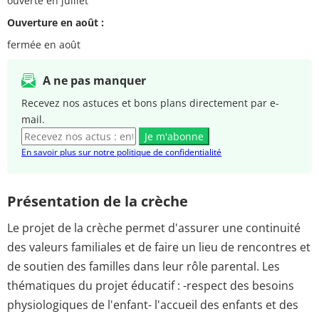
ouverte en juillet
Ouverture en août :
fermée en août
A ne pas manquer
Recevez nos astuces et bons plans directement par e-
mail.
Je m'abonne
En savoir plus sur notre politique de confidentialité
Présentation de la crèche
Le projet de la crèche permet d'assurer une continuité
des valeurs familiales et de faire un lieu de rencontres et
de soutien des familles dans leur rôle parental. Les
thématiques du projet éducatif : -respect des besoins
physiologiques de l'enfant- l'accueil des enfants et des