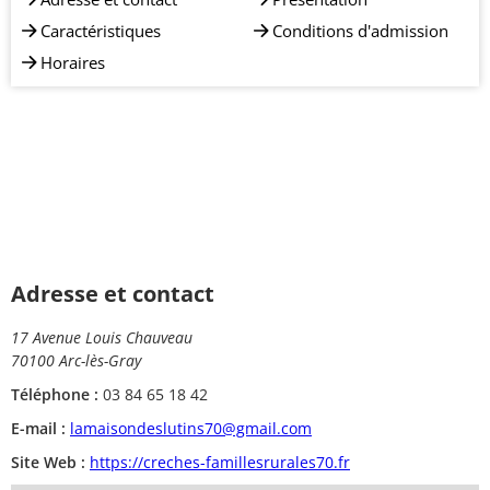
Caractéristiques
Conditions d'admission
Horaires
Adresse et contact
17 Avenue Louis Chauveau
70100 Arc-lès-Gray
Téléphone :
03 84 65 18 42
E-mail :
lamaisondeslutins70@gmail.com
Site Web :
https://creches-famillesrurales70.fr