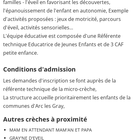
familles - l'éveil en favorisant les découvertes,
l'épanouissement de l'enfant en autonomie, Exemple
d'activités proposées : jeux de motricité, parcours
d'éveil, activités sensorielles...
L'équipe éducative est composée d'une Référente
technique Educatrice de Jeunes Enfants et de 3 CAF
petite enfance.
Conditions d'admission
Les demandes d'inscription se font auprès de la
référente technique de la micro-crèche,
La structure accueille prioritairement les enfants de la
communes d'Arc les Gray,
Autres crèches à proximité
MAM EN ATTENDANT MAM'AN ET PAPA
GRAY'NE D'EVEIL