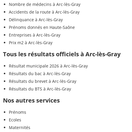
Nombre de médecins à Arc-lès-Gray
Accidents de la route à Arc-lès-Gray
Délinquance à Arc-lès-Gray
Prénoms donnés en Haute-Saône
Entreprises à Arc-lès-Gray
Prix m2 à Arc-lès-Gray
Tous les résultats officiels à Arc-lès-Gray
Résultat municipale 2026 à Arc-lès-Gray
Résultats du bac à Arc-lès-Gray
Résultats du brevet à Arc-lès-Gray
Résultats du BTS à Arc-lès-Gray
Nos autres services
Prénoms
Ecoles
Maternités