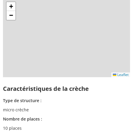
+
−
Leaflet
Caractéristiques de la crèche
Type de structure :
micro crèche
Nombre de places :
10 places