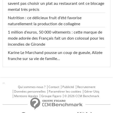
savent pas choisir un plat au restaurant ont ce blocage
mental très précis
Nutrition : ce délicieux fruit d'été favorise
naturellement la production de collagène
1 million d'euros, 50 000 vêtements : cette marque de
mode adorée des Français fait un don colossal pour les
incendies de Gironde
Karine Le Marchand pousse un coup de gueule, Alizée
franche sur sa vie de famille...
...
Qui sommes-nous ?
Contact
Publicité
Recrutement
Données personnelles
Paramétrer les cookies
Gérer Utiq
Mentions légales
Groupe Figaro
© 2026 CCM Benchmark