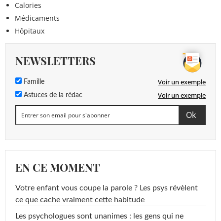
Calories
Médicaments
Hôpitaux
NEWSLETTERS
Voir un exemple
Famille
Voir un exemple
Astuces de la rédac
EN CE MOMENT
Votre enfant vous coupe la parole ? Les psys révèlent
ce que cache vraiment cette habitude
Les psychologues sont unanimes : les gens qui ne