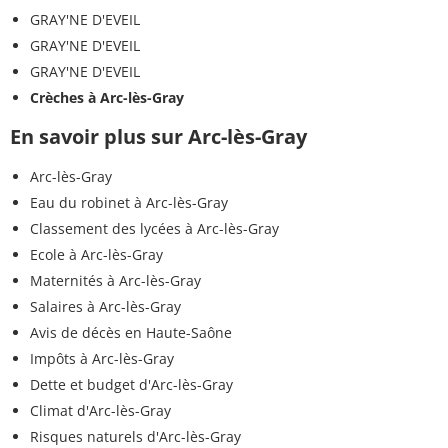
GRAY'NE D'EVEIL
GRAY'NE D'EVEIL
GRAY'NE D'EVEIL
Crèches à Arc-lès-Gray
En savoir plus sur Arc-lès-Gray
Arc-lès-Gray
Eau du robinet à Arc-lès-Gray
Classement des lycées à Arc-lès-Gray
Ecole à Arc-lès-Gray
Maternités à Arc-lès-Gray
Salaires à Arc-lès-Gray
Avis de décès en Haute-Saône
Impôts à Arc-lès-Gray
Dette et budget d'Arc-lès-Gray
Climat d'Arc-lès-Gray
Risques naturels d'Arc-lès-Gray