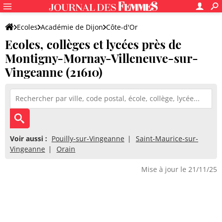
Ecoles
Académie de Dijon
Côte-d'Or
Ecoles, collèges et lycées près de
Montigny-Mornay-Villeneuve-sur-
Vingeanne (21610)
Voir aussi :
Pouilly-sur-Vingeanne
Saint-Maurice-sur-
Vingeanne
Orain
Mise à jour le 21/11/25