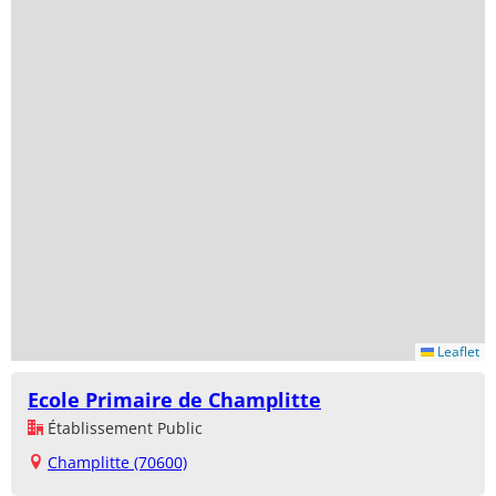
Leaflet
Ecole Primaire de Champlitte
Établissement Public
Champlitte (70600)