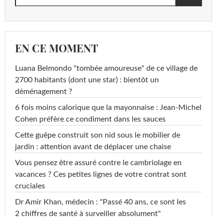
EN CE MOMENT
Luana Belmondo "tombée amoureuse" de ce village de
2700 habitants (dont une star) : bientôt un
déménagement ?
6 fois moins calorique que la mayonnaise : Jean-Michel
Cohen préfère ce condiment dans les sauces
Cette guêpe construit son nid sous le mobilier de
jardin : attention avant de déplacer une chaise
Vous pensez être assuré contre le cambriolage en
vacances ? Ces petites lignes de votre contrat sont
cruciales
Dr Amir Khan, médecin : "Passé 40 ans, ce sont les
2 chiffres de santé à surveiller absolument"