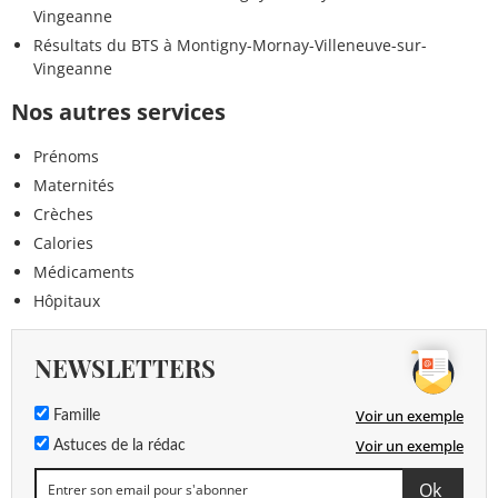
Vingeanne
Résultats du BTS à Montigny-Mornay-Villeneuve-sur-
Vingeanne
Nos autres services
Prénoms
Maternités
Crèches
Calories
Médicaments
Hôpitaux
NEWSLETTERS
Voir un exemple
Famille
Voir un exemple
Astuces de la rédac