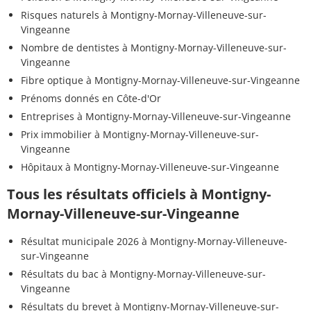
Risques naturels à Montigny-Mornay-Villeneuve-sur-
Vingeanne
Nombre de dentistes à Montigny-Mornay-Villeneuve-sur-
Vingeanne
Fibre optique à Montigny-Mornay-Villeneuve-sur-Vingeanne
Prénoms donnés en Côte-d'Or
Entreprises à Montigny-Mornay-Villeneuve-sur-Vingeanne
Prix immobilier à Montigny-Mornay-Villeneuve-sur-
Vingeanne
Hôpitaux à Montigny-Mornay-Villeneuve-sur-Vingeanne
Tous les résultats officiels à Montigny-
Mornay-Villeneuve-sur-Vingeanne
Résultat municipale 2026 à Montigny-Mornay-Villeneuve-
sur-Vingeanne
Résultats du bac à Montigny-Mornay-Villeneuve-sur-
Vingeanne
Résultats du brevet à Montigny-Mornay-Villeneuve-sur-