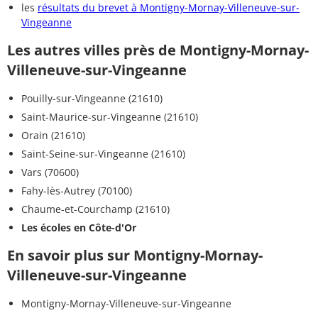
les
résultats du brevet à Montigny-Mornay-Villeneuve-sur-
Vingeanne
Les autres villes près de Montigny-Mornay-
Villeneuve-sur-Vingeanne
Pouilly-sur-Vingeanne (21610)
Saint-Maurice-sur-Vingeanne (21610)
Orain (21610)
Saint-Seine-sur-Vingeanne (21610)
Vars (70600)
Fahy-lès-Autrey (70100)
Chaume-et-Courchamp (21610)
Les écoles en Côte-d'Or
En savoir plus sur Montigny-Mornay-
Villeneuve-sur-Vingeanne
Montigny-Mornay-Villeneuve-sur-Vingeanne