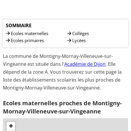
SOMMAIRE
Ecoles maternelles
Collèges
Ecoles primaires
Lycées
La commune de Montigny-Mornay-Villeneuve-sur-
Vingeanne est située dans l'
Académie de Dijon
. Elle
dépend de la zone A. Vous trouverez sur cette page la
liste des établissements scolaires les plus proches de
Montigny-Mornay-Villeneuve-sur-Vingeanne.
Ecoles maternelles proches de Montigny-
Mornay-Villeneuve-sur-Vingeanne
+