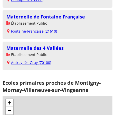
Maternelle de Fontaine Française
Établissement Public
Fontaine-Française (21610)
Maternelle des 4 Vallées
Établissement Public
Autrey-lès-Gray (70100)
Ecoles primaires proches de Montigny-
Mornay-Villeneuve-sur-Vingeanne
+
−