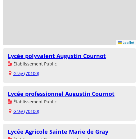
Leaflet
Lycée polyvalent Augustin Cournot
Établissement Public
Gray (70100)
Lycée professionnel Augustin Cournot
Établissement Public
Gray (70100)
Lycée Agricole Sainte Marie de Gray