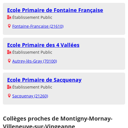
Ecole Primaire de Fontaine Française
Établissement Public
Fontaine-Française (21610)
Ecole Primaire des 4 Vallées
Établissement Public
Autrey-lès-Gray (70100)
Ecole Primaire de Sacquenay
Établissement Public
Sacquenay (21260)
Collèges proches de Montigny-Mornay-
Villeneuve-sur-Vingeanne