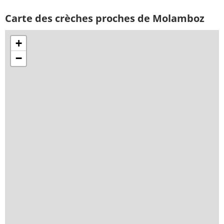
Carte des crèches proches de Molamboz
+
−