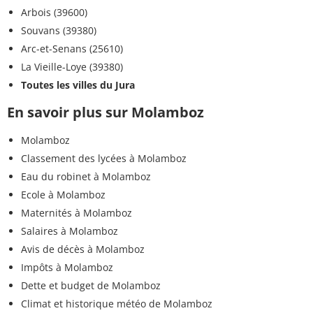
Arbois (39600)
Souvans (39380)
Arc-et-Senans (25610)
La Vieille-Loye (39380)
Toutes les villes du Jura
En savoir plus sur Molamboz
Molamboz
Classement des lycées à Molamboz
Eau du robinet à Molamboz
Ecole à Molamboz
Maternités à Molamboz
Salaires à Molamboz
Avis de décès à Molamboz
Impôts à Molamboz
Dette et budget de Molamboz
Climat et historique météo de Molamboz