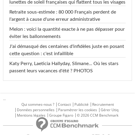
lunettes de soleil françaises qui flattent tous les visages
Retraite sous-estimée : 80 000 Français perdent de
l'argent à cause d'une erreur administrative
Melon : voici la quantité exacte à ne pas dépasser pour
éviter les ballonnements
J'ai démasqué des centaines d'infidèles juste en posant
cette question : c'est infaillible
Katy Perry, Laeticia Hallyday, Slimane... Où les stars
passent leurs vacances d'été ? PHOTOS
...
Qui sommes-nous ?
Contact
Publicité
Recrutement
Données personnelles
Paramétrer les cookies
Gérer Utiq
Mentions légales
Groupe Figaro
© 2026 CCM Benchmark