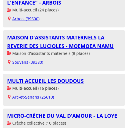
L'ENFANCE" - ARBOIS
Multi-accueil (24 places)
Arbois (39600)
MAISON D'ASSISTANTS MATERNELS LA
REVERIE DES LUCIOLES - MOEMOEA NAMU
Maison d'assistants maternels (8 places)
Souvans (39380)
MULTI ACCUEIL LES DOUDOUS
Multi-accueil (16 places)
Arc-et-Senans (25610)
MICRO-CRÈCHE DU VAL D'AMOUR - LA LOYE
Crèche collective (10 places)