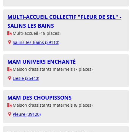
MULTI-ACCUEIL COLLECTIF "FLEUR DE SEL" -
SALINS LES BAINS
Multi-accueil (18 places)
Salins-les-Bains (39110)
MAM UNIVERS ENCHANTÉ
Maison d'assistants maternels (7 places)
Liesle (25440)
MAM DES CHOUPISSONS
Maison d'assistants maternels (8 places)
Pleure (39120)