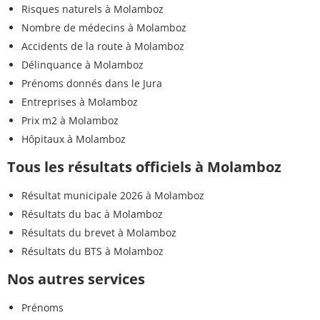
Risques naturels à Molamboz
Nombre de médecins à Molamboz
Accidents de la route à Molamboz
Délinquance à Molamboz
Prénoms donnés dans le Jura
Entreprises à Molamboz
Prix m2 à Molamboz
Hôpitaux à Molamboz
Tous les résultats officiels à Molamboz
Résultat municipale 2026 à Molamboz
Résultats du bac à Molamboz
Résultats du brevet à Molamboz
Résultats du BTS à Molamboz
Nos autres services
Prénoms