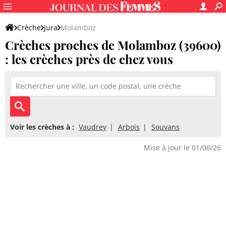
Crèche
Jura
Molamboz
Crèches proches de Molamboz (39600)
: les crèches près de chez vous
Voir les crèches à :
Vaudrey
Arbois
Souvans
Mise à jour le 01/06/26