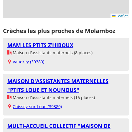
Leaflet
Crèches les plus proches de Molamboz
MAM LES PTITS Z’HIBOUX
Maison d'assistants maternels (8 places)
Vaudrey (39380)
MAISON D'ASSISTANTES MATERNELLES
"PTITS LOUE ET NOUNOUS"
Maison d'assistants maternels (16 places)
Chissey-sur-Loue (39380)
MULTI-ACCUEIL COLLECTIF "MAISON DE