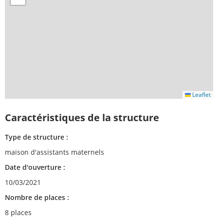
Leaflet
Caractéristiques de la structure
Type de structure :
maison d'assistants maternels
Date d'ouverture :
10/03/2021
Nombre de places :
8 places