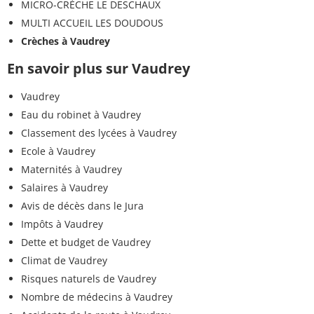
MICRO-CRÈCHE LE DESCHAUX
MULTI ACCUEIL LES DOUDOUS
Crèches à Vaudrey
En savoir plus sur Vaudrey
Vaudrey
Eau du robinet à Vaudrey
Classement des lycées à Vaudrey
Ecole à Vaudrey
Maternités à Vaudrey
Salaires à Vaudrey
Avis de décès dans le Jura
Impôts à Vaudrey
Dette et budget de Vaudrey
Climat de Vaudrey
Risques naturels de Vaudrey
Nombre de médecins à Vaudrey