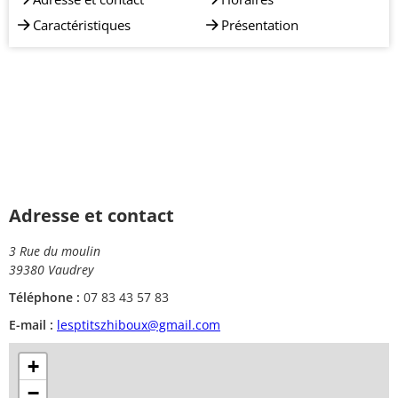
Caractéristiques
Présentation
Adresse et contact
3 Rue du moulin
39380 Vaudrey
Téléphone :
07 83 43 57 83
E-mail :
lesptitszhiboux@gmail.com
+
−