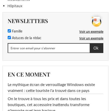
Hôpitaux
NEWSLETTERS
Voir un exemple
Famille
Voir un exemple
Astuces de la rédac
EN CE MOMENT
Le mythique écran de verrouillage Windows existe
vraiment : cette touriste l'a trouvé dans ce pays
On le trouve à tous les prix et dans toutes les
boutiques, cet accessoire inattendu transforme
n'importe quel jean basique