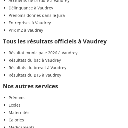
Accidents de la route à Vaudrey
Délinquance à Vaudrey
Prénoms donnés dans le Jura
Entreprises à Vaudrey
Prix m2 à Vaudrey
Tous les résultats officiels à Vaudrey
Résultat municipale 2026 à Vaudrey
Résultats du bac à Vaudrey
Résultats du brevet à Vaudrey
Résultats du BTS à Vaudrey
Nos autres services
Prénoms
Ecoles
Maternités
Calories
Médicaments