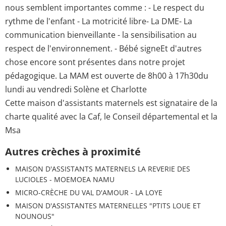
nous semblent importantes comme : - Le respect du
rythme de l'enfant - La motricité libre- La DME- La
communication bienveillante - la sensibilisation au
respect de l'environnement. - Bébé signeEt d'autres
chose encore sont présentes dans notre projet
pédagogique. La MAM est ouverte de 8h00 à 17h30du
lundi au vendredi Solène et Charlotte
Cette maison d'assistants maternels est signataire de la
charte qualité avec la Caf, le Conseil départemental et la
Msa
Autres crèches à proximité
MAISON D'ASSISTANTS MATERNELS LA REVERIE DES
LUCIOLES - MOEMOEA NAMU
MICRO-CRÈCHE DU VAL D'AMOUR - LA LOYE
MAISON D'ASSISTANTES MATERNELLES "PTITS LOUE ET
NOUNOUS"