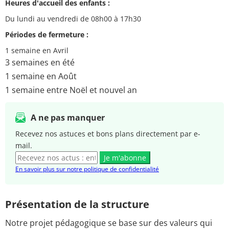
Heures d'accueil des enfants :
Du lundi au vendredi de 08h00 à 17h30
Périodes de fermeture :
1 semaine en Avril
3 semaines en été
1 semaine en Août
1 semaine entre Noël et nouvel an
A ne pas manquer
Recevez nos astuces et bons plans directement par e-
mail.
Je m'abonne
En savoir plus sur notre politique de confidentialité
Présentation de la structure
Notre projet pédagogique se base sur des valeurs qui