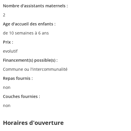
Nombre d'assistants maternels :
2
Age d'accueil des enfants :
de 10 semaines à 6 ans
Prix :
evolutif
Financement(s) possible(s) :
Commune ou l'intercommunalité
Repas fournis :
non
Couches fournies :
non
Horaires d'ouverture