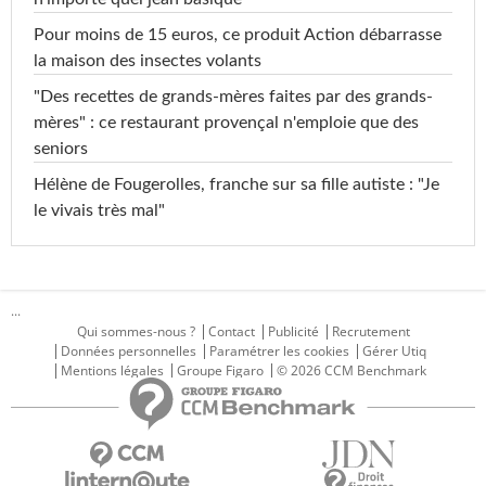
Pour moins de 15 euros, ce produit Action débarrasse
la maison des insectes volants
"Des recettes de grands-mères faites par des grands-
mères" : ce restaurant provençal n'emploie que des
seniors
Hélène de Fougerolles, franche sur sa fille autiste : "Je
le vivais très mal"
...
Qui sommes-nous ?
Contact
Publicité
Recrutement
Données personnelles
Paramétrer les cookies
Gérer Utiq
Mentions légales
Groupe Figaro
© 2026 CCM Benchmark