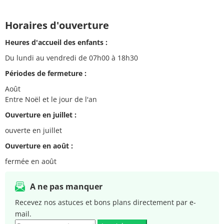
Horaires d'ouverture
Heures d'accueil des enfants :
Du lundi au vendredi de 07h00 à 18h30
Périodes de fermeture :
Août
Entre Noël et le jour de l'an
Ouverture en juillet :
ouverte en juillet
Ouverture en août :
fermée en août
A ne pas manquer
Recevez nos astuces et bons plans directement par e-
mail.