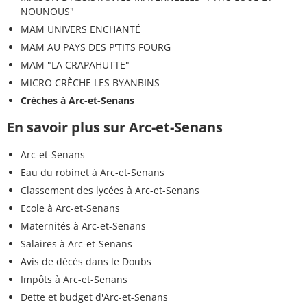
NOUNOUS"
MAM UNIVERS ENCHANTÉ
MAM AU PAYS DES P'TITS FOURG
MAM "LA CRAPAHUTTE"
MICRO CRÈCHE LES BYANBINS
Crèches à Arc-et-Senans
En savoir plus sur Arc-et-Senans
Arc-et-Senans
Eau du robinet à Arc-et-Senans
Classement des lycées à Arc-et-Senans
Ecole à Arc-et-Senans
Maternités à Arc-et-Senans
Salaires à Arc-et-Senans
Avis de décès dans le Doubs
Impôts à Arc-et-Senans
Dette et budget d'Arc-et-Senans