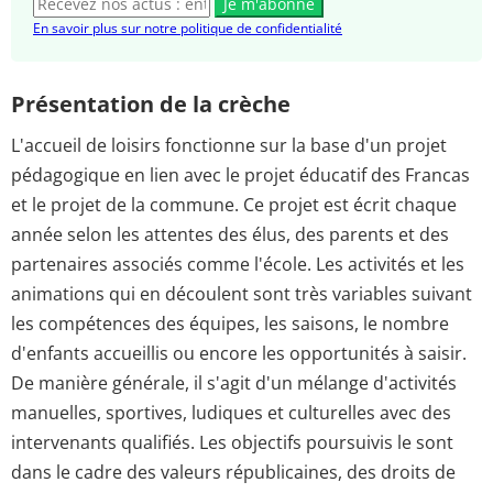
Je m'abonne
En savoir plus sur notre politique de confidentialité
Présentation de la crèche
L'accueil de loisirs fonctionne sur la base d'un projet
pédagogique en lien avec le projet éducatif des Francas
et le projet de la commune. Ce projet est écrit chaque
année selon les attentes des élus, des parents et des
partenaires associés comme l'école. Les activités et les
animations qui en découlent sont très variables suivant
les compétences des équipes, les saisons, le nombre
d'enfants accueillis ou encore les opportunités à saisir.
De manière générale, il s'agit d'un mélange d'activités
manuelles, sportives, ludiques et culturelles avec des
intervenants qualifiés. Les objectifs poursuivis le sont
dans le cadre des valeurs républicaines, des droits de