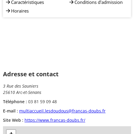
Caractéristiques
Conditions d'admission
Horaires
Adresse et contact
3 Rue des Sauniers
25610 Arc-et-Senans
Téléphone :
03 81 59 09 48
E-mail :
multiaccueil.lesdoudous@francas-doubs.fr
Site Web :
https://www.francas-doubs.fr/