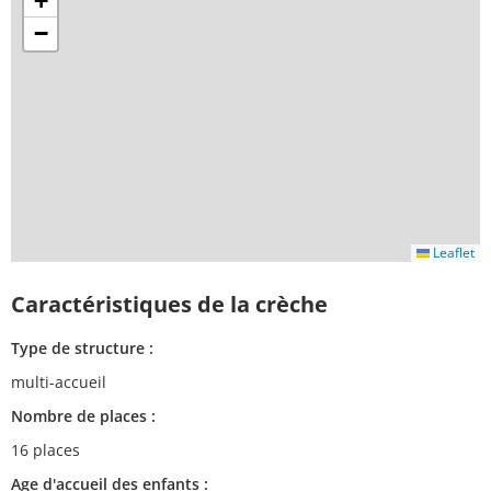
+
−
Leaflet
Caractéristiques de la crèche
Type de structure :
multi-accueil
Nombre de places :
16 places
Age d'accueil des enfants :