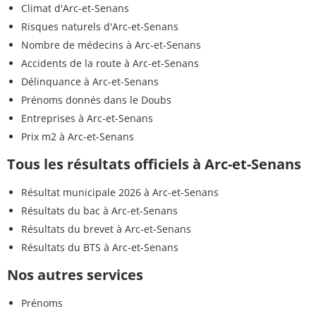
Climat d'Arc-et-Senans
Risques naturels d'Arc-et-Senans
Nombre de médecins à Arc-et-Senans
Accidents de la route à Arc-et-Senans
Délinquance à Arc-et-Senans
Prénoms donnés dans le Doubs
Entreprises à Arc-et-Senans
Prix m2 à Arc-et-Senans
Tous les résultats officiels à Arc-et-Senans
Résultat municipale 2026 à Arc-et-Senans
Résultats du bac à Arc-et-Senans
Résultats du brevet à Arc-et-Senans
Résultats du BTS à Arc-et-Senans
Nos autres services
Prénoms