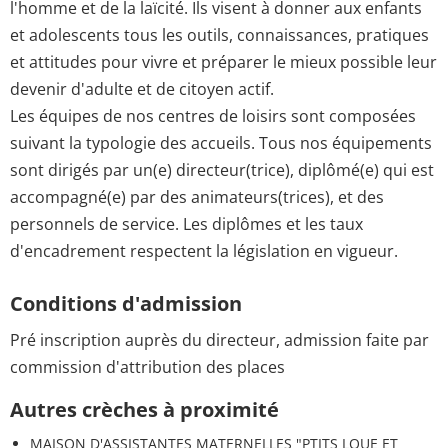
l'homme et de la laïcité. Ils visent à donner aux enfants
et adolescents tous les outils, connaissances, pratiques
et attitudes pour vivre et préparer le mieux possible leur
devenir d'adulte et de citoyen actif.
Les équipes de nos centres de loisirs sont composées
suivant la typologie des accueils. Tous nos équipements
sont dirigés par un(e) directeur(trice), diplômé(e) qui est
accompagné(e) par des animateurs(trices), et des
personnels de service. Les diplômes et les taux
d'encadrement respectent la législation en vigueur.
Conditions d'admission
Pré inscription auprès du directeur, admission faite par
commission d'attribution des places
Autres crèches à proximité
MAISON D'ASSISTANTES MATERNELLES "PTITS LOUE ET