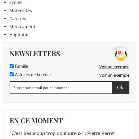
Ecoles
Maternités
Calories
Médicaments
Hôpitaux
NEWSLETTERS
Voir un exemple
Famille
Voir un exemple
Astuces de la rédac
EN CE MOMENT
"C'est beaucoup trop douloureux" : Pierre Perret