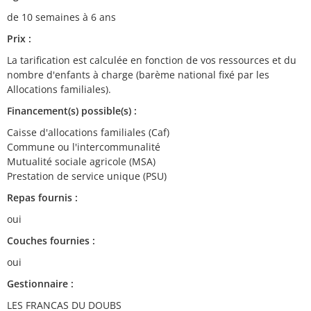
de 10 semaines à 6 ans
Prix :
La tarification est calculée en fonction de vos ressources et du
nombre d'enfants à charge (barème national fixé par les
Allocations familiales).
Financement(s) possible(s) :
Caisse d'allocations familiales (Caf)
Commune ou l'intercommunalité
Mutualité sociale agricole (MSA)
Prestation de service unique (PSU)
Repas fournis :
oui
Couches fournies :
oui
Gestionnaire :
LES FRANCAS DU DOUBS