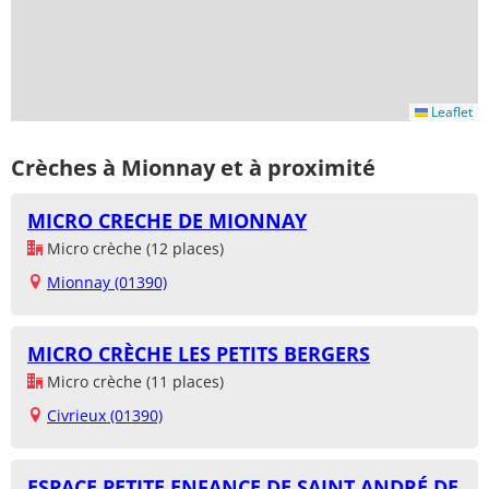
Leaflet
Crèches à Mionnay et à proximité
MICRO CRECHE DE MIONNAY
Micro crèche (12 places)
Mionnay (01390)
MICRO CRÈCHE LES PETITS BERGERS
Micro crèche (11 places)
Civrieux (01390)
ESPACE PETITE ENFANCE DE SAINT ANDRÉ DE