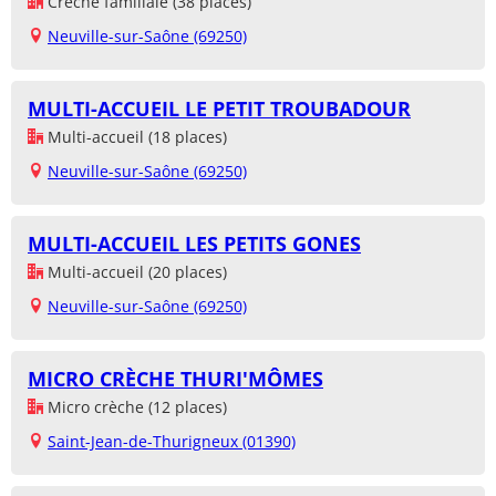
Crèche familiale (38 places)
Neuville-sur-Saône (69250)
MULTI-ACCUEIL LE PETIT TROUBADOUR
Multi-accueil (18 places)
Neuville-sur-Saône (69250)
MULTI-ACCUEIL LES PETITS GONES
Multi-accueil (20 places)
Neuville-sur-Saône (69250)
MICRO CRÈCHE THURI'MÔMES
Micro crèche (12 places)
Saint-Jean-de-Thurigneux (01390)