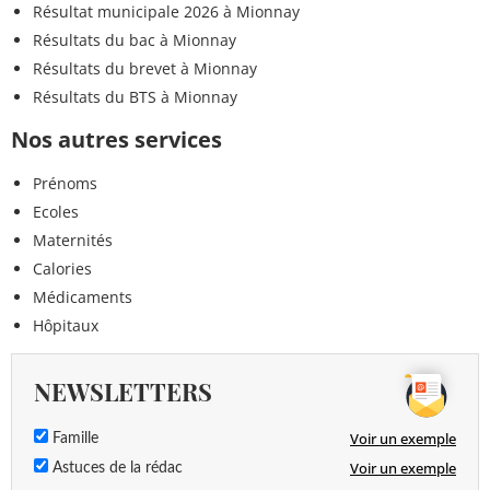
Résultat municipale 2026 à Mionnay
Résultats du bac à Mionnay
Résultats du brevet à Mionnay
Résultats du BTS à Mionnay
Nos autres services
Prénoms
Ecoles
Maternités
Calories
Médicaments
Hôpitaux
NEWSLETTERS
Voir un exemple
Famille
Voir un exemple
Astuces de la rédac