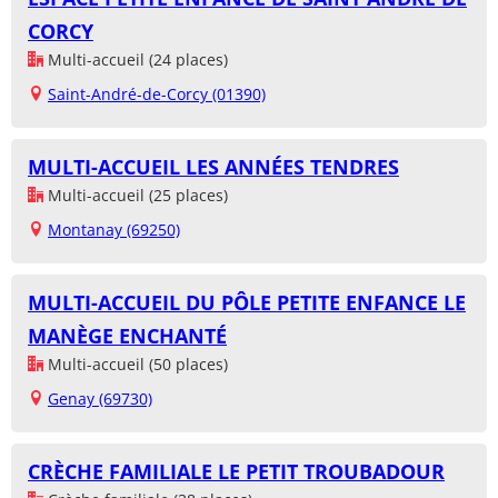
CORCY
Multi-accueil (24 places)
Saint-André-de-Corcy (01390)
MULTI-ACCUEIL LES ANNÉES TENDRES
Multi-accueil (25 places)
Montanay (69250)
MULTI-ACCUEIL DU PÔLE PETITE ENFANCE LE
MANÈGE ENCHANTÉ
Multi-accueil (50 places)
Genay (69730)
CRÈCHE FAMILIALE LE PETIT TROUBADOUR