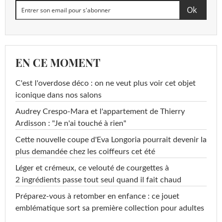
EN CE MOMENT
C'est l'overdose déco : on ne veut plus voir cet objet
iconique dans nos salons
Audrey Crespo-Mara et l'appartement de Thierry
Ardisson : "Je n'ai touché à rien"
Cette nouvelle coupe d'Eva Longoria pourrait devenir la
plus demandée chez les coiffeurs cet été
Léger et crémeux, ce velouté de courgettes à
2 ingrédients passe tout seul quand il fait chaud
Préparez-vous à retomber en enfance : ce jouet
emblématique sort sa première collection pour adultes