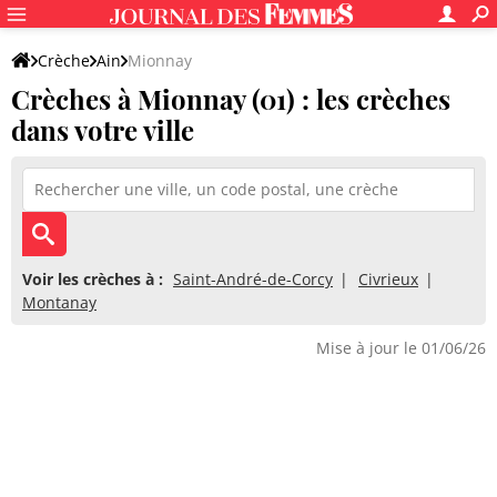
Crèche
Ain
Mionnay
Crèches à Mionnay (01) : les crèches
dans votre ville
Voir les crèches à :
Saint-André-de-Corcy
Civrieux
Montanay
Mise à jour le 01/06/26