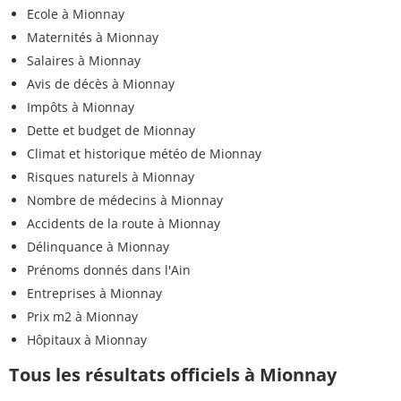
Ecole à Mionnay
Maternités à Mionnay
Salaires à Mionnay
Avis de décès à Mionnay
Impôts à Mionnay
Dette et budget de Mionnay
Climat et historique météo de Mionnay
Risques naturels à Mionnay
Nombre de médecins à Mionnay
Accidents de la route à Mionnay
Délinquance à Mionnay
Prénoms donnés dans l'Ain
Entreprises à Mionnay
Prix m2 à Mionnay
Hôpitaux à Mionnay
Tous les résultats officiels à Mionnay