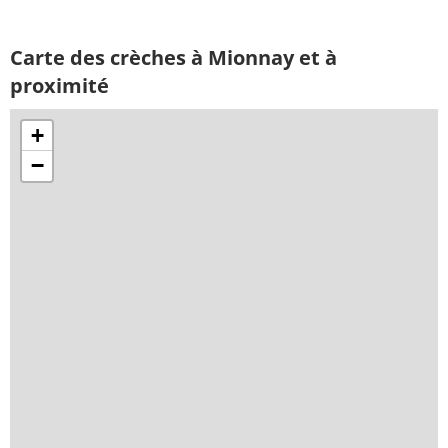
Carte des crèches à Mionnay et à
proximité
+
−