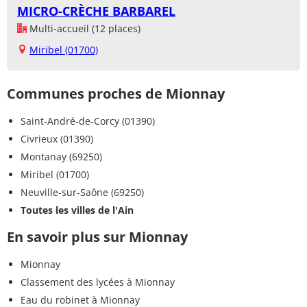
MICRO-CRÈCHE BARBAREL
Multi-accueil (12 places)
Miribel (01700)
Communes proches de Mionnay
Saint-André-de-Corcy (01390)
Civrieux (01390)
Montanay (69250)
Miribel (01700)
Neuville-sur-Saône (69250)
Toutes les villes de l'Ain
En savoir plus sur Mionnay
Mionnay
Classement des lycées à Mionnay
Eau du robinet à Mionnay