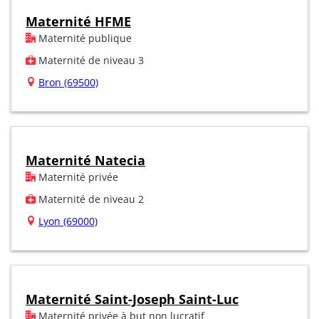
Maternité HFME
Maternité publique
Maternité de niveau 3
Bron (69500)
Maternité Natecia
Maternité privée
Maternité de niveau 2
Lyon (69000)
Maternité Saint-Joseph Saint-Luc
Maternité privée à but non lucratif