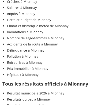
Crèches à Mionnay
Salaires à Mionnay
Impôts à Mionnay
Dette et budget de Mionnay
Climat et historique météo de Mionnay
Inondations à Mionnay
Nombre de sage-femmes à Mionnay
Accidents de la route à Mionnay
Délinquance à Mionnay
Pollution à Mionnay
Entreprises à Mionnay
Prix immobilier à Mionnay
Hôpitaux à Mionnay
Tous les résultats officiels à Mionnay
Résultat municipale 2026 à Mionnay
Résultats du bac à Mionnay