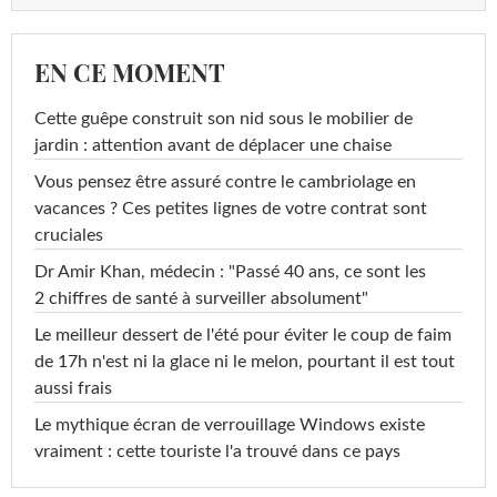
EN CE MOMENT
Cette guêpe construit son nid sous le mobilier de
jardin : attention avant de déplacer une chaise
Vous pensez être assuré contre le cambriolage en
vacances ? Ces petites lignes de votre contrat sont
cruciales
Dr Amir Khan, médecin : "Passé 40 ans, ce sont les
2 chiffres de santé à surveiller absolument"
Le meilleur dessert de l'été pour éviter le coup de faim
de 17h n'est ni la glace ni le melon, pourtant il est tout
aussi frais
Le mythique écran de verrouillage Windows existe
vraiment : cette touriste l'a trouvé dans ce pays