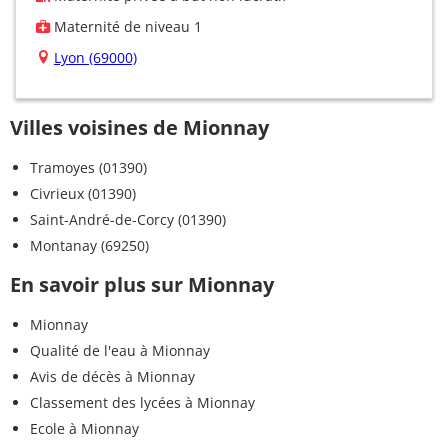
Maternité de niveau 1
Lyon (69000)
Villes voisines de Mionnay
Tramoyes (01390)
Civrieux (01390)
Saint-André-de-Corcy (01390)
Montanay (69250)
En savoir plus sur Mionnay
Mionnay
Qualité de l'eau à Mionnay
Avis de décès à Mionnay
Classement des lycées à Mionnay
Ecole à Mionnay