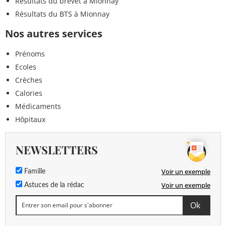
Résultats du brevet à Mionnay
Résultats du BTS à Mionnay
Nos autres services
Prénoms
Ecoles
Crèches
Calories
Médicaments
Hôpitaux
NEWSLETTERS
Voir un exemple
Famille
Voir un exemple
Astuces de la rédac