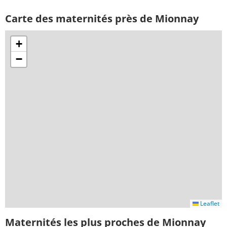
Carte des maternités près de Mionnay
+
−
Leaflet
Maternités les plus proches de Mionnay