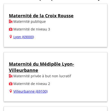
Maternité de la Croix Rousse
Maternité publique
Maternité de niveau 3
Lyon (69000)
Maternité du Médipôle Lyon-
Villeurbanne
Maternité privée à but non lucratif
Maternité de niveau 2
Villeurbanne (69100)