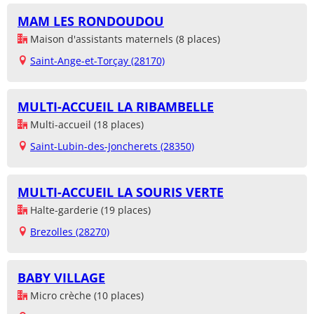
MAM LES RONDOUDOU
Maison d'assistants maternels (8 places)
Saint-Ange-et-Torçay (28170)
MULTI-ACCUEIL LA RIBAMBELLE
Multi-accueil (18 places)
Saint-Lubin-des-Joncherets (28350)
MULTI-ACCUEIL LA SOURIS VERTE
Halte-garderie (19 places)
Brezolles (28270)
BABY VILLAGE
Micro crèche (10 places)