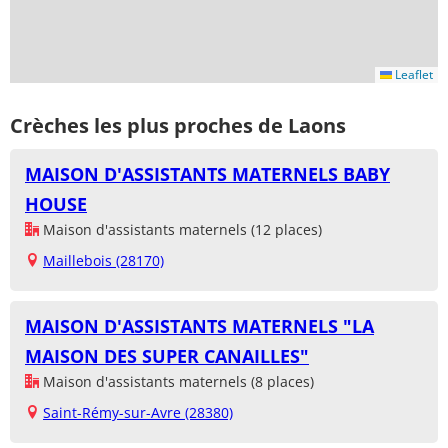
Leaflet
Crèches les plus proches de Laons
MAISON D'ASSISTANTS MATERNELS BABY
HOUSE
Maison d'assistants maternels (12 places)
Maillebois (28170)
MAISON D'ASSISTANTS MATERNELS "LA
MAISON DES SUPER CANAILLES"
Maison d'assistants maternels (8 places)
Saint-Rémy-sur-Avre (28380)