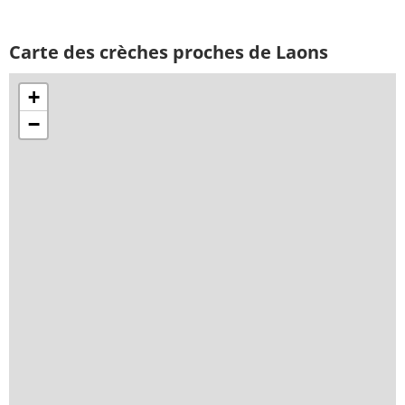
Carte des crèches proches de Laons
+
−