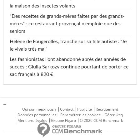
la maison des insectes volants
"Des recettes de grands-mères faites par des grands-
mères" : ce restaurant provençal n'emploie que des
seniors
Hélène de Fougerolles, franche sur sa fille autiste : "Je
le vivais très mal"
Les fashionistas l'ont abandonné après des années de
succès : Giulia Sarkozy continue pourtant de porter ce
sac français à 820 €
...
Qui sommes-nous ?
Contact
Publicité
Recrutement
Données personnelles
Paramétrer les cookies
Gérer Utiq
Mentions légales
Groupe Figaro
© 2026 CCM Benchmark