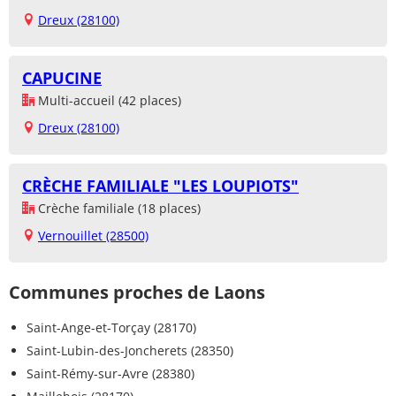
Dreux (28100)
CAPUCINE
Multi-accueil (42 places)
Dreux (28100)
CRÈCHE FAMILIALE "LES LOUPIOTS"
Crèche familiale (18 places)
Vernouillet (28500)
Communes proches de Laons
Saint-Ange-et-Torçay (28170)
Saint-Lubin-des-Joncherets (28350)
Saint-Rémy-sur-Avre (28380)