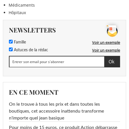
Médicaments
Hôpitaux
NEWSLETTERS
Voir un exemple
Famille
Voir un exemple
Astuces de la rédac
EN CE MOMENT
On le trouve à tous les prix et dans toutes les
boutiques, cet accessoire inattendu transforme
n'importe quel jean basique
Pour moins de 15 euros, ce produit Action débarrasse