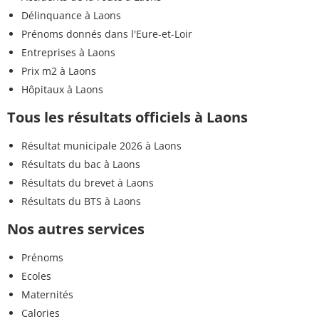
Délinquance à Laons
Prénoms donnés dans l'Eure-et-Loir
Entreprises à Laons
Prix m2 à Laons
Hôpitaux à Laons
Tous les résultats officiels à Laons
Résultat municipale 2026 à Laons
Résultats du bac à Laons
Résultats du brevet à Laons
Résultats du BTS à Laons
Nos autres services
Prénoms
Ecoles
Maternités
Calories