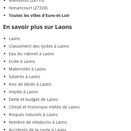
Maillebois (28170)
Nonancourt (27320)
Toutes les villes d'Eure-et-Loir
En savoir plus sur Laons
Laons
Classement des lycées à Laons
Eau du robinet à Laons
Ecole à Laons
Maternités à Laons
Salaires à Laons
Avis de décès à Laons
Impôts à Laons
Dette et budget de Laons
Climat et historique météo de Laons
Risques naturels à Laons
Nombre de médecins à Laons
Accidents de la route à Laons