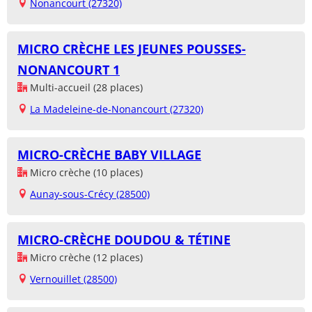
Nonancourt (27320)
MICRO CRÈCHE LES JEUNES POUSSES-
NONANCOURT 1
Multi-accueil (28 places)
La Madeleine-de-Nonancourt (27320)
MICRO-CRÈCHE BABY VILLAGE
Micro crèche (10 places)
Aunay-sous-Crécy (28500)
MICRO-CRÈCHE DOUDOU & TÉTINE
Micro crèche (12 places)
Vernouillet (28500)