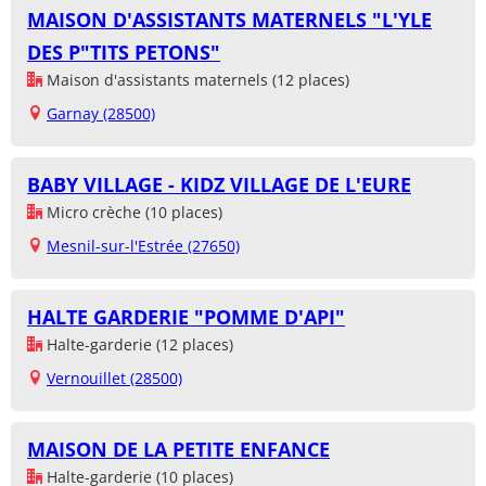
MAISON D'ASSISTANTS MATERNELS "L'YLE
DES P"TITS PETONS"
Maison d'assistants maternels (12 places)
Garnay (28500)
BABY VILLAGE - KIDZ VILLAGE DE L'EURE
Micro crèche (10 places)
Mesnil-sur-l'Estrée (27650)
HALTE GARDERIE "POMME D'API"
Halte-garderie (12 places)
Vernouillet (28500)
MAISON DE LA PETITE ENFANCE
Halte-garderie (10 places)